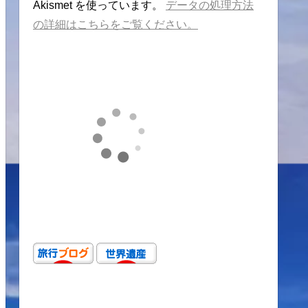
Akismet を使っています。
データの処理方法
の詳細はこちらをご覧ください。