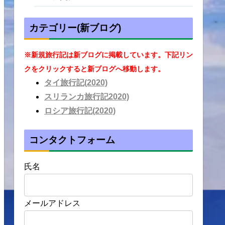
カテゴリー(新ブログ)
※新規旅行記は新ブログに掲載しています。下記リン
クをクリックすると新ブログへ移動します。
タイ旅行記(2020)
スリランカ旅行記2020)
ロシア旅行記(2020)
コンタクトフォーム
氏名
メールアドレス