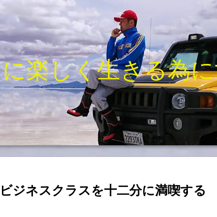
きに楽しく生きる為に
ビジネスクラスを十二分に満喫する