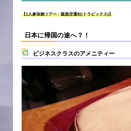
【1人参加旅ツアー・阪急交通社(トラピックス)】
日本に帰国の途へ？！
ビジネスクラスのアメニティー