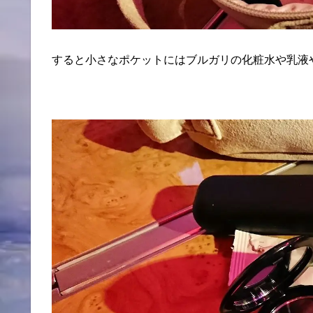
すると小さなポケットにはブルガリの化粧水や乳液