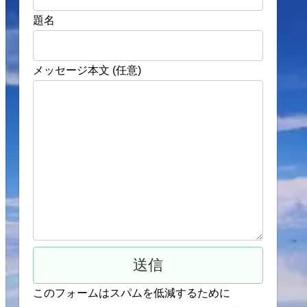
題名
メッセージ本文 (任意)
このフォームはスパムを低減するために