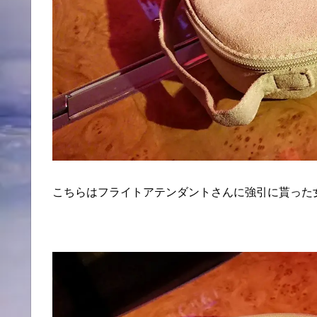
こちらはフライトアテンダントさんに強引に貰った