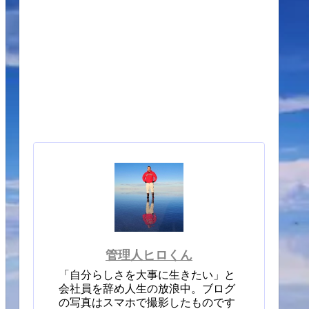
管理人ヒロくん
「自分らしさを大事に生きたい」と
会社員を辞め人生の放浪中。ブログ
の写真はスマホで撮影したものです