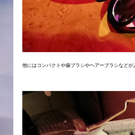
他にはコンパクトや歯ブラシやヘアーブラシなどが