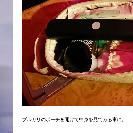
ブルガリのポーチを開けて中身を見てみる事に。