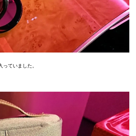
入っていました。