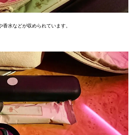
や香水などが収められています。