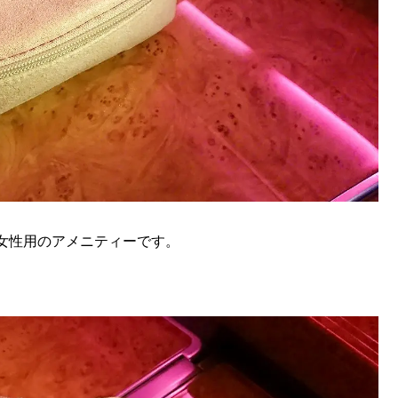
女性用のアメニティーです。