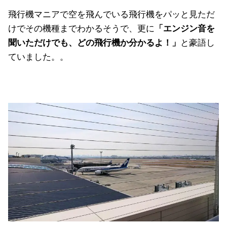
飛行機マニアで空を飛んでいる飛行機をパッと見ただ
けでその機種までわかるそうで、更に
「エンジン音を
聞いただけでも、どの飛行機か分かるよ！」
と豪語し
ていました。。