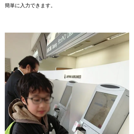
簡単に入力できます。