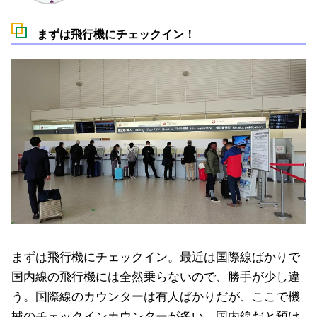
まずは飛行機にチェックイン！
まずは飛行機にチェックイン。最近は国際線ばかりで
国内線の飛行機には全然乗らないので、勝手が少し違
う。国際線のカウンターは有人ばかりだが、ここで機
械のチェックインカウンターが多い。国内線だと預け