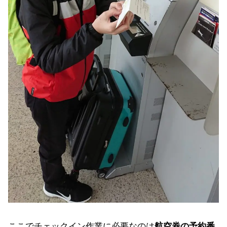
ここでチェックイン作業に必要なのは
航空券の予約番