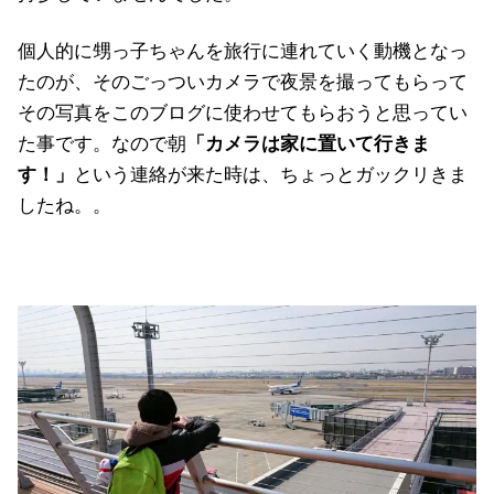
個人的に甥っ子ちゃんを旅行に連れていく動機となっ
たのが、そのごっついカメラで夜景を撮ってもらって
その写真をこのブログに使わせてもらおうと思ってい
た事です。なので朝
「カメラは家に置いて行きま
す！」
という連絡が来た時は、ちょっとガックリきま
したね。。