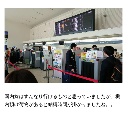
国内線はすんなり行けるものと思っていましたが、機
内預け荷物があると結構時間が掛かりましたね。。