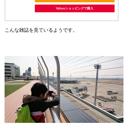
Yahooショッピングで購入
こんな雑誌を見ているようです。