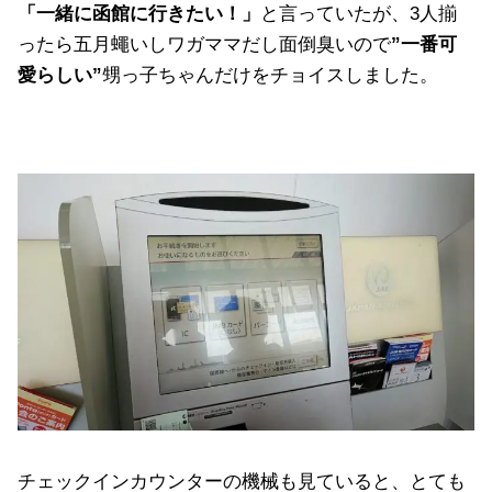
「一緒に函館に行きたい！」
と言っていたが、3人揃
ったら五月蠅いしワガママだし面倒臭いので
”一番可
愛らしい”
甥っ子ちゃんだけをチョイスしました。
チェックインカウンターの機械も見ていると、とても