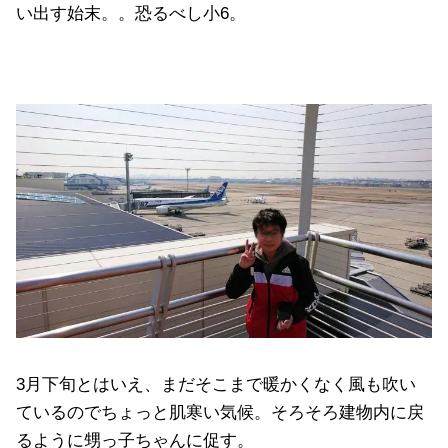
い出す始末。。恐るべし小6。
3月下旬とはいえ、まだそこまで暖かくなく風も吹い
ているのでちょっと肌寒い気候。そろそろ建物内に戻
るように甥っ子ちゃんに促す。