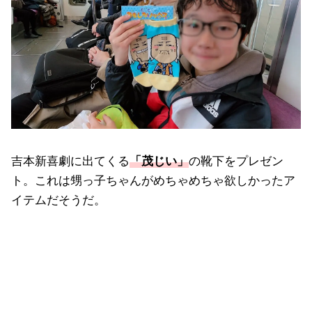
吉本新喜劇に出てくる
「茂じい」
の靴下をプレゼン
ト。これは甥っ子ちゃんがめちゃめちゃ欲しかったア
イテムだそうだ。