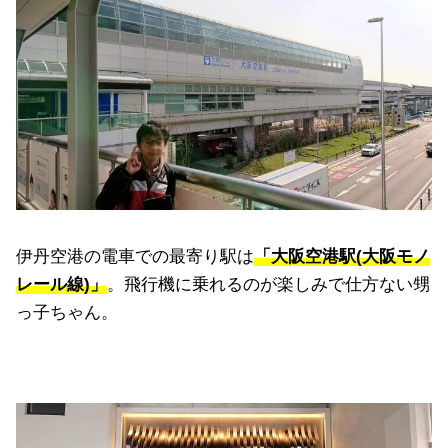
伊丹空港の電車での最寄り駅は
「大阪空港駅(大阪モノ
レール線)」
。飛行機に乗れるのが楽しみで仕方ない甥
っ子ちゃん。