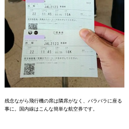
残念ながら飛行機の席は隣席がなく、バラバラに座る
事に。国内線はこんな簡単な航空券です。