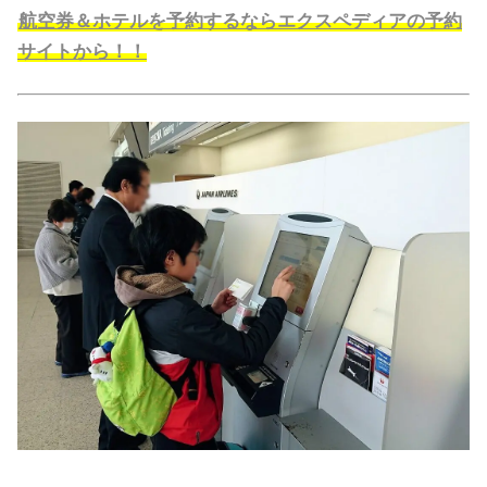
航空券＆ホテルを予約するならエクスペディアの予約
サイトから！！