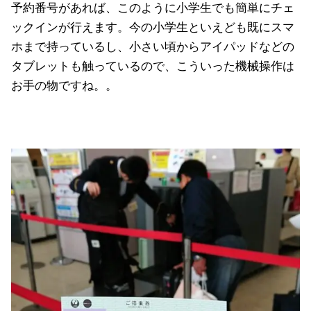
予約番号があれば、このように小学生でも簡単にチェ
ックインが行えます。今の小学生といえども既にスマ
ホまで持っているし、小さい頃からアイパッドなどの
タブレットも触っているので、こういった機械操作は
お手の物ですね。。