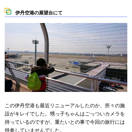
伊丹空港の展望台にて
この伊丹空港も最近リニューアルしたのか、所々の施
設がキレイでした。甥っ子ちゃんはごっついカメラを
持っているのですが、重たいとの事で今回の旅行には
持参していませんでした。