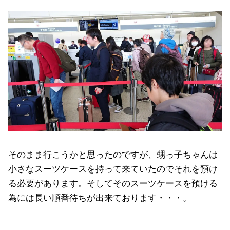
そのまま行こうかと思ったのですが、甥っ子ちゃんは
小さなスーツケースを持って来ていたのでそれを預け
る必要があります。そしてそのスーツケースを預ける
為には長い順番待ちが出来ております・・・。