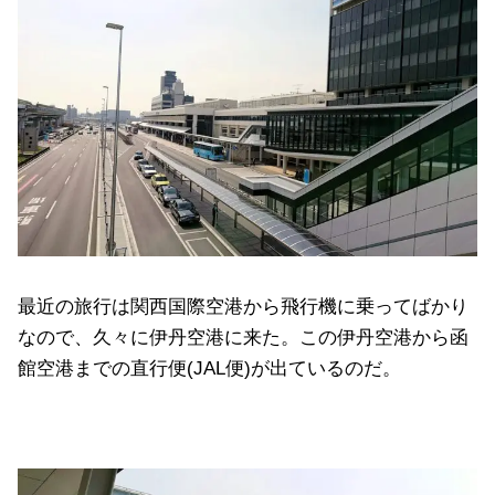
最近の旅行は関西国際空港から飛行機に乗ってばかり
なので、久々に伊丹空港に来た。この伊丹空港から函
館空港までの直行便(JAL便)が出ているのだ。