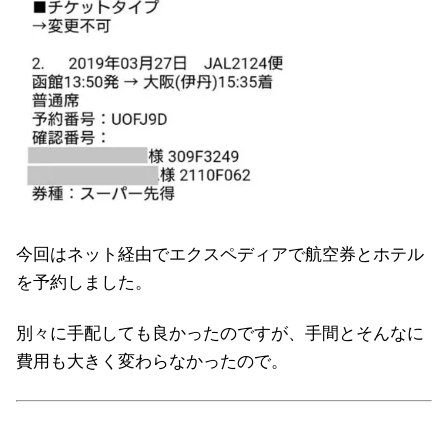
今回はネット経由でエクスペディアで航空券とホテル
を予約しました。
別々に手配しても良かったのですが、手間とそんなに
費用も大きく変わらなかったので。