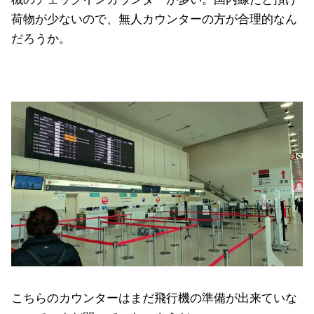
荷物が少ないので、無人カウンターの方が合理的なん
だろうか。
こちらのカウンターはまだ飛行機の準備が出来ていな