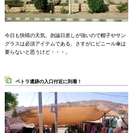
今日も快晴の天気、勿論日差しが強いので帽子やサン
グラスは必須アイテムである。さすがにビニール傘は
要らないと思うけど・・・。
ペトラ遺跡の入口付近に到着！