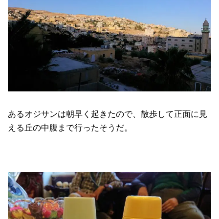
あるオジサンは朝早く起きたので、散歩して正面に見
える丘の中腹まで行ったそうだ。