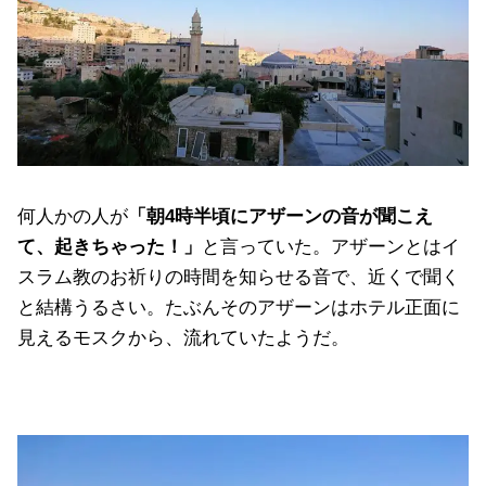
何人かの人が
「朝4時半頃にアザーンの音が聞こえ
て、起きちゃった！」
と言っていた。アザーンとはイ
スラム教のお祈りの時間を知らせる音で、近くで聞く
と結構うるさい。たぶんそのアザーンはホテル正面に
見えるモスクから、流れていたようだ。