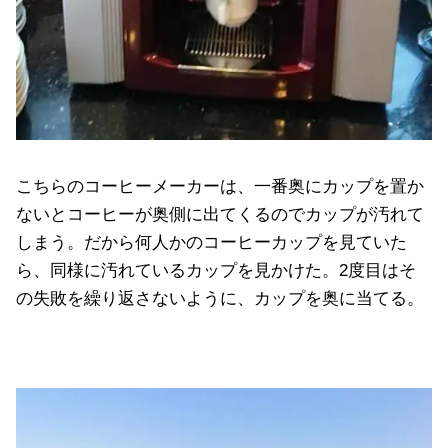
こちらのコーヒーメーカーは、一番奥にカップを置か
ないとコーヒーが奥側に出てくるのでカップが汚れて
しまう。だから何人かのコーヒーカップを見ていた
ら、同様に汚れているカップを見かけた。2度目はそ
の失敗を繰り返さないように、カップを奥に当てる。