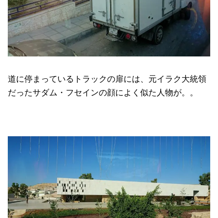
道に停まっているトラックの扉には、元イラク大統領
だったサダム・フセインの顔によく似た人物が。。