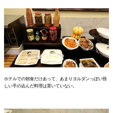
ホテルでの朝食だけあって、あまりヨルダンっぽい怪
しい手の込んだ料理は置いていない。