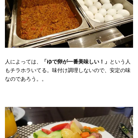
人によっては、
「ゆで卵が一番美味しい！」
という人
もチラホラいてる。味付け調理しないので、安定の味
なのであろう。。