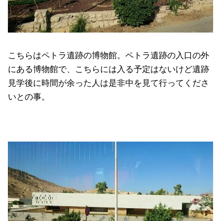
こちらはペトラ遺跡の博物館。ペトラ遺跡の入口の外
にある博物館で、こちらには入る予定はないけど遺跡
見学後に時間が余った人は是非中を見て行ってくださ
いとの事。