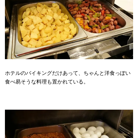
ホテルのバイキングだけあって、ちゃんと洋食っぽい
食べ易そうな料理も置かれている。