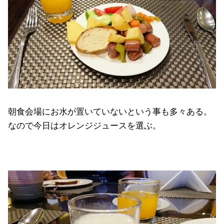
朝食会場にお水が置いていないという事も多々ある。
なので今日はオレンジジュースを選ぶ。