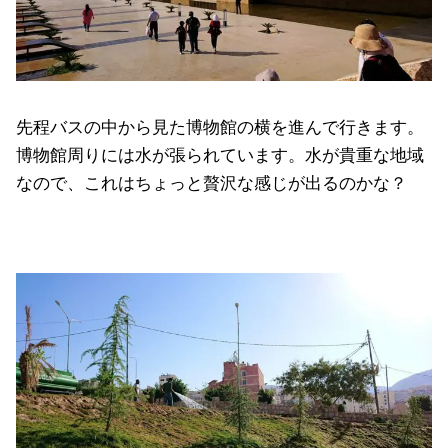
先程バスの中から見た博物館の横を進んで行きます。
博物館周りには水が張られています。水が貴重な地域
なので、これはちょっと贅沢な感じが出るのかな？