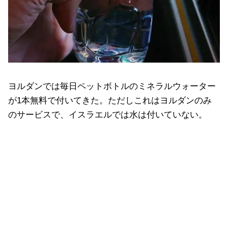
ヨルダンでは毎日ペットボトルのミネラルウォーター
が1本無料で付いてきた。ただしこれはヨルダンのみ
のサービスで、イスラエルでは水は付いていない。