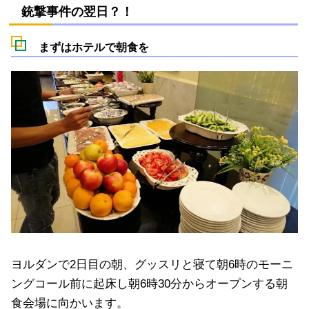
銃撃事件の翌日？！
まずはホテルで朝食を
ヨルダンで2日目の朝、グッスリと寝て朝6時のモーニ
ングコール前に起床し朝6時30分からオープンする朝
食会場に向かいます。