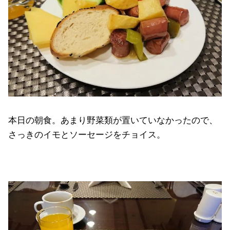
本日の朝食。あまり野菜類が置いていなかったので、
さっきのイモとソーセージをチョイス。