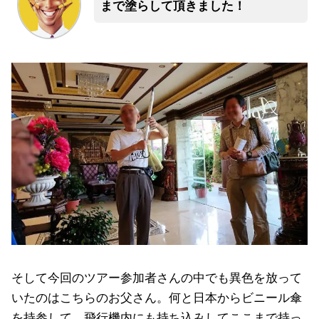
まで塗らして頂きました！
そして今回のツアー参加者さんの中でも異色を放って
いたのはこちらのお父さん。何と日本からビニール傘
を持参して、飛行機内にも持ち込みしてここまで持っ