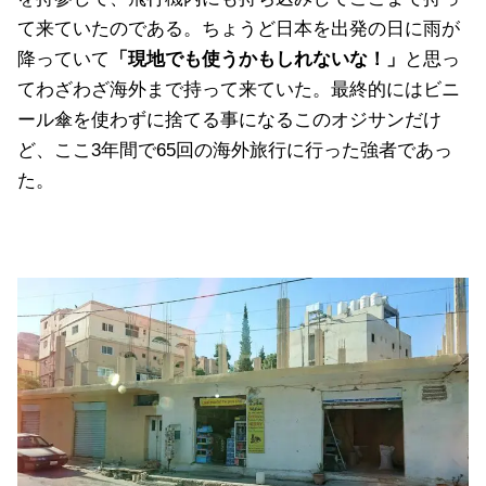
て来ていたのである。ちょうど日本を出発の日に雨が
降っていて
「現地でも使うかもしれないな！」
と思っ
てわざわざ海外まで持って来ていた。最終的にはビニ
ール傘を使わずに捨てる事になるこのオジサンだけ
ど、ここ3年間で65回の海外旅行に行った強者であっ
た。