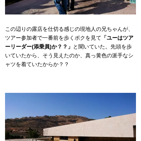
この辺りの露店を仕切る感じの現地人の兄ちゃんが、
ツアー参加者で一番前を歩くボクを見て
「ユーはツア
ーリーダー(添乗員)か？？」
と聞いていた。先頭を歩
いていたから、そう見えたのか、真っ黄色の派手なシ
ャツを着ていたからか？？