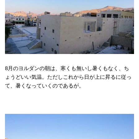
8月のヨルダンの朝は、寒くも無いし暑くもなく、ち
ょうどいい気温。ただしこれから日が上に昇るに従っ
て、暑くなっていくのであるが。