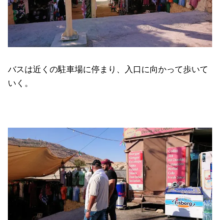
バスは近くの駐車場に停まり、入口に向かって歩いて
いく。