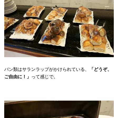
パン類はサランラップがかけられている、
「どうぞ、
ご自由に！」
って感じで。