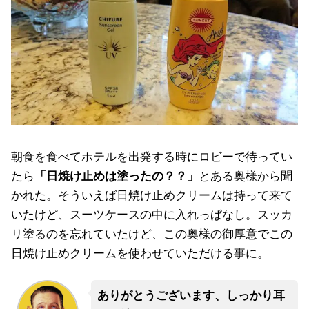
朝食を食べてホテルを出発する時にロビーで待ってい
たら
「日焼け止めは塗ったの？？」
とある奥様から聞
かれた。そういえば日焼け止めクリームは持って来て
いたけど、スーツケースの中に入れっぱなし。スッカ
リ塗るのを忘れていたけど、この奥様の御厚意でこの
日焼け止めクリームを使わせていただける事に。
ありがとうございます、しっかり耳