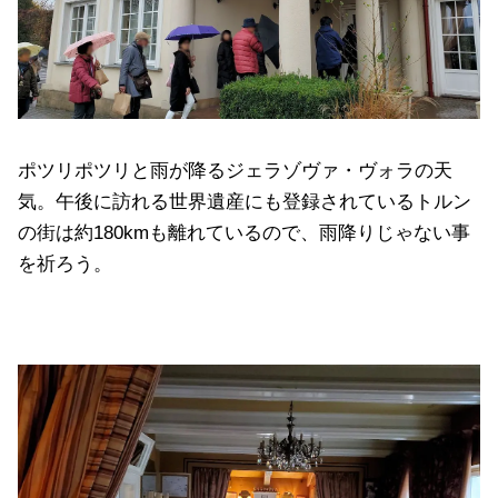
ポツリポツリと雨が降るジェラゾヴァ・ヴォラの天
気。午後に訪れる世界遺産にも登録されているトルン
の街は約180kmも離れているので、雨降りじゃない事
を祈ろう。