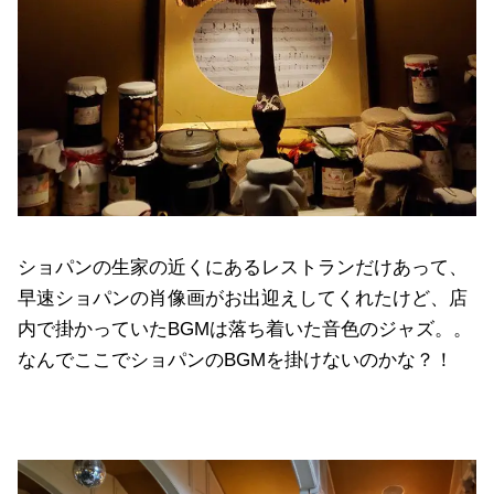
ショパンの生家の近くにあるレストランだけあって、
早速ショパンの肖像画がお出迎えしてくれたけど、店
内で掛かっていたBGMは落ち着いた音色のジャズ。。
なんでここでショパンのBGMを掛けないのかな？！