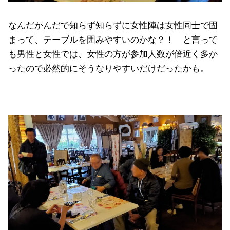
なんだかんだで知らず知らずに女性陣は女性同士で固
まって、テーブルを囲みやすいのかな？！ と言って
も男性と女性では、女性の方が参加人数が倍近く多か
ったので必然的にそうなりやすいだけだったかも。