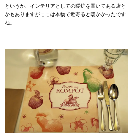
というか、インテリアとしての暖炉を置いてある店と
かもありますがここは本物で近寄ると暖かかったです
ね。