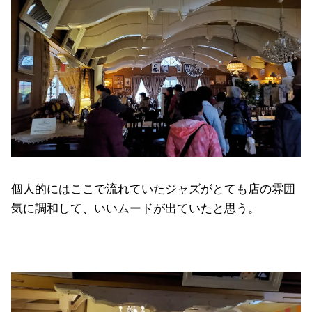
個人的にはここで流れていたジャズがとても店の雰囲
気に調和して、いいムードが出ていたと思う。