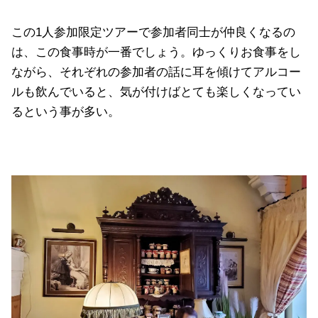
この1人参加限定ツアーで参加者同士が仲良くなるの
は、この食事時が一番でしょう。ゆっくりお食事をし
ながら、それぞれの参加者の話に耳を傾けてアルコー
ルも飲んでいると、気が付けばとても楽しくなってい
るという事が多い。