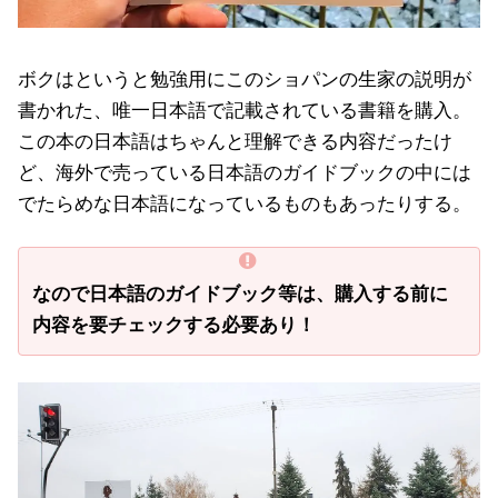
ボクはというと勉強用にこのショパンの生家の説明が
書かれた、唯一日本語で記載されている書籍を購入。
この本の日本語はちゃんと理解できる内容だったけ
ど、海外で売っている日本語のガイドブックの中には
でたらめな日本語になっているものもあったりする。
なので日本語のガイドブック等は、購入する前に
内容を要チェックする必要あり！