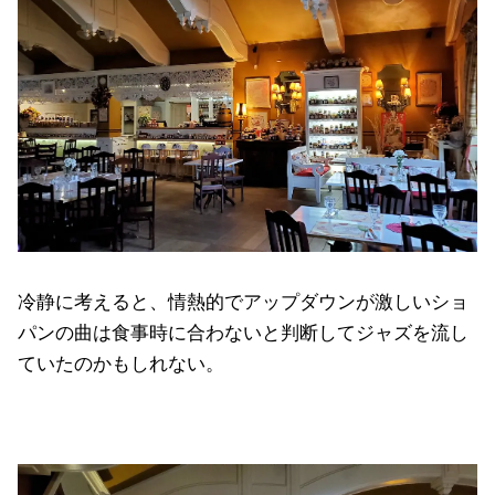
冷静に考えると、情熱的でアップダウンが激しいショ
パンの曲は食事時に合わないと判断してジャズを流し
ていたのかもしれない。