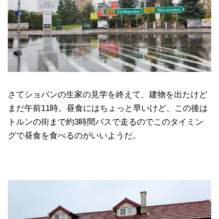
さてショパンの生家の見学を終えて、建物を出たけど
まだ午前11時。昼食にはちょっと早いけど、この後は
トルンの街まで約3時間バスで走るのでこのタイミン
グで昼食を食べるのがいいようだ。