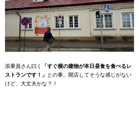
添乗員さん曰く
「すぐ横の建物が本日昼食を食べるレ
ストランです！」
との事。開店してそうな感じがない
けど、大丈夫かな？！