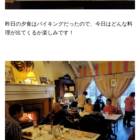
昨日の夕食はバイキングだったので、今日はどんな料
理が出てくるか楽しみです！