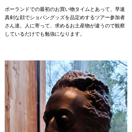
ポーランドでの最初のお買い物タイムとあって、早速
真剣な顔でショパングッズを品定めするツアー参加者
さん達。人に寄って、求めるお土産物が違うので観察
しているだけでも勉強になります。