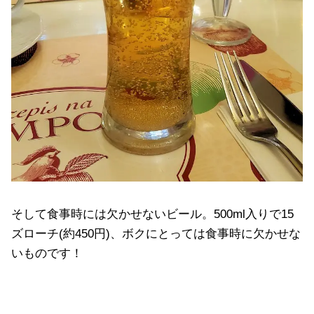
そして食事時には欠かせないビール。500ml入りで15
ズローチ(約450円)、ボクにとっては食事時に欠かせな
いものです！