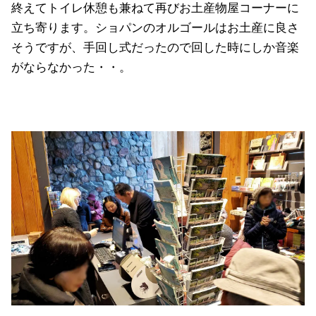
終えてトイレ休憩も兼ねて再びお土産物屋コーナーに
立ち寄ります。ショパンのオルゴールはお土産に良さ
そうですが、手回し式だったので回した時にしか音楽
がならなかった・・。