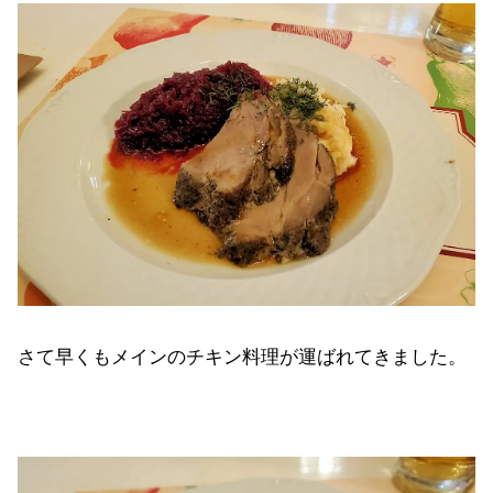
さて早くもメインのチキン料理が運ばれてきました。