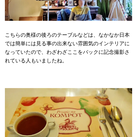
こちらの奥様の後ろのテーブルなどは、なかなか日本
では簡単には見る事の出来ない雰囲気のインテリアに
なっていたので、わざわざここをバックに記念撮影さ
れている人もいましたね。