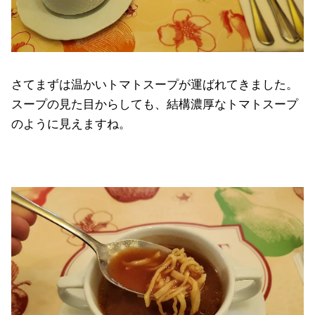
さてまずは温かいトマトスープが運ばれてきました。
スープの見た目からしても、結構濃厚なトマトスープ
のように見えますね。