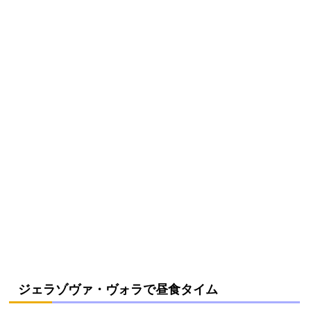
ジェラゾヴァ・ヴォラで昼食タイム