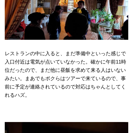
レストランの中に入ると、まだ準備中といった感じで
入口付近は電気が点いていなかった。確かに午前11時
位だったので、まだ他に昼飯を求めて来る人はいない
みたい。まあでもボクらはツアーで来ているので、事
前に予定が連絡されているので対応はちゃんとしてく
れるハズ。