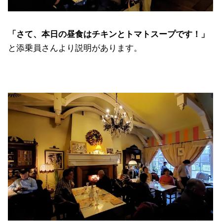
「さて、本日の昼食はチキンとトマトスープです！」
と添乗員さんより説明があります。