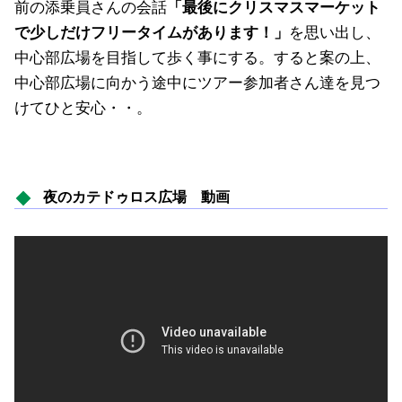
前の添乗員さんの会話
「最後にクリスマスマーケット
で少しだけフリータイムがあります！」
を思い出し、
中心部広場を目指して歩く事にする。すると案の上、
中心部広場に向かう途中にツアー参加者さん達を見つ
けてひと安心・・。
夜のカテドゥロス広場 動画