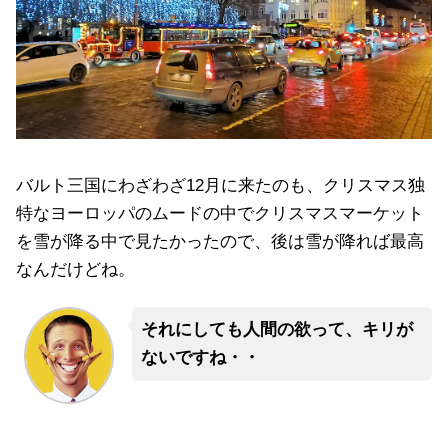
バルト三国にわざわざ12月に来たのも、クリスマス独
特なヨーロッパのムードの中でクリスマスマーケット
を雪が降る中で見たかったので、後は雪が降れば最高
なんだけどね。
それにしても人間の欲って、キリが
ないですね・・