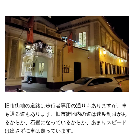
旧市街地の道路は歩行者専用の通りもありますが、車
も通る道もあります。旧市街地内の道は速度制限があ
るからか、石畳になっているからか、あまりスピード
は出さずに車は走っています。