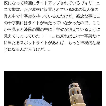
夜になって綺麗にライトアップされているヴィリニュ
ス大聖堂。ただ屋根に設置されている3体の聖人像の
真ん中で十字架を持っているんだけど、残念な事にこ
の十字架にはライトが当たっていなかったので、ここ
から見ると漆黒の闇の中に十字架が消えているように
見えてしまっていた・・・。出来ればこの十字架だけ
に当たるスポットライトがあれば、もっと神秘的な感
じになるんだろうけど。。