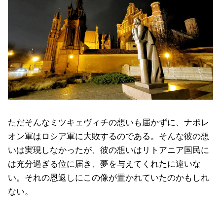
ただそんなミツキェヴィチの想いも届かずに、ナポレ
オン軍はロシア軍に大敗するのである。そんな彼の想
いは実現しなかったが、彼の想いはリトアニア国民に
は充分過ぎる位に届き、夢を与えてくれたに違いな
い。それの恩返しにこの像が置かれていたのかもしれ
ない。