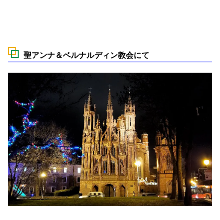
聖アンナ＆ベルナルディン教会にて