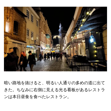
暗い路地を抜けると、明るい人通りの多めの道に出て
きた。ちなみに右側に見える光る看板があるレストラ
ンは本日昼食を食べたレストラン。