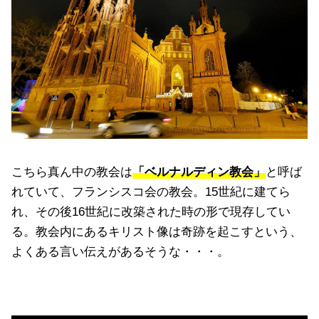
こちら真ん中の教会は
「ベルナルディン教会」
と呼ば
れていて、フランシスコ会の教会。15世紀に建てら
れ、その後16世紀に改築された時の形で現存してい
る。教会内にあるキリスト像は奇跡を起こすという、
よくある言い伝えがあるそうな・・・。