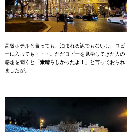
高級ホテルと言っても、泊まれる訳でもないし、ロビ
ーに入っても・・・。ただロビーを見学してきた人の
感想を聞くと
「素晴らしかったよ！」
と言っておられ
ましたが。