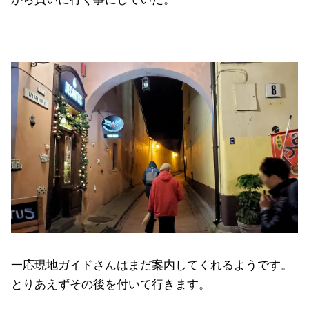
一応現地ガイドさんはまだ案内してくれるようです。
とりあえずその後を付いて行きます。