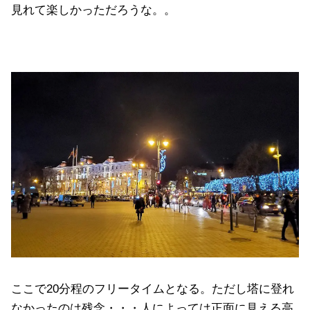
見れて楽しかっただろうな。。
ここで20分程のフリータイムとなる。ただし塔に登れ
なかったのは残念・・・人によっては正面に見える高