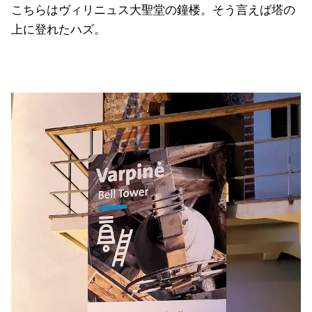
こちらはヴィリニュス大聖堂の鐘楼。そう言えば塔の
上に登れたハズ。