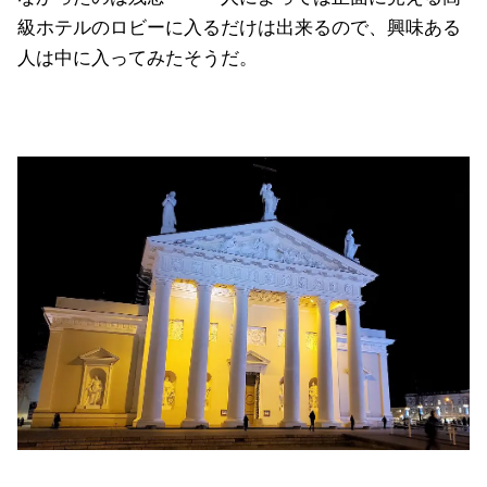
級ホテルのロビーに入るだけは出来るので、興味ある
人は中に入ってみたそうだ。