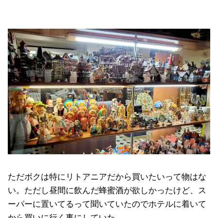
ただボクは特にリトアニアだから買いたいって物はな
い。ただし昼間に飲んだ蜂蜜酒が欲しかったけど、ス
ーパーに置いてるって聞いていたのでホテルに着いて
から買いに行く事にしていた。