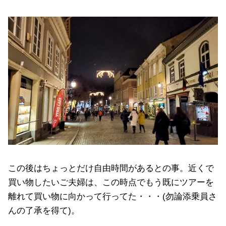
この後はちょっとだけ自由時間があるとの事。近くで
買い物したいご夫婦は、この時点でもう既にツアーを
離れて買い物に向かって行ってた・・・(勿論添乗員さ
んの了承を得て)。