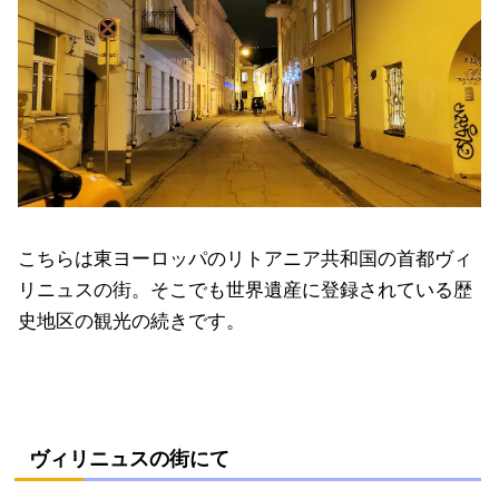
こちらは東ヨーロッパのリトアニア共和国の首都ヴィ
リニュスの街。そこでも世界遺産に登録されている歴
史地区の観光の続きです。
ヴィリニュスの街にて