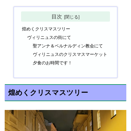
目次
煌めくクリスマスツリー
ヴィリニュスの街にて
聖アンナ＆ベルナルディン教会にて
ヴィリニュスのクリスマスマーケット
夕食のお時間です！
煌めくクリスマスツリー