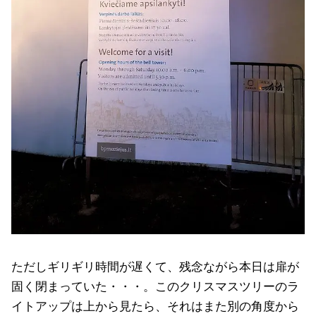
ただしギリギリ時間が遅くて、残念ながら本日は扉が
固く閉まっていた・・・。このクリスマスツリーのラ
イトアップは上から見たら、それはまた別の角度から