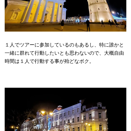
１人でツアーに参加しているのもあるし、特に誰かと
一緒に群れて行動したいとも思わないので、大概自由
時間は１人で行動する事が殆どなボク。