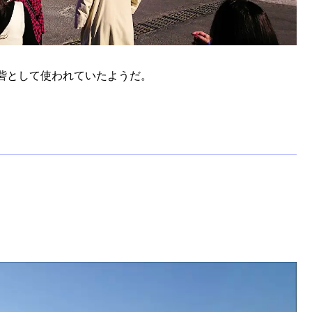
砦として使われていたようだ。