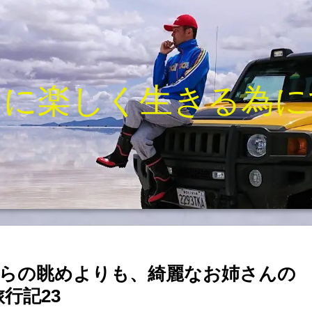
きに楽しく生きる為に
らの眺めよりも、綺麗なお姉さんの
行記23