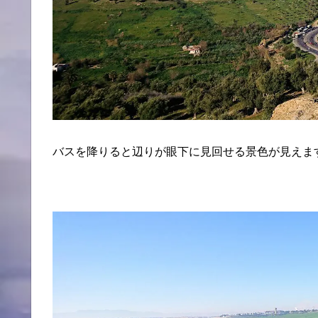
バスを降りると辺りが眼下に見回せる景色が見えま