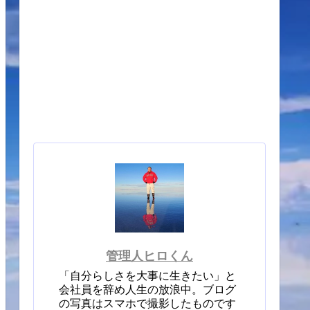
管理人ヒロくん
「自分らしさを大事に生きたい」と
会社員を辞め人生の放浪中。ブログ
の写真はスマホで撮影したものです