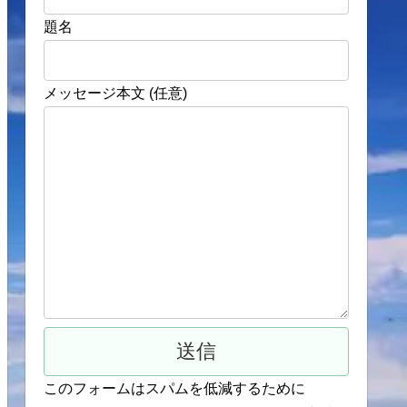
題名
メッセージ本文 (任意)
このフォームはスパムを低減するために