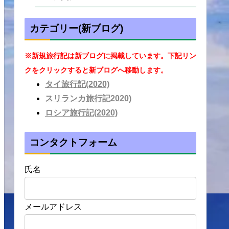
カテゴリー(新ブログ)
※新規旅行記は新ブログに掲載しています。下記リン
クをクリックすると新ブログへ移動します。
タイ旅行記(2020)
スリランカ旅行記2020)
ロシア旅行記(2020)
コンタクトフォーム
氏名
メールアドレス