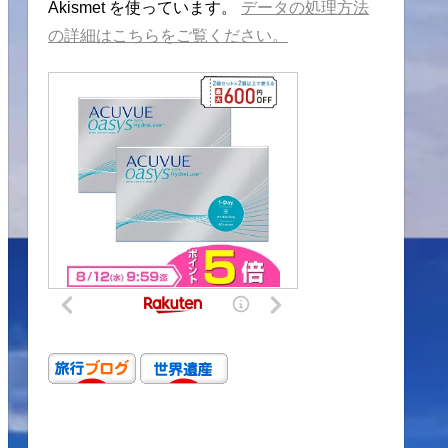
Akismet を使っています。
データの処理方法
の詳細はこちらをご覧ください。