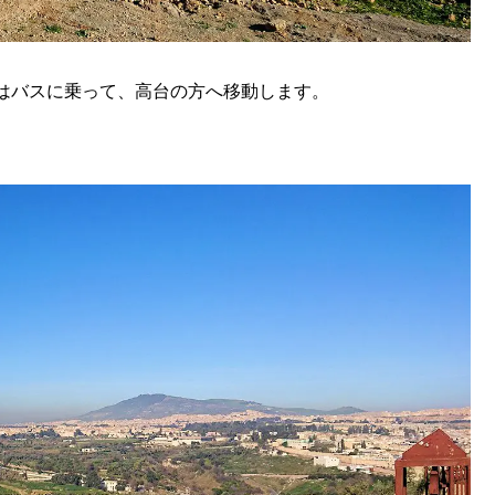
はバスに乗って、高台の方へ移動します。