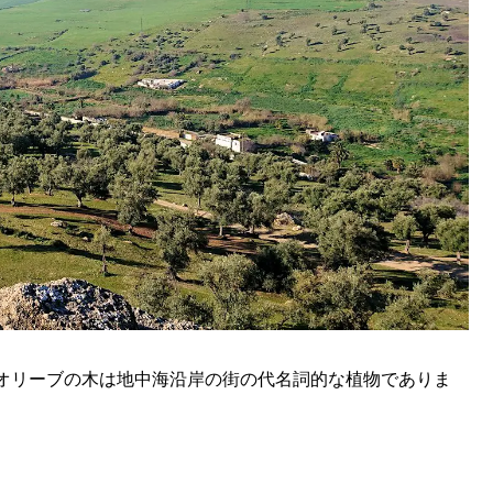
オリーブの木は地中海沿岸の街の代名詞的な植物でありま