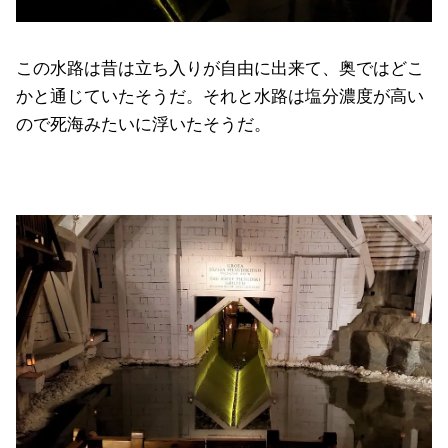
この水路は昔は立ち入りが自由に出来て、奥ではどこ
かと通じていたそうだ。それと水路は塩分濃度が高い
ので死海みたいに浮いたそうだ。