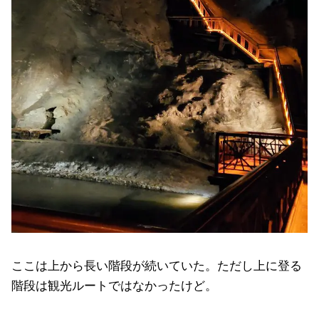
ここは上から長い階段が続いていた。ただし上に登る
階段は観光ルートではなかったけど。