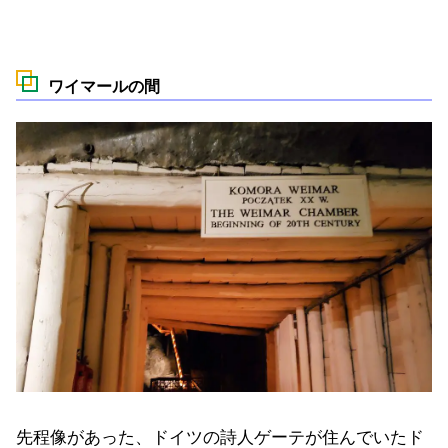
ワイマールの間
先程像があった、ドイツの詩人ゲーテが住んでいたド