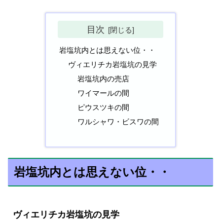
目次
岩塩坑内とは思えない位・・
ヴィエリチカ岩塩坑の見学
岩塩坑内の売店
ワイマールの間
ピウスツキの間
ワルシャワ・ビスワの間
岩塩坑内とは思えない位・・
ヴィエリチカ岩塩坑の見学