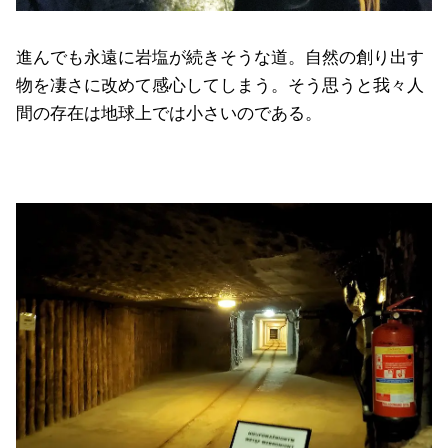
進んでも永遠に岩塩が続きそうな道。自然の創り出す
物を凄さに改めて感心してしまう。そう思うと我々人
間の存在は地球上では小さいのである。