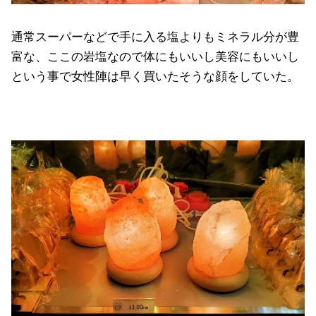
通常スーパーなどで手に入る塩よりもミネラル分が豊
富な、ここの岩塩なので体にもいいし美容にもいいし
という事で女性陣は早く買いたそうな顔をしていた。