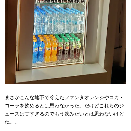
まさかこんな地下で冷えたファンタオレンジやコカ・
コーラを飲めるとは思わなかった。だけどこれらのジ
ュースは甘すぎるのでもう飲みたいとは思わないけど
ね。。