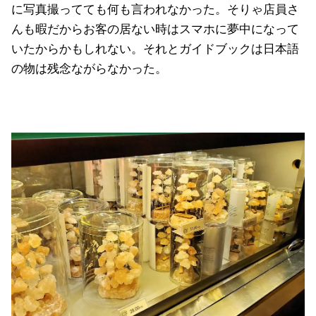
に写真撮ってても何も言われなかった。そりゃ店員さ
んも暇だからお客の居ない時はスマホに夢中になって
いたからかもしれない。それとガイドブックは日本語
の物は残念ながらなかった。