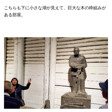
こちらも下に小さな湖が見えて、巨大な木の枠組みが
ある部屋。