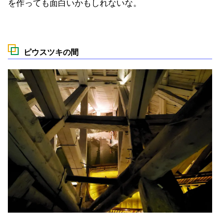
を作っても面白いかもしれないな。
ピウスツキの間