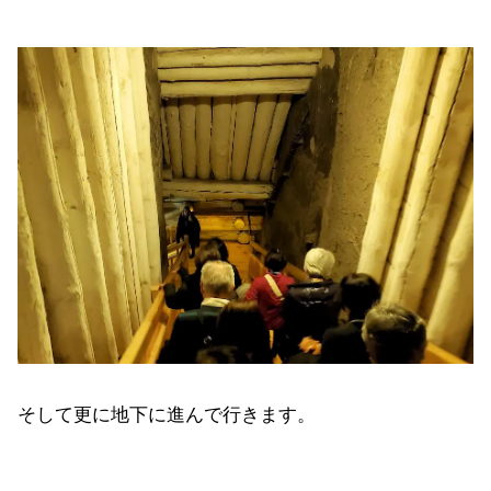
そして更に地下に進んで行きます。