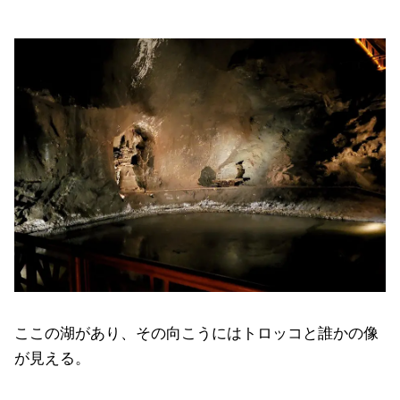
ここの湖があり、その向こうにはトロッコと誰かの像
が見える。