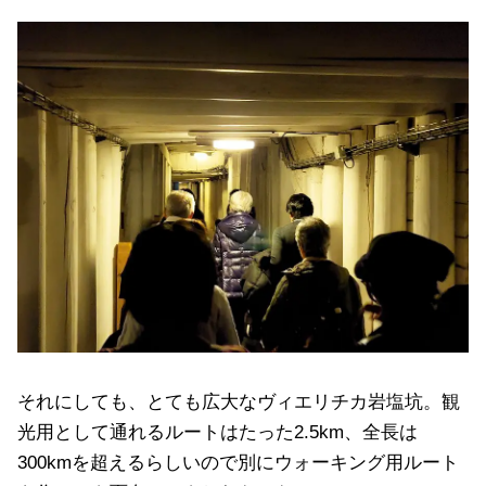
それにしても、とても広大なヴィエリチカ岩塩坑。観
光用として通れるルートはたった2.5km、全長は
300kmを超えるらしいので別にウォーキング用ルート