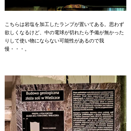
こちらは岩塩を加工したランプが置いてある。思わず
欲しくなるけど、中の電球が切れたら予備が無かった
りして使い物にならない可能性があるので我
慢・・・。