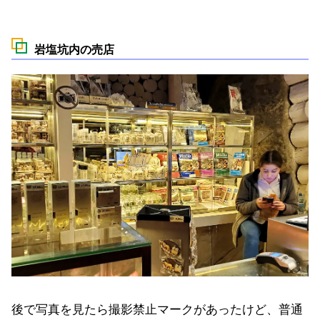
岩塩坑内の売店
後で写真を見たら撮影禁止マークがあったけど、普通