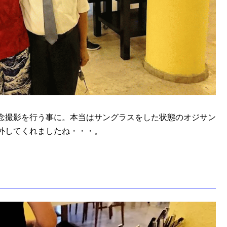
念撮影を行う事に。本当はサングラスをした状態のオジサン
外してくれましたね・・・。