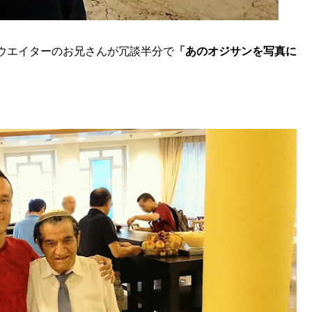
ウエイターのお兄さんが冗談半分で
「あのオジサンを写真に