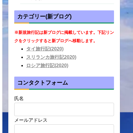
カテゴリー(新ブログ)
※新規旅行記は新ブログに掲載しています。下記リン
クをクリックすると新ブログへ移動します。
タイ旅行記(2020)
スリランカ旅行記2020)
ロシア旅行記(2020)
コンタクトフォーム
氏名
メールアドレス