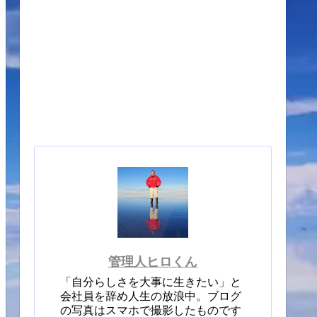
管理人ヒロくん
「自分らしさを大事に生きたい」と
会社員を辞め人生の放浪中。ブログ
の写真はスマホで撮影したものです