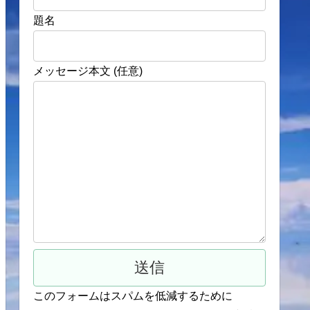
題名
メッセージ本文 (任意)
このフォームはスパムを低減するために