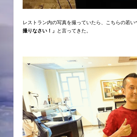
レストラン内の写真を撮っていたら、こちらの若い
撮りなさい！」
と言ってきた。