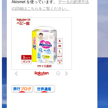
Akismet を使っています。
データの処理方法
の詳細はこちらをご覧ください。