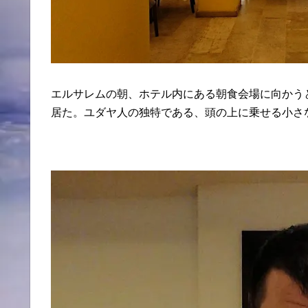
エルサレムの朝、ホテル内にある朝食会場に向かう
居た。ユダヤ人の独特である、頭の上に乗せる小さ