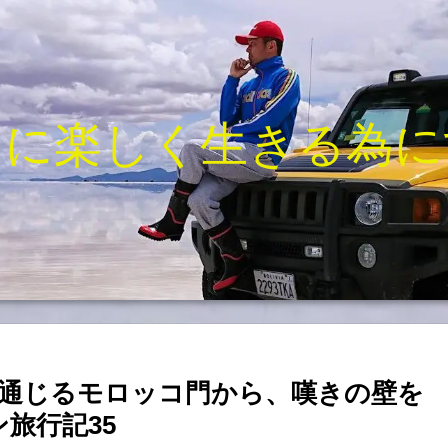
きに楽しく生きる為に
通じるモロッコ門から、嘆きの壁を
旅行記35