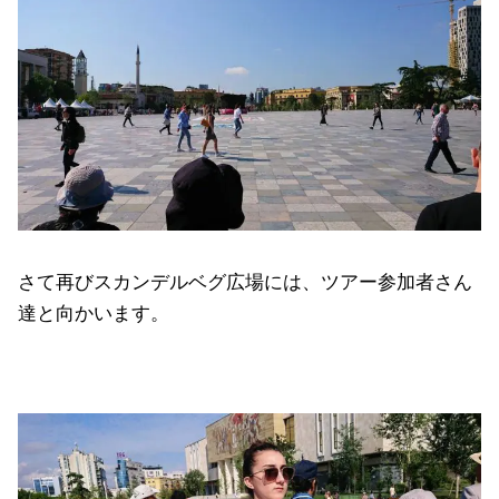
さて再びスカンデルベグ広場には、ツアー参加者さん
達と向かいます。