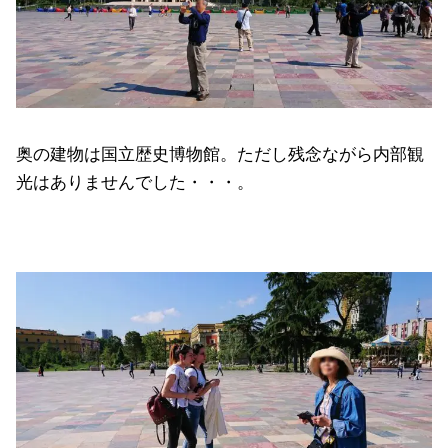
奥の建物は国立歴史博物館。ただし残念ながら内部観
光はありませんでした・・・。