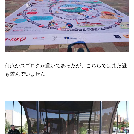
何点かスゴロクが置いてあったが、こちらではまだ誰
も遊んでいません。