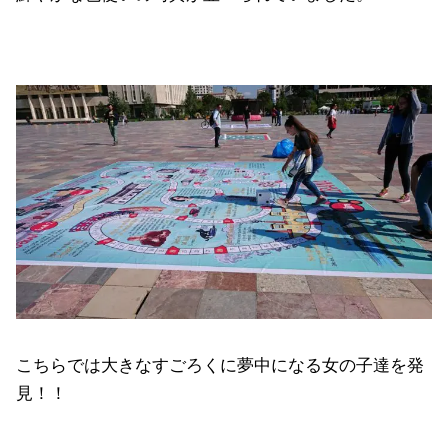
こちらでは大きなすごろくに夢中になる女の子達を発
見！！