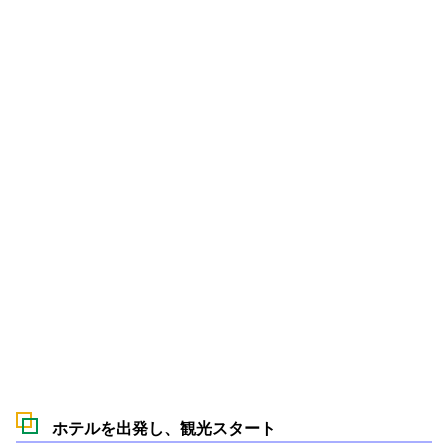
ホテルを出発し、観光スタート