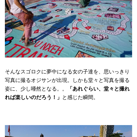
そんなスゴロクに夢中になる女の子達を、思いっきり
写真に撮るオジサンが出現。しかも堂々と写真を撮る
姿に、少し唖然となる。。
「あれぐらい、堂々と撮れ
れば楽しいのだろう！」
と感じた瞬間。