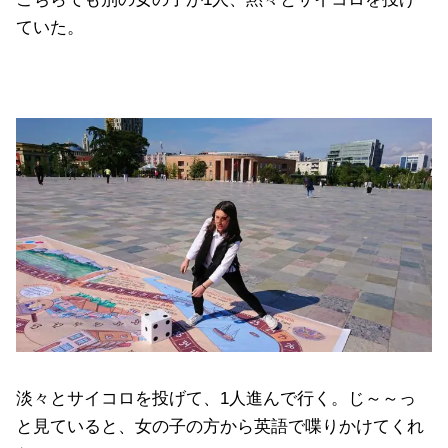
ていた。
淡々とサイコロを投げて、1人進んで行く。じ～～っ
と見ていると、女の子の方から英語で喋りかけてくれ