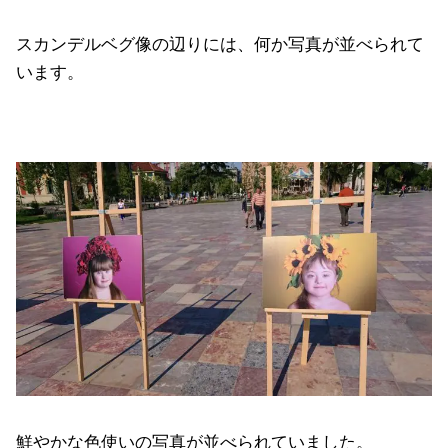
スカンデルベグ像の辺りには、何か写真が並べられて
います。
鮮やかな色使いの写真が並べられていました。