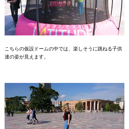
こちらの仮設ドームの中では、楽しそうに跳ねる子供
達の姿が見えます。