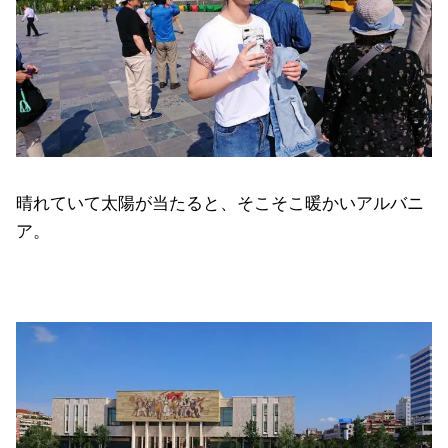
晴れていて太陽が当たると、そこそこ暖かいアルバニ
ア。