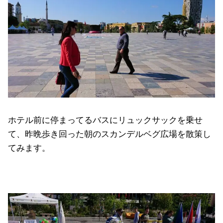
ホテル前に停まってるバスにリュックサックを乗せ
て、昨晩歩き回った朝のスカンデルベグ広場を散策し
てみます。