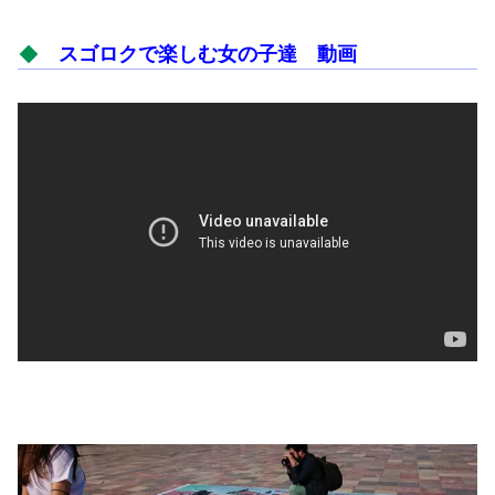
スゴロクで楽しむ女の子達 動画