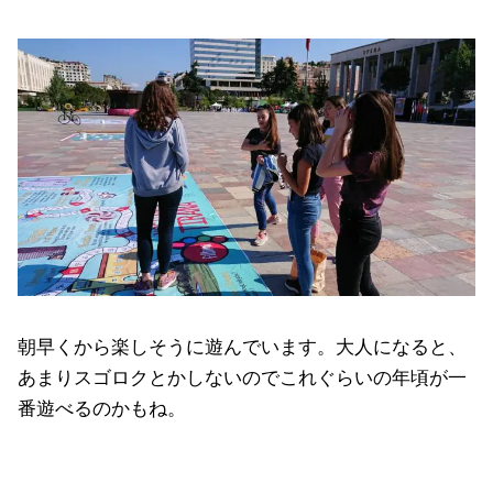
朝早くから楽しそうに遊んでいます。大人になると、
あまりスゴロクとかしないのでこれぐらいの年頃が一
番遊べるのかもね。