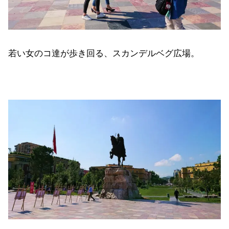
若い女のコ達が歩き回る、スカンデルベグ広場。