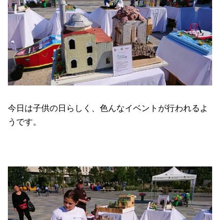
今日は子供の日らしく、色んなイベントが行われるよ
うです。