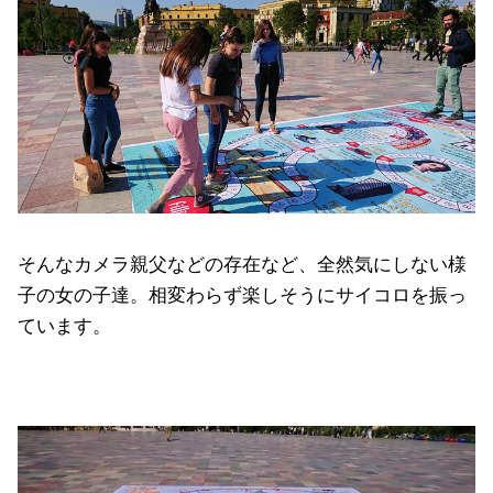
そんなカメラ親父などの存在など、全然気にしない様
子の女の子達。相変わらず楽しそうにサイコロを振っ
ています。