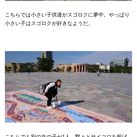
こちらでは小さい子供達がスゴロクに夢中。やっぱり
小さい子はスゴロクが好きなようだ。
こちらでも別の女の子が1人、黙々とサイコロを投げ