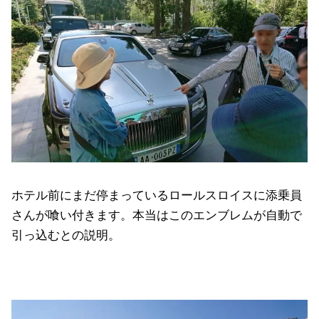
ホテル前にまだ停まっているロールスロイスに添乗員
さんが喰い付きます。本当はこのエンブレムが自動で
引っ込むとの説明。