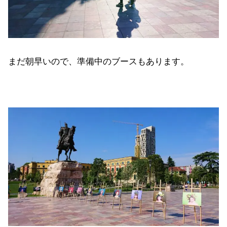
まだ朝早いので、準備中のブースもあります。