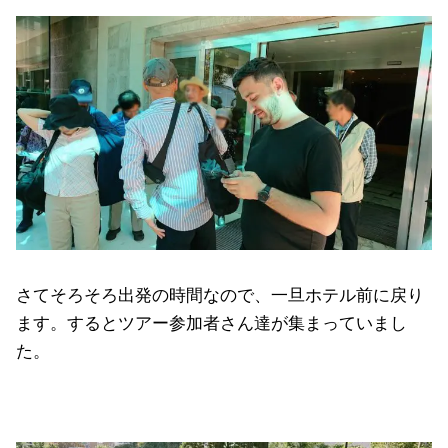
さてそろそろ出発の時間なので、一旦ホテル前に戻り
ます。するとツアー参加者さん達が集まっていまし
た。