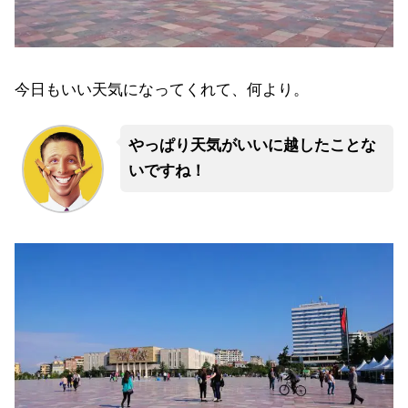
今日もいい天気になってくれて、何より。
やっぱり天気がいいに越したことな
いですね！