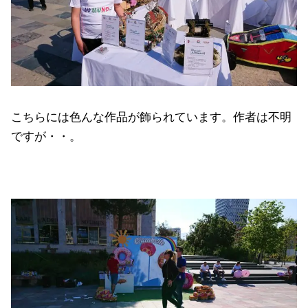
こちらには色んな作品が飾られています。作者は不明
ですが・・。