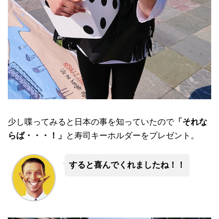
少し喋ってみると日本の事を知っていたので
「それな
らば・・・！」
と寿司キーホルダーをプレゼント。
すると喜んでくれましたね！！