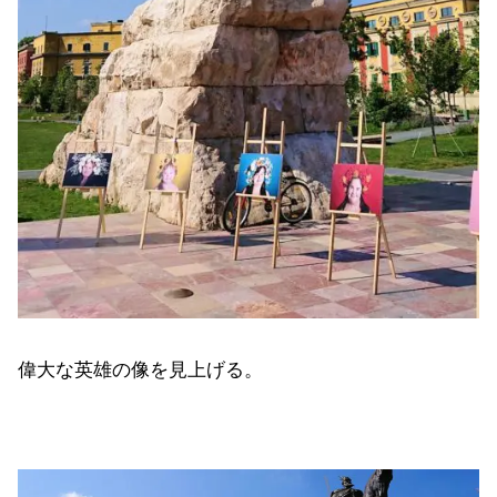
偉大な英雄の像を見上げる。