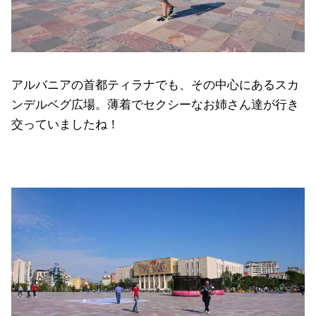
アルバニアの首都ティラナでも、その中心にあるスカ
ンデルベグ広場。薄着でセクシーなお姉さん達が行き
交っていましたね！