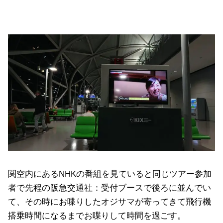
関空内にあるNHKの番組を見ていると同じツアー参加
者で先程の阪急交通社：受付ブースで後ろに並んでい
て、その時にお喋りしたオジサマが寄ってきて飛行機
搭乗時間になるまでお喋りして時間を過ごす。