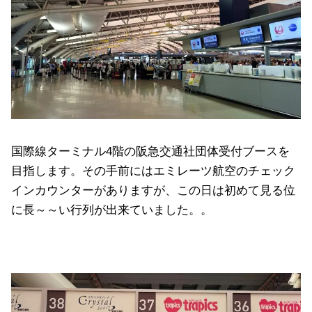
国際線ターミナル4階の阪急交通社団体受付ブースを
目指します。その手前にはエミレーツ航空のチェック
インカウンターがありますが、この日は初めて見る位
に長～～い行列が出来ていました。。