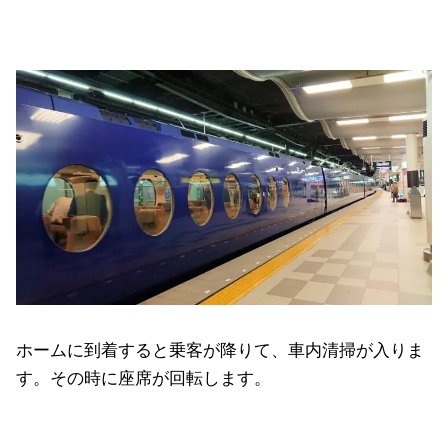
ホームに到着すると乗客が降りて、車内清掃が入りま
す。その時に座席が回転します。