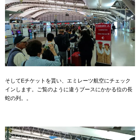
そしてEチケットを貰い、エミレーツ航空にチェック
インします。ご覧のように違うブースにかかる位の長
蛇の列。。