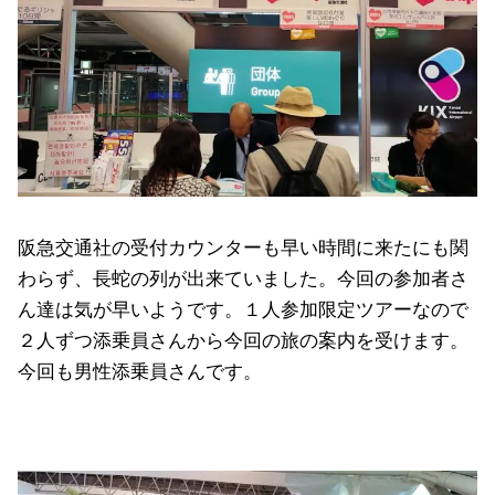
阪急交通社の受付カウンターも早い時間に来たにも関
わらず、長蛇の列が出来ていました。今回の参加者さ
ん達は気が早いようです。１人参加限定ツアーなので
２人ずつ添乗員さんから今回の旅の案内を受けます。
今回も男性添乗員さんです。