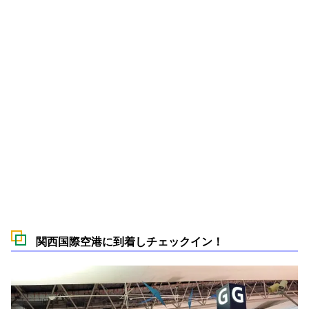
関西国際空港に到着しチェックイン！