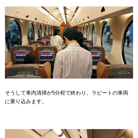
そうして車内清掃が5分程で終わり、ラピートの車両
に乗り込みます。