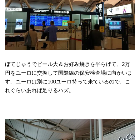
ぼてじゅうでビール大＆お好み焼きを平らげて、2万
円をユーロに交換して国際線の保安検査場に向かいま
す。ユーロは別に100ユーロ持って来ているので、こ
れぐらいあれば足りるハズ。