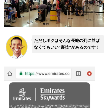
ただしボクはそんな長蛇の列に並ば
なくてもいい”裏技”があるのです！