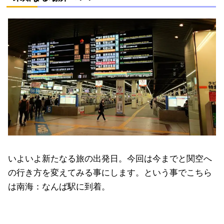
いよいよ新たなる旅の出発日。今回は今までと関空へ
の行き方を変えてみる事にします。という事でこちら
は南海：なんば駅に到着。