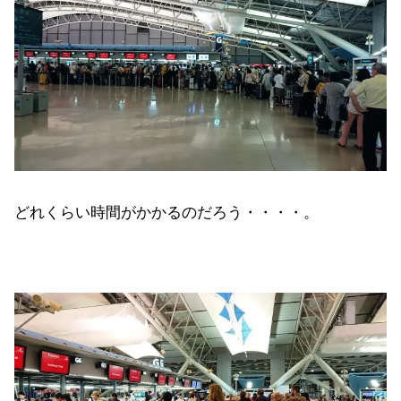
どれくらい時間がかかるのだろう・・・・。