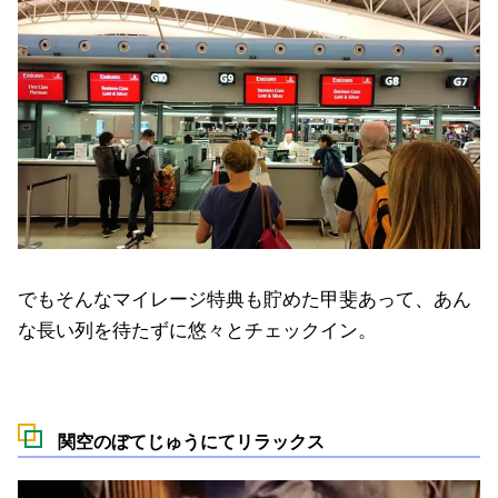
でもそんなマイレージ特典も貯めた甲斐あって、あん
な長い列を待たずに悠々とチェックイン。
関空のぼてじゅうにてリラックス