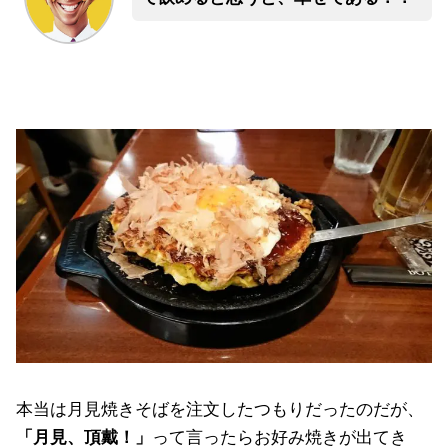
本当は月見焼きそばを注文したつもりだったのだが、
「月見、頂戴！」
って言ったらお好み焼きが出てき