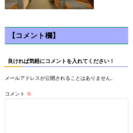
【コメント欄】
良ければ気軽にコメントを入れてください！
メールアドレスが公開されることはありません。
コメント
※