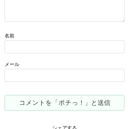
名前
メール
シェアする