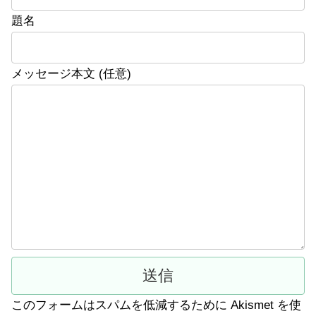
題名
メッセージ本文 (任意)
このフォームはスパムを低減するために Akismet を使