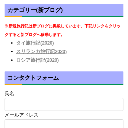
カテゴリー(新ブログ)
※新規旅行記は新ブログに掲載しています。下記リンクをクリッ
クすると新ブログへ移動します。
タイ旅行記(2020)
スリランカ旅行記2020)
ロシア旅行記(2020)
コンタクトフォーム
氏名
メールアドレス