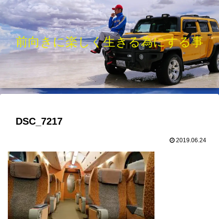
前向きに楽しく生きる為にする事
DSC_7217
2019.06.24