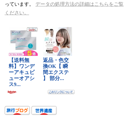
っています。
データの処理方法の詳細はこちらをご覧
ください。