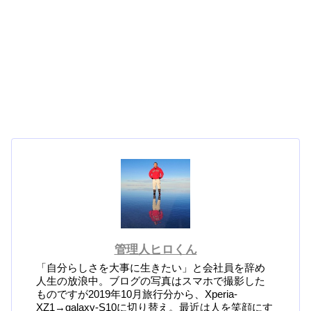
管理人ヒロくん
「自分らしさを大事に生きたい」と会社員を辞め
人生の放浪中。ブログの写真はスマホで撮影した
ものですが2019年10月旅行分から、Xperia-
XZ1→galaxy-S10に切り替え。最近は人を笑顔にす