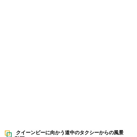
クイーンビーに向かう道中のタクシーからの風景