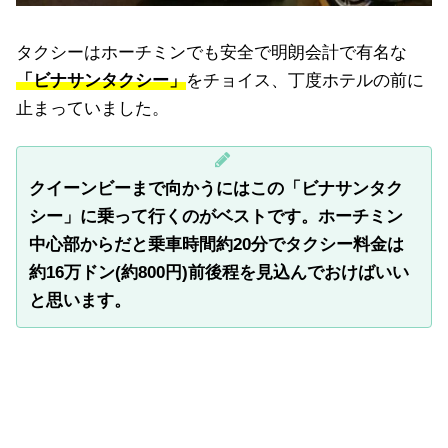
タクシーはホーチミンでも安全で明朗会計で有名な
「ビナサンタクシー」
をチョイス、丁度ホテルの前に
止まっていました。
クイーンビーまで向かうにはこの「ビナサンタク
シー」に乗って行くのがベストです。ホーチミン
中心部からだと乗車時間約20分でタクシー料金は
約16万ドン(約800円)前後程を見込んでおけばいい
と思います。