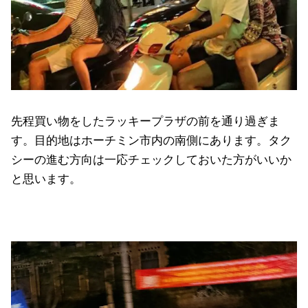
先程買い物をしたラッキープラザの前を通り過ぎま
す。目的地はホーチミン市内の南側にあります。タク
シーの進む方向は一応チェックしておいた方がいいか
と思います。