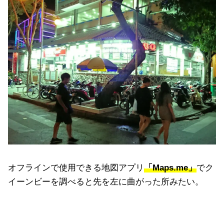
オフラインで使用できる地図アプリ
「Maps.me」
でク
イーンビーを調べると先を左に曲がった所みたい。