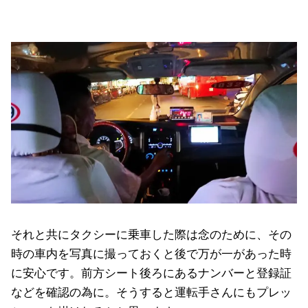
それと共にタクシーに乗車した際は念のために、その
時の車内を写真に撮っておくと後で万が一があった時
に安心です。前方シート後ろにあるナンバーと登録証
などを確認の為に。そうすると運転手さんにもプレッ