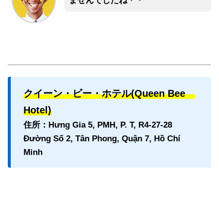
ませんでしたね・・
クイーン・ビー・ホテル(Queen Bee
Hotel)
住所：Hưng Gia 5, PMH, P. T, R4-27-28
Đường Số 2, Tân Phong, Quận 7, Hồ Chí
Minh