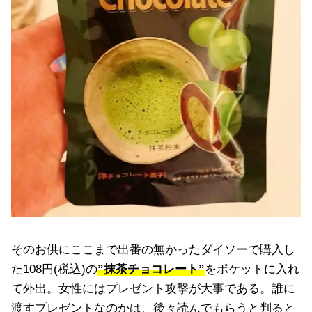
そのお供にここまで出番の無かったダイソーで購入し
た108円(税込)の
”抹茶チョコレート”
をポケットに入れ
て外出。女性にはプレゼント攻撃が大事である。誰に
渡すプレゼントなのかは、後々読んでもらうと判ると