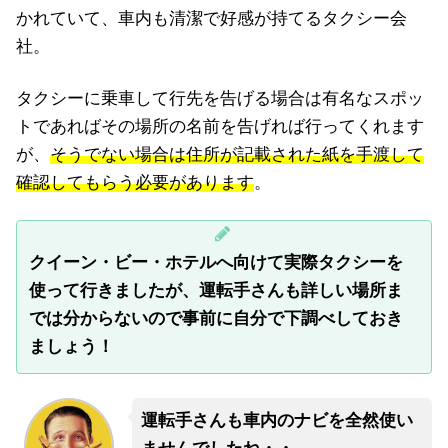
かれていて、車内も清潔で好感が持てるタクシー会
社。
タクシーに乗車して行先を告げる場合は有名なスポッ
トであればその場所の名前を告げれば行ってくれます
が、
そうでない場合は住所が記載された紙を手渡して
確認してもらう必要があります
。
クイーン・ビー・ホテルへ向けて実際タクシーを
使って行きましたが、運転手さんも詳しい場所ま
では分からないので事前に自分で下調べしておき
ましょう！
運転手さんも車内のナビを全然使い