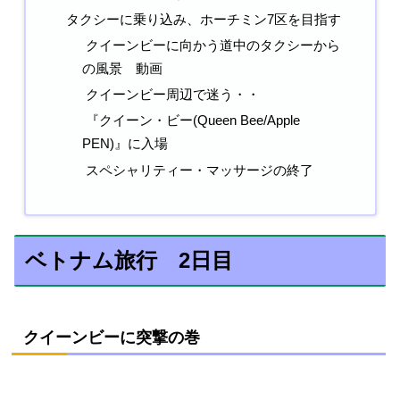
タクシーに乗り込み、ホーチミン7区を目指す
クイーンビーに向かう道中のタクシーから
の風景 動画
クイーンビー周辺で迷う・・
『クイーン・ビー(Queen Bee/Apple
PEN)』に入場
スペシャリティー・マッサージの終了
ベトナム旅行 2日目
クイーンビーに突撃の巻