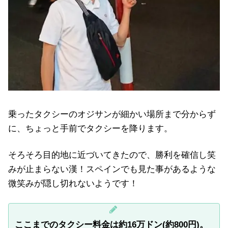
乗ったタクシーのオジサンが細かい場所まで分からず
に、ちょっと手前でタクシーを降ります。
そろそろ目的地に近づいてきたので、勝利を確信し笑
みが止まらない漢！スペインでも見た事があるような
微笑みが隠し切れないようです！
ここまでのタクシー料金は約16万ドン(約800円)。