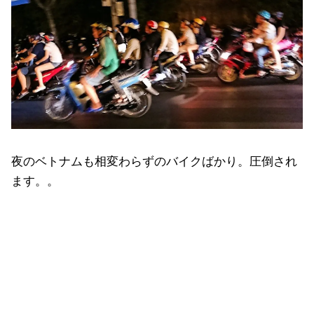
夜のベトナムも相変わらずのバイクばかり。圧倒され
ます。。