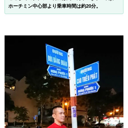
ホーチミン中心部より乗車時間は約20分。