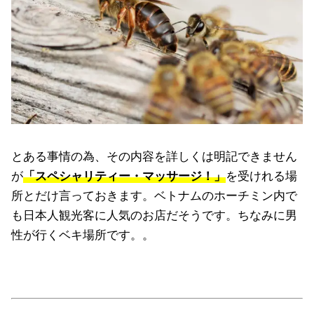
とある事情の為、その内容を詳しくは明記できません
が
「スペシャリティー・マッサージ！」
を受けれる場
所とだけ言っておきます。ベトナムのホーチミン内で
も日本人観光客に人気のお店だそうです。ちなみに男
性が行くベキ場所です。。