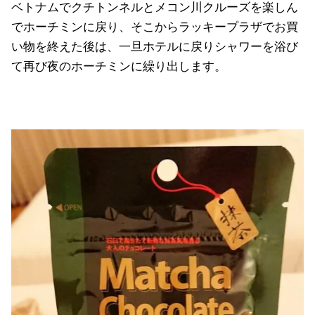
ベトナムでクチトンネルとメコン川クルーズを楽しん
でホーチミンに戻り、そこからラッキープラザでお買
い物を終えた後は、一旦ホテルに戻りシャワーを浴び
て再び夜のホーチミンに繰り出します。