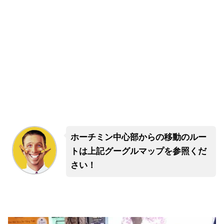
ホーチミン中心部からの移動のルー
トは上記グーグルマップを参照くだ
さい！