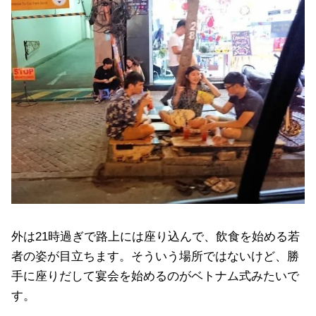
外は21時過ぎで路上には座り込んで、飲食を始める若
者の姿が目立ちます。そういう場所ではないけど、勝
手に座りだして宴会を始めるのがベトナム式みたいで
す。