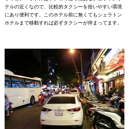
テルの近くなので、比較的タクシーを拾いやすい環境
にあり便利です。このホテル前に無くてもシェラトン
ホテルまで移動すれば必ずタクシーが停まってます。