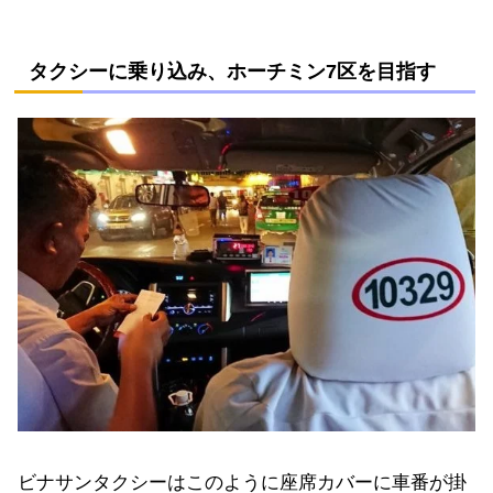
タクシーに乗り込み、ホーチミン7区を目指す
ビナサンタクシーはこのように座席カバーに車番が掛