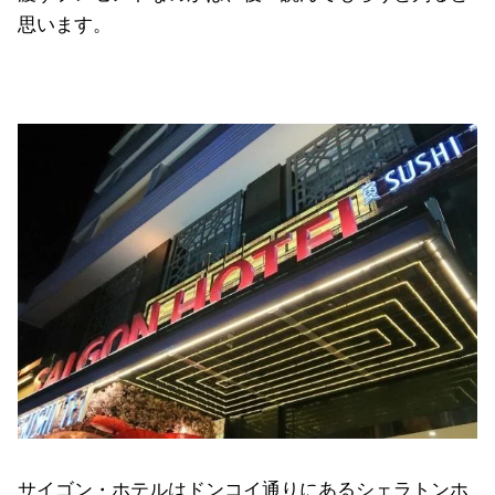
思います。
サイゴン・ホテルはドンコイ通りにあるシェラトンホ