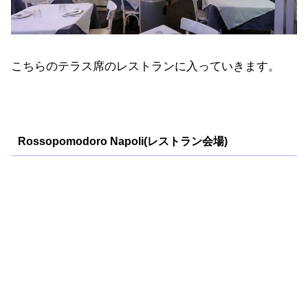
こちらのテラス席のレストランに入っていきます。
Rossopomodoro Napoli(レストラン会場)