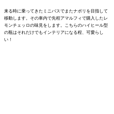
来る時に乗ってきたミニバスでまたナポリを目指して
移動します。その車内で先程アマルフィで購入したレ
モンチェッロの味見をします。こちらのハイヒール型
の瓶はそれだけでもインテリアになる程、可愛らし
い！