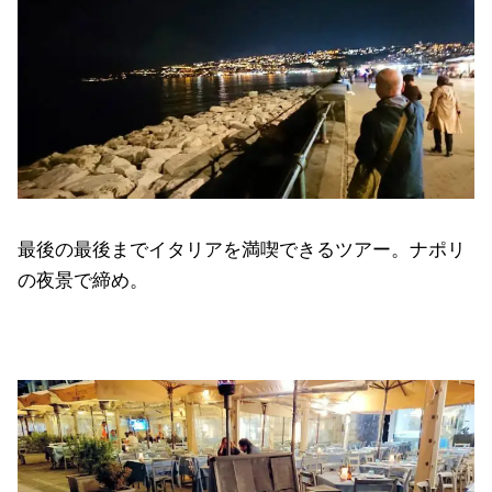
最後の最後までイタリアを満喫できるツアー。ナポリ
の夜景で締め。