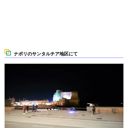
ナポリのサンタルチア地区にて