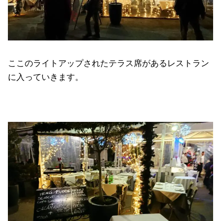
ここのライトアップされたテラス席があるレストラン
に入っていきます。