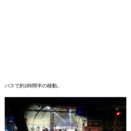
バスで約1時間半の移動。