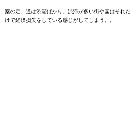
案の定、道は渋滞ばかり。渋滞が多い街や国はそれだ
けで経済損失をしている感じがしてしまう。。