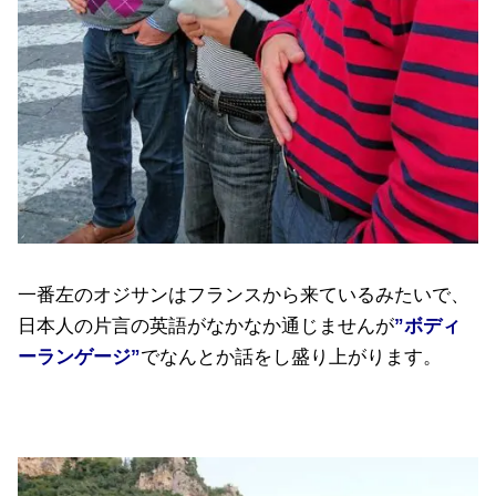
一番左のオジサンはフランスから来ているみたいで、
日本人の片言の英語がなかなか通じませんが
”ボディ
ーランゲージ”
でなんとか話をし盛り上がります。