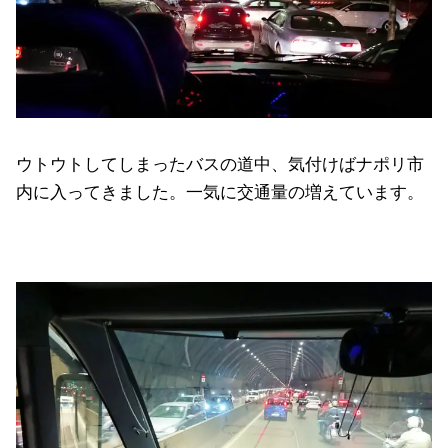
ウトウトしてしまったバスの道中、気付けばナポリ市
内に入ってきました。一気に交通量の増えています。