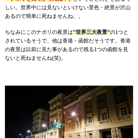
しい。世界中には見ないといけない景色・絶景が沢山
あるので簡単に死ねませんね。。
ちなみにこのナポリの夜景は
”世界三大夜景”
の1つと
されているそうで、他は香港・函館だそうです。香港
の夜景は以前に見た事があるので残る1つの函館を見
ないと死ねませんね(笑)。