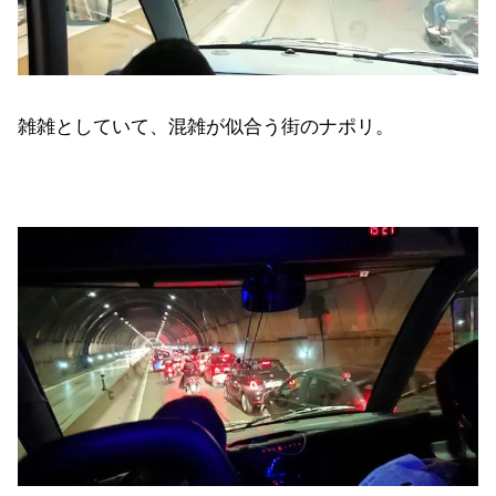
雑雑としていて、混雑が似合う街のナポリ。