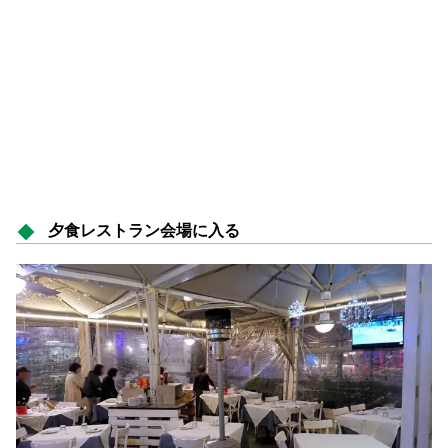
夕食レストラン会場に入る