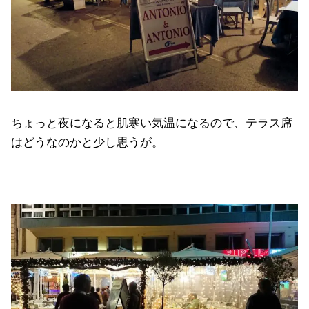
ちょっと夜になると肌寒い気温になるので、テラス席
はどうなのかと少し思うが。