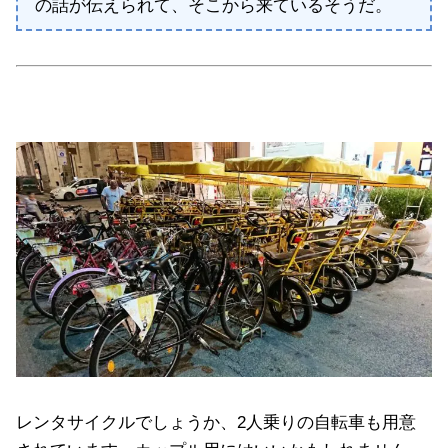
の話が伝えられて、そこから来ているそうだ。
レンタサイクルでしょうか、2人乗りの自転車も用意