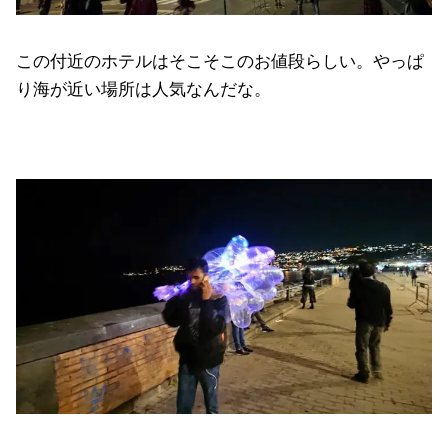
この付近のホテルはそこそこのお値段らしい。やっぱ
り海が近い場所は人気なんだな。