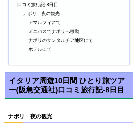
口コミ旅行記-8日目
ナポリ 夜の観光
アマルフィにて
ミニバスでナポリへ移動
ナポリのサンタルチア地区にて
ホテルにて
イタリア周遊10日間 ひとり旅ツア
ー(阪急交通社)口コミ旅行記-8日目
ナポリ 夜の観光