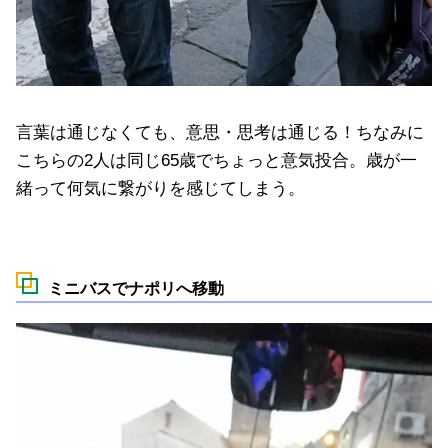
言葉は通じなくても、意思・思考は通じる！ちなみに
こちらの2人は同じ65歳でちょっと意気投合。歳が一
緒って何気に繋がりを感じてしまう。
ミニバスでナポリへ移動