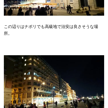
この辺りはナポリでも高級地で治安は良さそうな場
所。