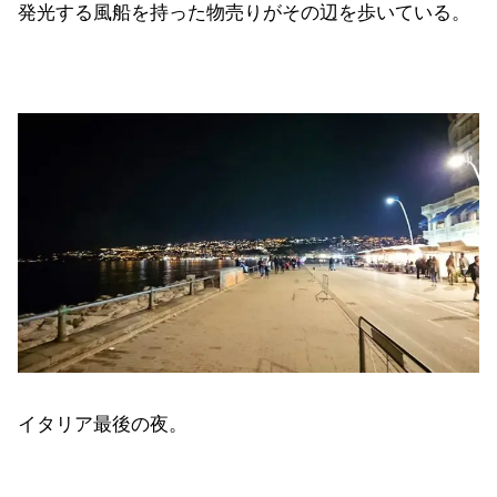
発光する風船を持った物売りがその辺を歩いている。
イタリア最後の夜。