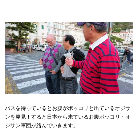
バスを待っているとお腹がポッコリと出ているオジサ
ンを発見！すると日本から来ているお腹ポッコリ・オ
ジサン軍団が絡んでいきます。