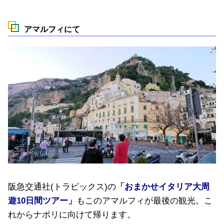
アマルフィにて
阪急交通社(トラピックス)の
「おまかせイタリア大周
遊10日間ツアー」
もこのアマルフィが最後の観光。こ
れからナポリに向けて帰ります。