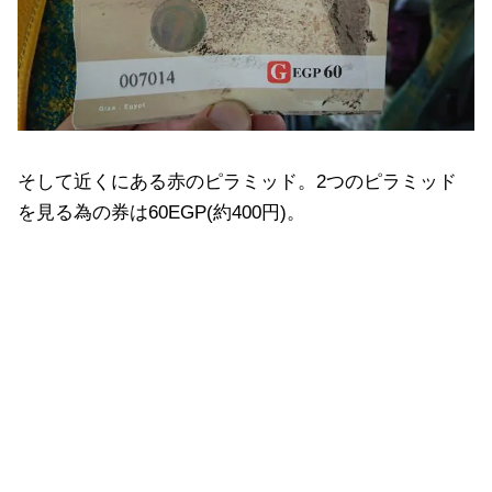
そして近くにある赤のピラミッド。2つのピラミッド
を見る為の券は60EGP(約400円)。