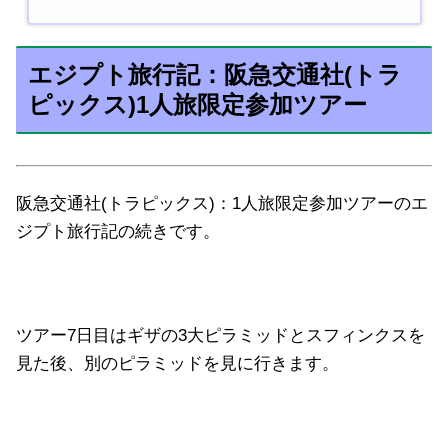
エジプト旅行記：阪急交通社(トラ
ピックス)1人旅限定参加ツアー
阪急交通社(トラピックス)：1人旅限定参加ツアーのエ
ジプト旅行記の続きです。
ツアー7日目はギザの3大ピラミッドとスフィンクスを
見た後、別のピラミッドを見に行きます。