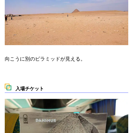
向こうに別のピラミッドが見える。
入場チケット