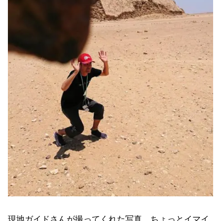
現地ガイドさんが撮ってくれた写真、ちょっとイマイ