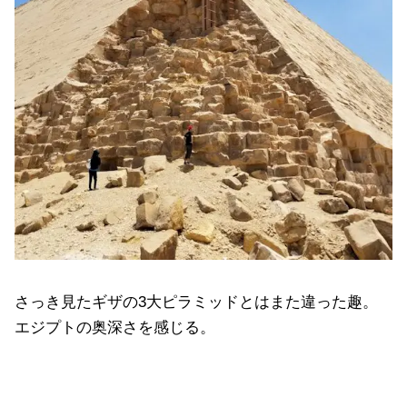
さっき見たギザの3大ピラミッドとはまた違った趣。
エジプトの奥深さを感じる。