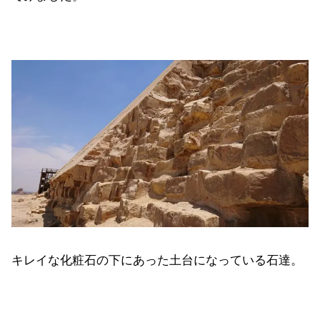
キレイな化粧石の下にあった土台になっている石達。