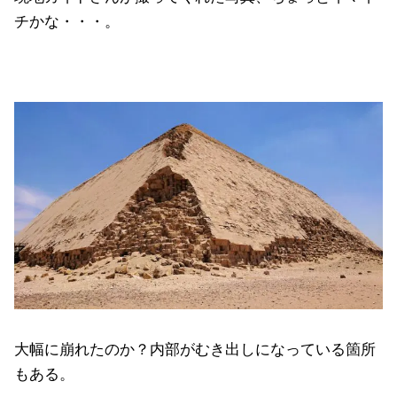
チかな・・・。
大幅に崩れたのか？内部がむき出しになっている箇所
もある。