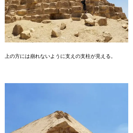
上の方には崩れないように支えの支柱が見える。