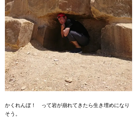
かくれんぼ！ って岩が崩れてきたら生き埋めになり
そう。