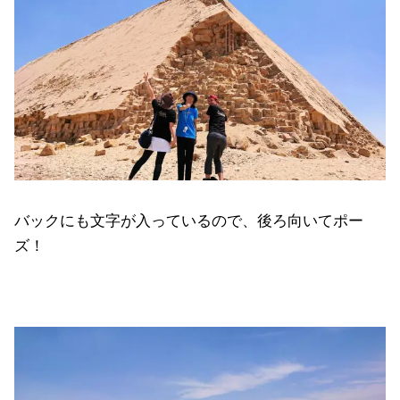
バックにも文字が入っているので、後ろ向いてポー
ズ！