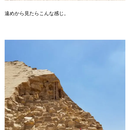
遠めから見たらこんな感じ。