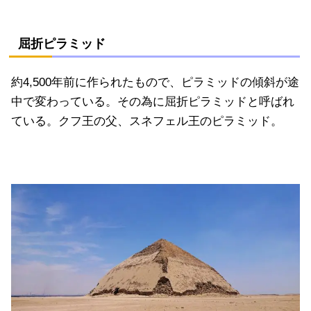
屈折ピラミッド
約4,500年前に作られたもので、ピラミッドの傾斜が途
中で変わっている。その為に屈折ピラミッドと呼ばれ
ている。クフ王の父、スネフェル王のピラミッド。