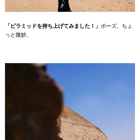
「ピラミッドを持ち上げてみました！」
ポーズ。ちょ
っと微妙。