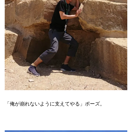
「俺が崩れないように支えてやる」ポーズ。