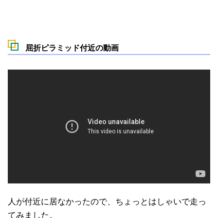
屈折ピラミッド付近の動画
人が付近に居なかったので、ちょっとはしゃいで走っ
てみました。