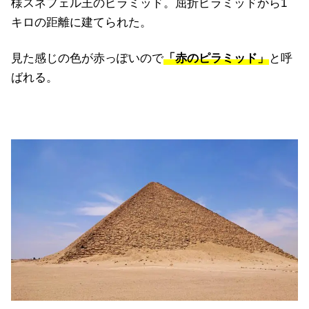
様スネフェル王のピラミッド。屈折ピラミッドから1
キロの距離に建てられた。
見た感じの色が赤っぽいので
「赤のピラミッド」
と呼
ばれる。