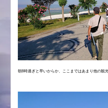
朝8時過ぎと早いからか、ここまではあまり他の観