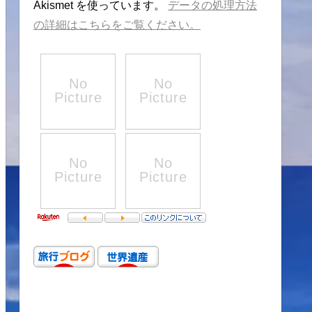
Akismet を使っています。
データの処理方法
の詳細はこちらをご覧ください。