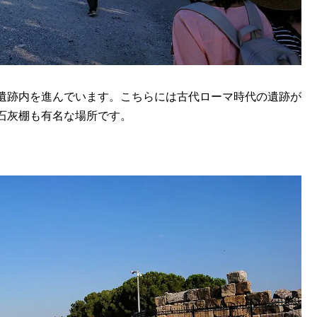
遺跡内を進んでいます。こちらには古代ローマ時代の遺跡が
石灰棚も有名な場所です。