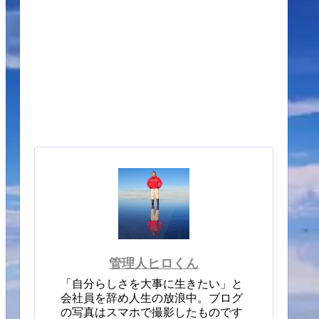
管理人ヒロくん
「自分らしさを大事に生きたい」と
会社員を辞め人生の放浪中。ブログ
の写真はスマホで撮影したものです