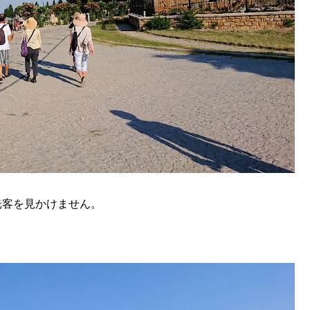
光客を見かけません。