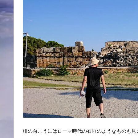
柵の向こうにはローマ時代の石垣のようなものも見