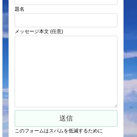
題名
メッセージ本文 (任意)
このフォームはスパムを低減するために