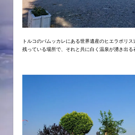
トルコのパムッカレにある世界遺産のヒエラポリス
残っている場所で、それと共に白く温泉が湧き出る