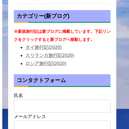
カテゴリー(新ブログ)
※新規旅行記は新ブログに掲載しています。下記リン
クをクリックすると新ブログへ移動します。
タイ旅行記(2020)
スリランカ旅行記2020)
ロシア旅行記(2020)
コンタクトフォーム
氏名
メールアドレス