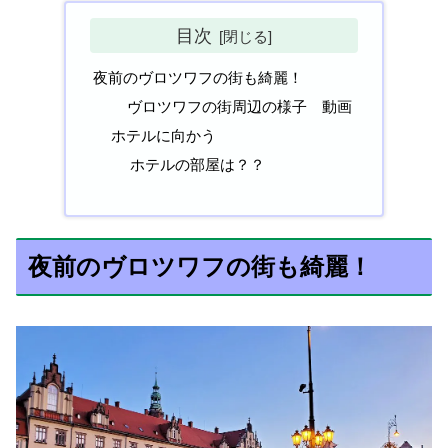
目次
夜前のヴロツワフの街も綺麗！
ヴロツワフの街周辺の様子 動画
ホテルに向かう
ホテルの部屋は？？
夜前のヴロツワフの街も綺麗！