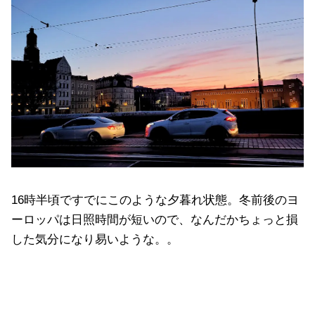
16時半頃ですでにこのような夕暮れ状態。冬前後のヨ
ーロッパは日照時間が短いので、なんだかちょっと損
した気分になり易いような。。