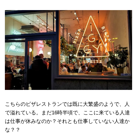
こちらのピザレストランでは既に大繁盛のようで、人
で溢れている。まだ16時半頃で、ここに来ている人達
は仕事が休みなのか？それとも仕事していない人達か
な？？