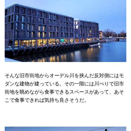
そんな旧市街地からオーデル川を挟んだ反対側にはモ
ダンな建物が建っている。その一階には川べりで旧市
街地を眺めながら食事できるスペースがあって、あそ
こで食事できれば気持ち良さそうだ。