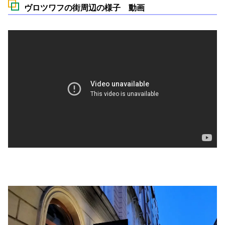
ヴロツワフの街周辺の様子 動画