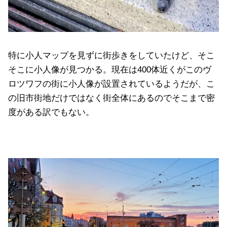
特に小人マップを見ずに街歩きをしていたけど、そこ
そこに小人像が見つかる。現在は400体近くがこのヴ
ロツワフの街に小人像が設置されているようだが、こ
の旧市街地だけではなく街全体にあるのでそこまで密
度がある訳でもない。