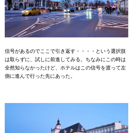
信号があるのでここで引き返す・・・・という選択肢
は取らずに、試しに前進してみる。ちなみにこの時は
全然知らなかったけど、ホテルはこの信号を渡って左
側に進んで行った先にあった。