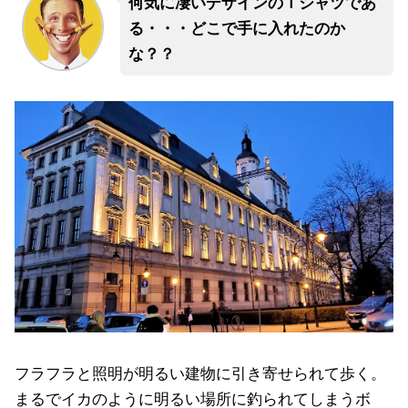
何気に凄いデザインのＴシャツであ
る・・・どこで手に入れたのか
な？？
フラフラと照明が明るい建物に引き寄せられて歩く。
まるでイカのように明るい場所に釣られてしまうボ