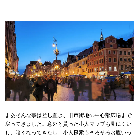
まあそんな事は差し置き、旧市街地の中心部広場まで
戻ってきました。意外と貰った小人マップも見にくい
し、暗くなってきたし、小人探索もそろそろお腹いっ