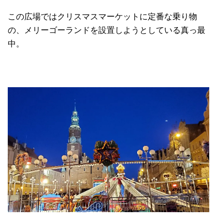
この広場ではクリスマスマーケットに定番な乗り物
の、メリーゴーランドを設置しようとしている真っ最
中。