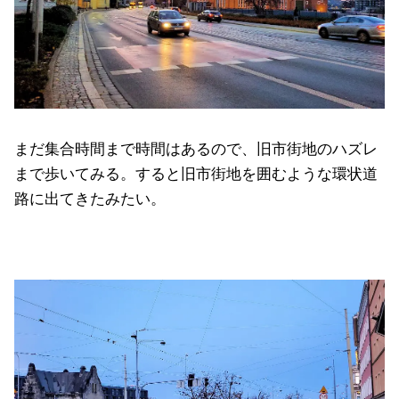
まだ集合時間まで時間はあるので、旧市街地のハズレ
まで歩いてみる。すると旧市街地を囲むような環状道
路に出てきたみたい。