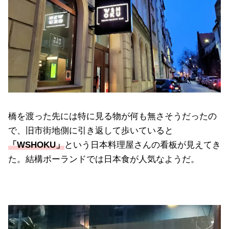
橋を渡った先には特に見る物が何も無さそうだったの
で、旧市街地側に引き返して歩いていると
「WSHOKU」
という日本料理屋さんの看板が見えてき
た。結構ポーランドでは日本食が人気なようだ。