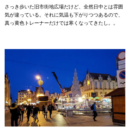
さっき歩いた旧市街地広場だけど、全然日中とは雰囲
気が違っている。それに気温も下がりつつあるので、
真っ黄色トレーナーだけでは寒くなってきたし。。