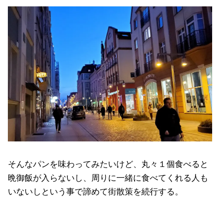
そんなパンを味わってみたいけど、丸々１個食べると
晩御飯が入らないし、周りに一緒に食べてくれる人も
いないしという事で諦めて街散策を続行する。