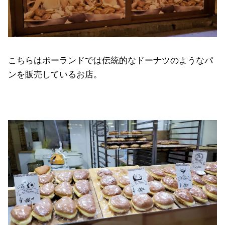
こちらはポーランドでは伝統的なドーナツのようなパ
ンを販売しているお店。