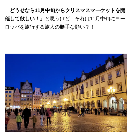
「どうせなら11月中旬からクリスマスマーケットを開
催して欲しい！」
と思うけど、それは11月中旬にヨー
ロッパを旅行する旅人の勝手な願い？！