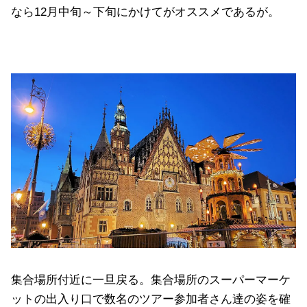
なら12月中旬～下旬にかけてがオススメであるが。
集合場所付近に一旦戻る。集合場所のスーパーマーケ
ットの出入り口で数名のツアー参加者さん達の姿を確