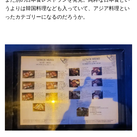
うよりは韓国料理なども入っていて、アジア料理とい
ったカテゴリーになるのだろうか。