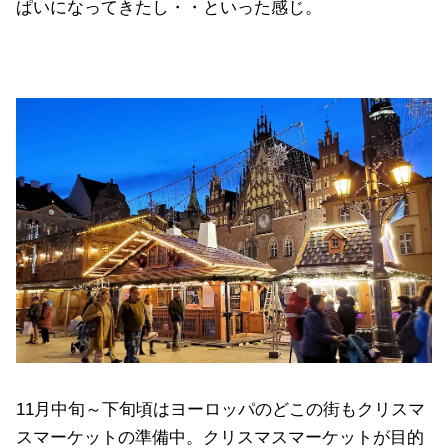
ぱいになってきたし・・といった感じ。
11月中旬～下旬頃はヨーロッパのどこの街もクリスマ
スマーケットの準備中。クリスマスマーケットが目的