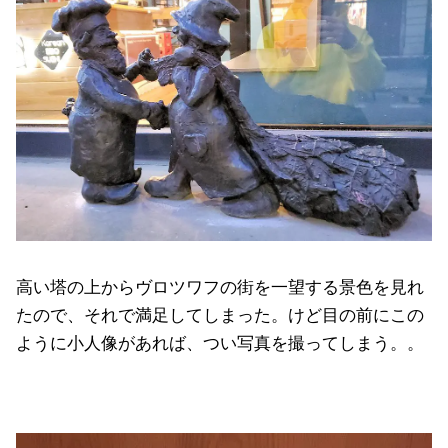
高い塔の上からヴロツワフの街を一望する景色を見れ
たので、それで満足してしまった。けど目の前にこの
ように小人像があれば、つい写真を撮ってしまう。。