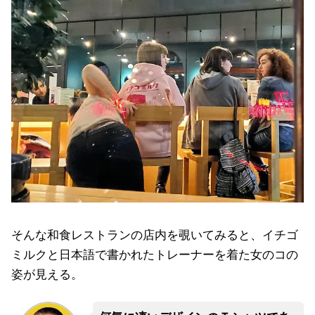
そんな和食レストランの店内を覗いてみると、イチゴ
ミルクと日本語で書かれたトレーナーを着た女のコの
姿が見える。