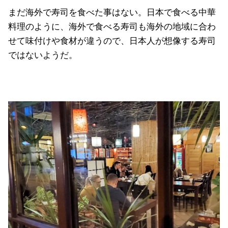
まだ海外で寿司を食べた事はない。日本で食べる中華
料理のように、海外で食べる寿司も海外の地域に合わ
せて味付けや食材が違うので、日本人が想像する寿司
ではないようだ。