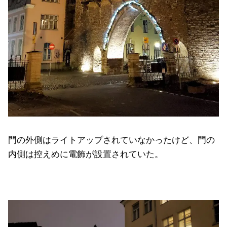
門の外側はライトアップされていなかったけど、門の
内側は控えめに電飾が設置されていた。