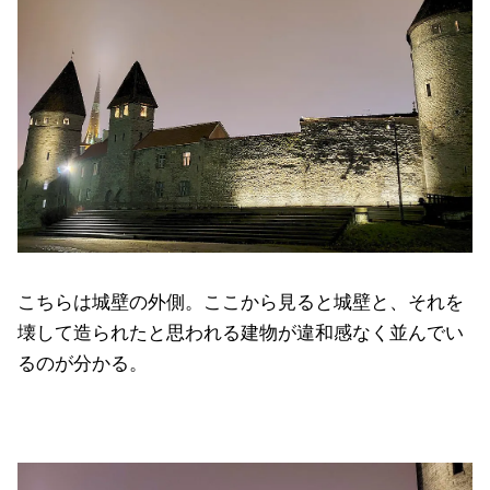
こちらは城壁の外側。ここから見ると城壁と、それを
壊して造られたと思われる建物が違和感なく並んでい
るのが分かる。