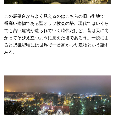
この展望台からよく見えるのはこちらの旧市街地で一
番高い建物である聖オラフ教会の塔。現代ではいくら
でも高い建物が造られていく時代だけど、昔は天に向
かってそびえ立つように見えた塔であろう。一説によ
ると15世紀頃には世界で一番高かった建物という話も
ある。