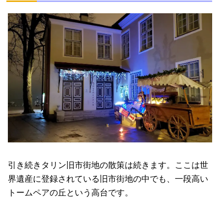
引き続きタリン旧市街地の散策は続きます。ここは世
界遺産に登録されている旧市街地の中でも、一段高い
トームペアの丘という高台です。