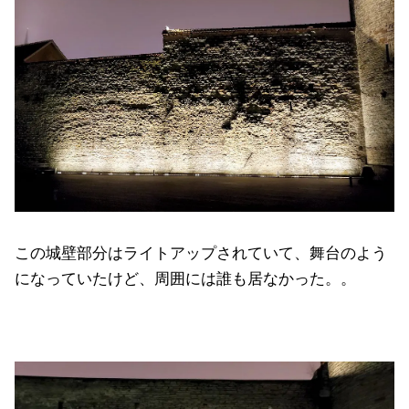
この城壁部分はライトアップされていて、舞台のよう
になっていたけど、周囲には誰も居なかった。。