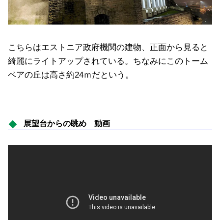
こちらはエストニア政府機関の建物、正面から見ると
綺麗にライトアップされている。ちなみにこのトーム
ペアの丘は高さ約24ｍだという。
展望台からの眺め 動画