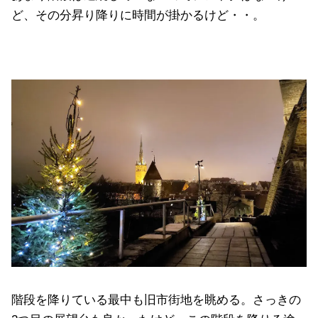
ど、その分昇り降りに時間が掛かるけど・・。
階段を降りている最中も旧市街地を眺める。さっきの