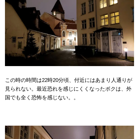
この時の時間は22時20分頃、付近にはあまり人通りが
見られない。最近恐れを感じにくくなったボクは、外
国でも全く恐怖を感じない。。