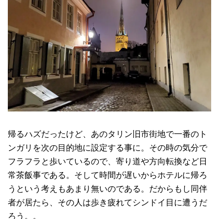
帰るハズだったけど、あのタリン旧市街地で一番のト
ンガリを次の目的地に設定する事に。その時の気分で
フラフラと歩いているので、寄り道や方向転換など日
常茶飯事である。そして時間が遅いからホテルに帰ろ
うという考えもあまり無いのである。だからもし同伴
者が居たら、その人は歩き疲れてシンドイ目に遭うだ
ろう。。