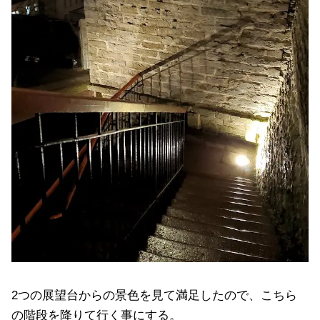
2つの展望台からの景色を見て満足したので、こちら
の階段を降りて行く事にする。