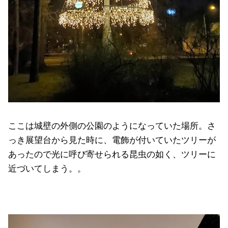
ここは城壁の外側の公園のようになっていた場所。さ
っき展望台から見た時に、電飾が付いていたツリーが
あったので光に呼び寄せられる昆虫の如く、ツリーに
近づいてしまう。。