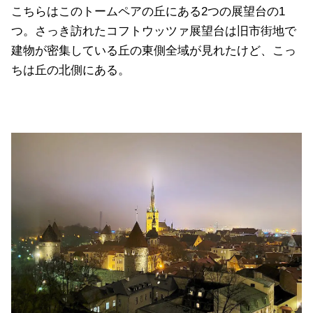
こちらはこのトームペアの丘にある2つの展望台の1
つ。さっき訪れたコフトウッツァ展望台は旧市街地で
建物が密集している丘の東側全域が見れたけど、こっ
ちは丘の北側にある。