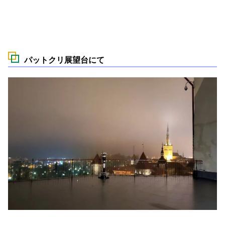
パットクリ展望台にて