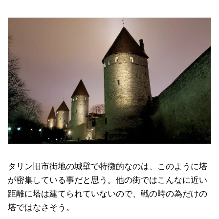
タリン旧市街地の城壁で特徴的なのは、このように塔
が密集している事だと思う。他の街ではこんなに近い
距離に塔は建てられていないので、戦の時の為だけの
塔ではなさそう。