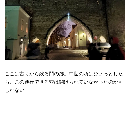
ここは古くから残る門の跡。中世の頃はひょっとした
ら、この通行できる穴は開けられていなかったのかも
しれない。