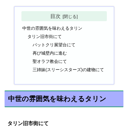
目次
中世の雰囲気を味わえるタリン
タリン旧市街にて
パットクリ展望台にて
再び城壁内に進む
聖オラフ教会にて
三姉妹(スリーシスターズ)の建物にて
中世の雰囲気を味わえるタリン
タリン旧市街にて