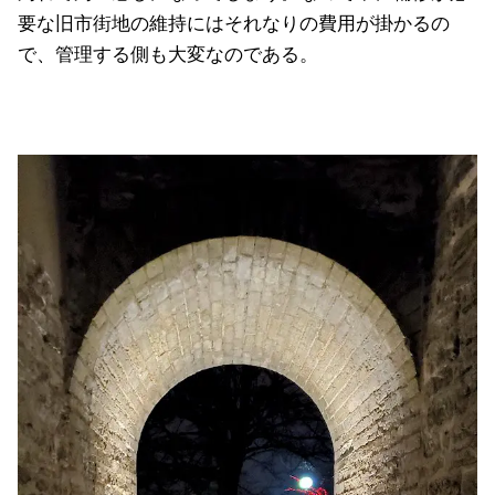
要な旧市街地の維持にはそれなりの費用が掛かるの
で、管理する側も大変なのである。