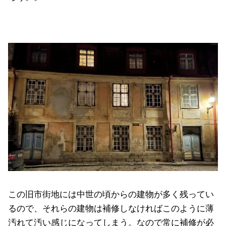
この旧市街地には中世の頃からの建物が多く残ってい
るので、それらの建物は補修しなければこのように薄
汚れて汚い感じになってしまう。なので常に補修が必