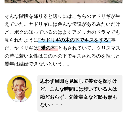
そんな階段を降りると辺りにはこちらのヤドリギが生
えていた。ヤドリギには色んな伝説があるみたいだけ
ど、ボクの知っているのはよくアメリカのドラマでも
見られたように
”ヤドリギの木の下でキスをする”
事
だ。ヤドリギは
”愛の木”
ともされていて、クリスマス
の時に若い女性はこの木の下でキスされるのを拒むと
翌年は結婚できないという。。
思わず周囲を見回して美女を探すけ
ど、こんな時間には歩いている人は
殆どおらず、勿論美女など影も形も
ない・・・