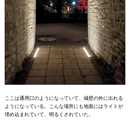
ここは通用口のようになっていて、城壁の外に出れる
ようになっている。こんな場所にも地面にはライトが
埋め込まれていて、明るくされていた。