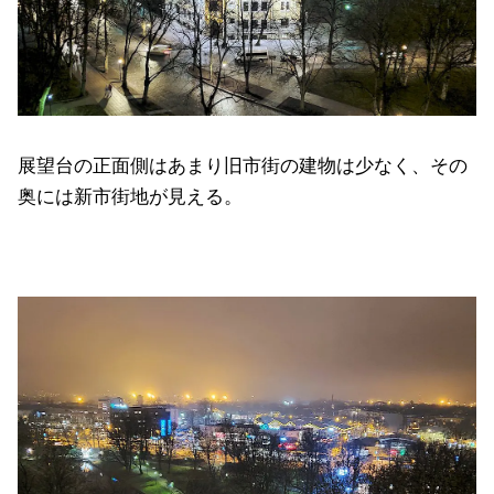
展望台の正面側はあまり旧市街の建物は少なく、その
奥には新市街地が見える。