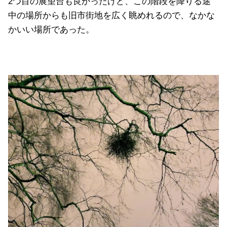
2つ目の展望台も良かったけど、この階段を降りる途
中の場所からも旧市街地を広く眺めれるので、なかな
かいい場所であった。