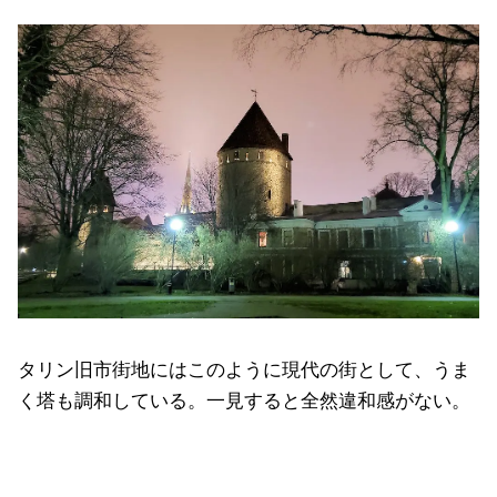
タリン旧市街地にはこのように現代の街として、うま
く塔も調和している。一見すると全然違和感がない。