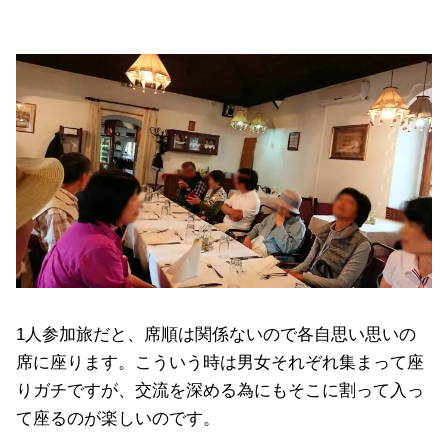
1人参加旅だと、席順は関係ないので各自思い思いの
席に座ります。こういう時は男女それぞれ集まって座
りガチですが、交流を深める為にもそこに割って入っ
て座るのが楽しいのです。