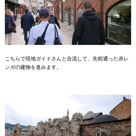
こちらで現地ガイドさんと合流して、先程通った赤レ
ンガの建物を進みます。