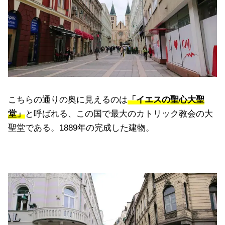
こちらの通りの奥に見えるのは
「イエスの聖心大聖
堂」
と呼ばれる、この国で最大のカトリック教会の大
聖堂である。1889年の完成した建物。