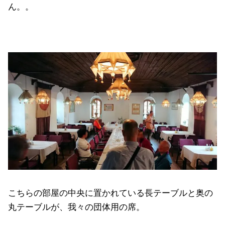
ん。。
こちらの部屋の中央に置かれている長テーブルと奥の
丸テーブルが、我々の団体用の席。