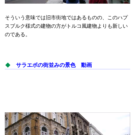
そういう意味では旧市街地ではあるものの、このハプ
スブルク様式の建物の方がトルコ風建物よりも新しい
のである。
サラエボの街並みの景色 動画