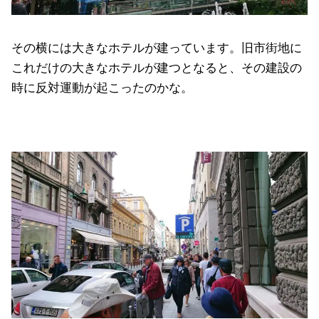
その横には大きなホテルが建っています。旧市街地に
これだけの大きなホテルが建つとなると、その建設の
時に反対運動が起こったのかな。