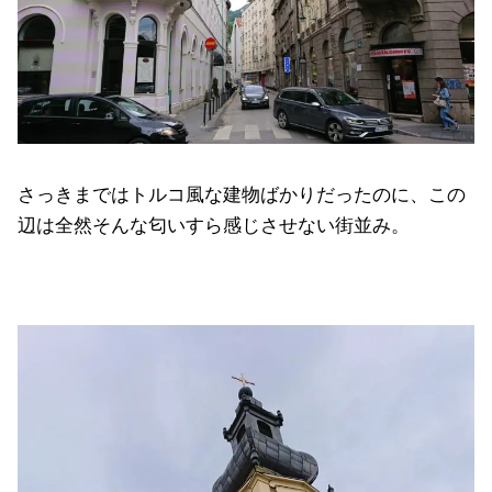
さっきまではトルコ風な建物ばかりだったのに、この
辺は全然そんな匂いすら感じさせない街並み。