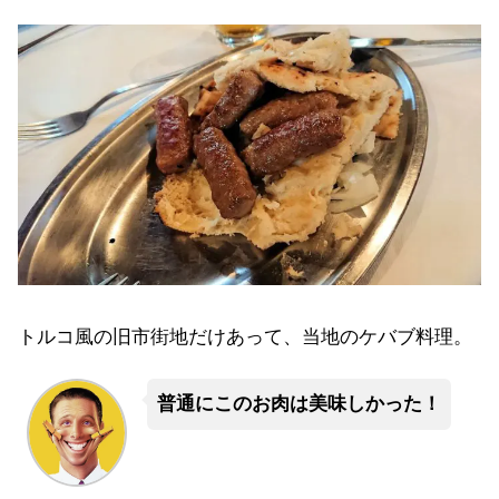
トルコ風の旧市街地だけあって、当地のケバブ料理。
普通にこのお肉は美味しかった！