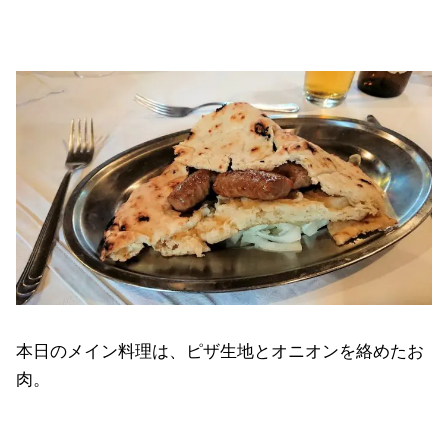
本日のメイン料理は、ピザ生地とオニオンを絡めたお
肉。