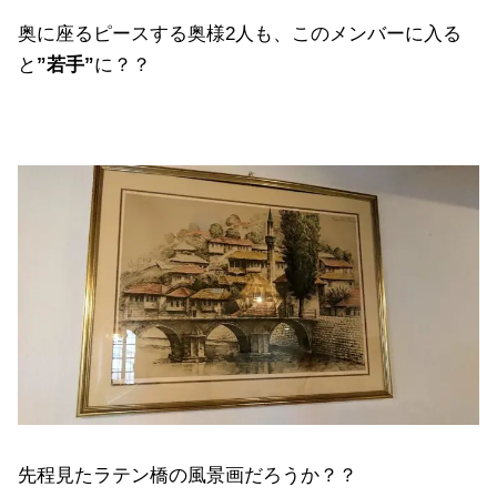
奥に座るピースする奥様2人も、このメンバーに入る
と
”若手”
に？？
先程見たラテン橋の風景画だろうか？？