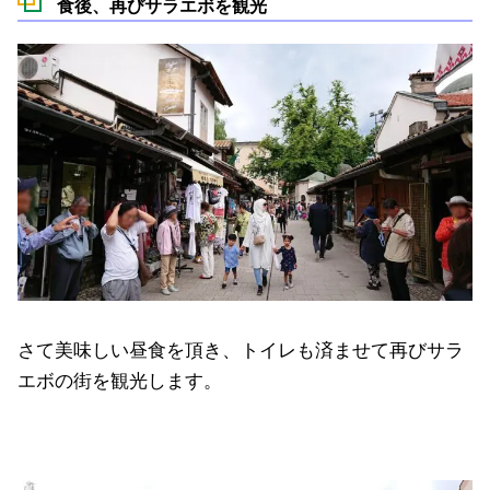
食後、再びサラエボを観光
さて美味しい昼食を頂き、トイレも済ませて再びサラ
エボの街を観光します。