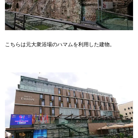
こちらは元大衆浴場のハマムを利用した建物。