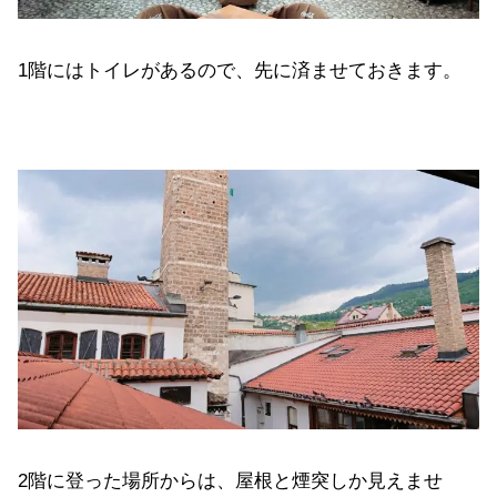
1階にはトイレがあるので、先に済ませておきます。
2階に登った場所からは、屋根と煙突しか見えませ