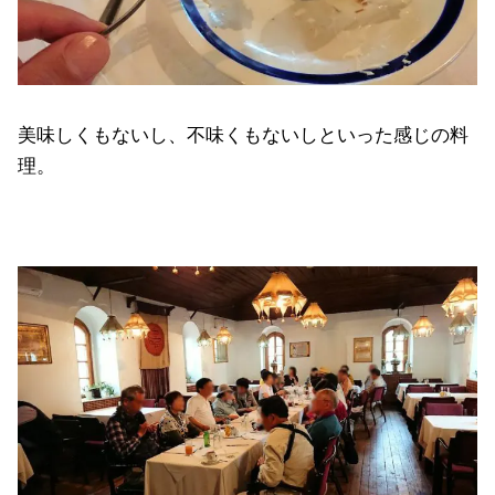
美味しくもないし、不味くもないしといった感じの料
理。