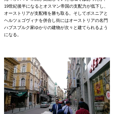
19世紀後半になるとオスマン帝国の支配力が低下し、
オーストリアが支配権を勝ち取る。そしてボスニアと
ヘルツェゴヴィナを併合し街にはオーストリアの名門
ハプスブルク家ゆかりの建物が次々と建てられるよう
になる。