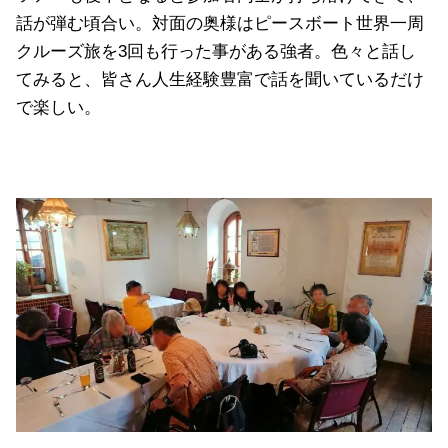
話が弾む頃合い。対面の奥様はピースボート世界一周
クルーズ旅を3回も行った事がある強者。色々と話し
てみると、皆さん人生経験豊富で話を聞いているだけ
で楽しい。