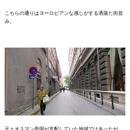
こちらの通りはヨーロピアンな感じがする洒落た街並
み。
元々オスマン帝国が支配していた地域ではあったが、