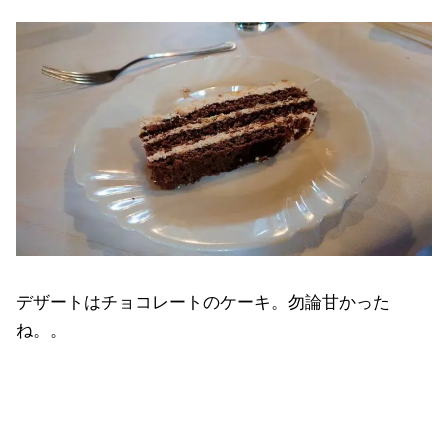
デザートはチョコレートのケーキ。勿論甘かった
ね。。