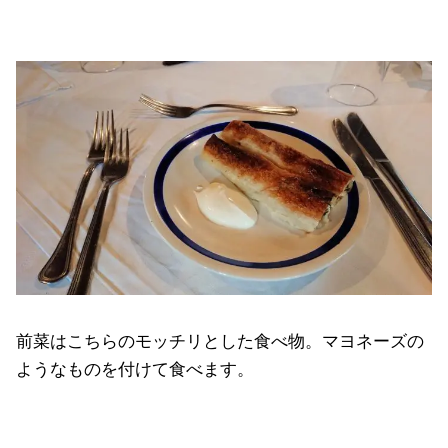
前菜はこちらのモッチリとした食べ物。マヨネーズの
ようなものを付けて食べます。