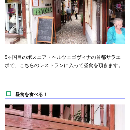
5ヶ国目のボスニア・ヘルツェゴヴィナの首都サラエ
ボで、こちらのレストランに入って昼食を頂きます。
昼食を食べる！