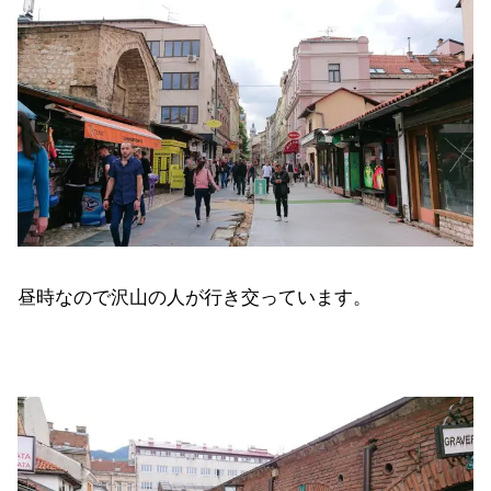
昼時なので沢山の人が行き交っています。