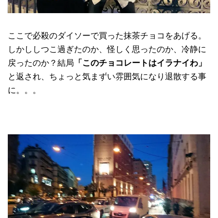
ここで必殺のダイソーで買った抹茶チョコをあげる。
しかししつこ過ぎたのか、怪しく思ったのか、冷静に
戻ったのか？結局
「このチョコレートはイラナイわ」
と返され、ちょっと気まずい雰囲気になり退散する事
に。。。