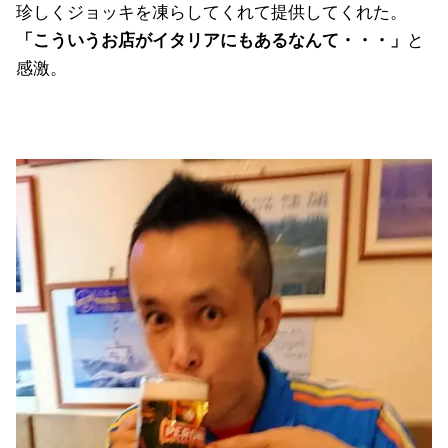
珍しくジョッキを凍らしてくれて提供してくれた。
「こういうお店がイタリアにもあるなんて・・・」
と
感激。