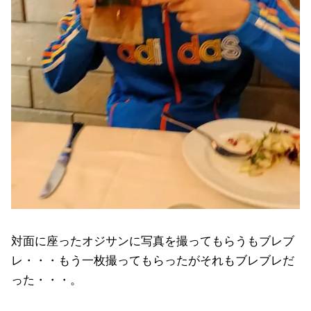
対面に座ったオジサンに写真を撮ってもらうもブレブ
レ・・・もう一枚撮ってもらったがそれもブレブレだ
った・・・。