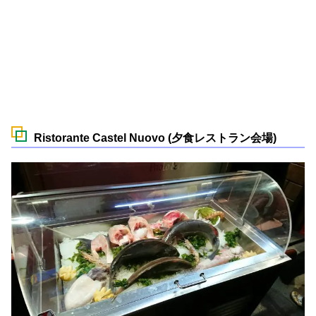
Ristorante Castel Nuovo (夕食レストラン会場)