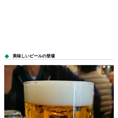
美味しいビールの登場