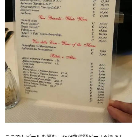
ここでもビールを頼む。ただ数種類ビールがあるし、