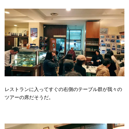
レストランに入ってすぐの右側のテーブル群が我々の
ツアーの席だそうだ。