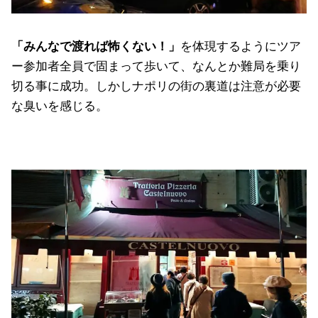
「みんなで渡れば怖くない！」
を体現するようにツア
ー参加者全員で固まって歩いて、なんとか難局を乗り
切る事に成功。しかしナポリの街の裏道は注意が必要
な臭いを感じる。