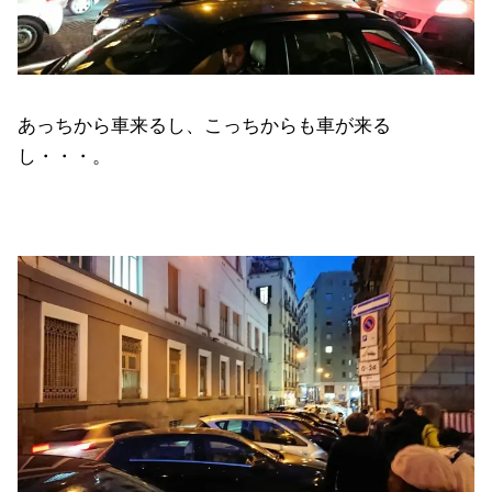
あっちから車来るし、こっちからも車が来る
し・・・。