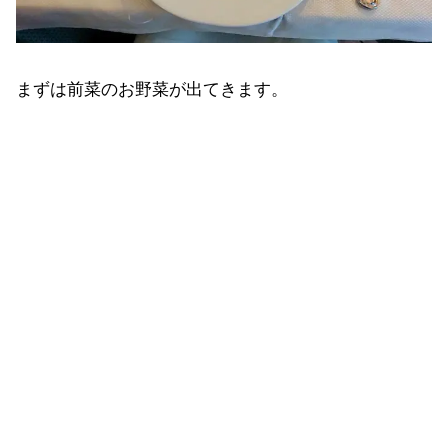
まずは前菜のお野菜が出てきます。