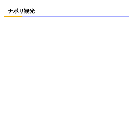
ナポリ観光