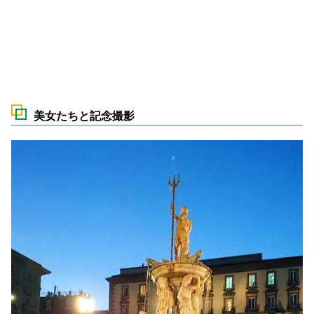
美女たちと記念撮影