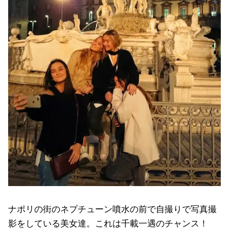
ナポリの街のネプチューン噴水の前で自撮りで写真撮
影をしている美女達。これは千載一遇のチャンス！