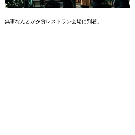
無事なんとか夕食レストラン会場に到着。