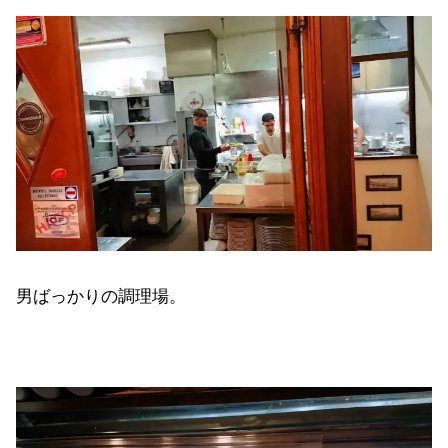
男ばっかりの調理場。