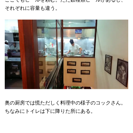
それぞれに容量も違う。
奥の厨房では慌ただしく料理中の様子のコックさん。
ちなみにトイレは下に降りた所にある。