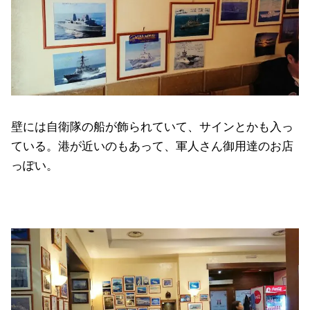
壁には自衛隊の船が飾られていて、サインとかも入っ
ている。港が近いのもあって、軍人さん御用達のお店
っぽい。