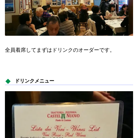
全員着席してまずはドリンクのオーダーです。
ドリンクメニュー