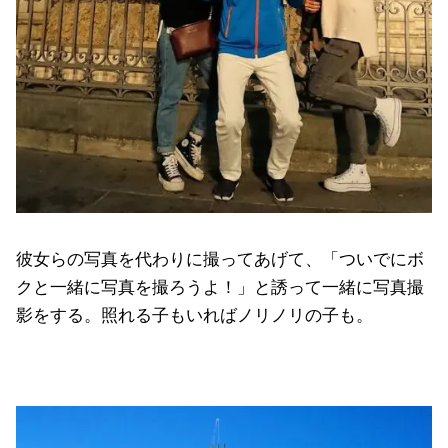
彼女らの写真を代わりに撮ってあげて、「ついでにボ
クと一緒に写真を撮ろうよ！」と誘って一緒に写真撮
影をする。照れる子もいればノリノリの子も。