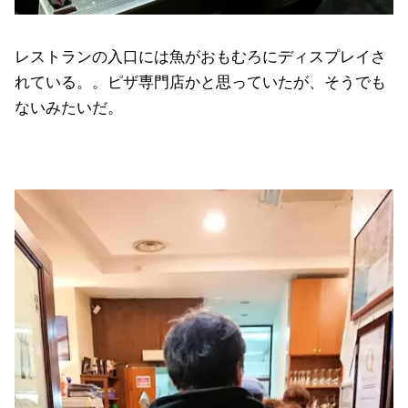
レストランの入口には魚がおもむろにディスプレイさ
れている。。ピザ専門店かと思っていたが、そうでも
ないみたいだ。