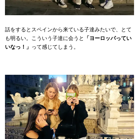
話をするとスペインから来ている子達みたいで、とて
も明るい。こういう子達に会うと
「ヨーロッパってい
いなっ！」
って感じてしまう。