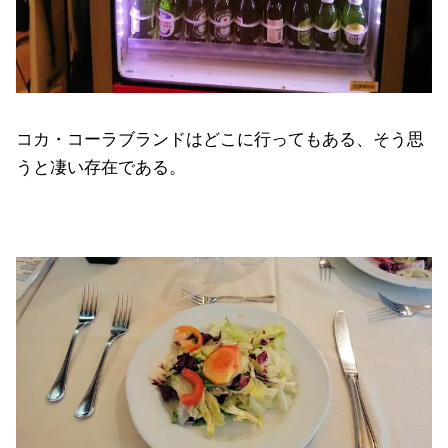
コカ・コーラブランドはどこに行ってもある、そう思
うと凄い存在である。