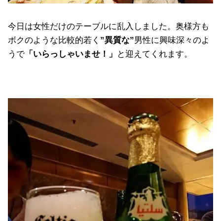
今日は女性だけのテーブルに乱入しました。奥様方も
ボクのような比較的若く
”異質な”
男性に興味深々のよ
うで
「いらっしゃいませ！」
と迎えてくれます。