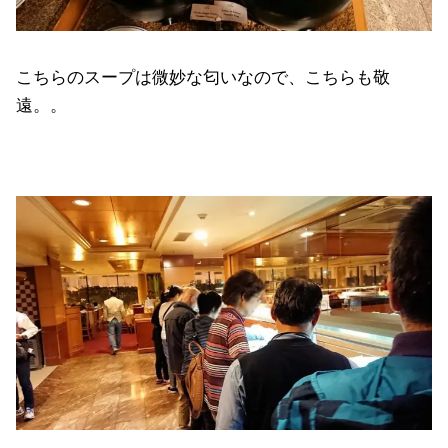
こちらのスープは微妙な匂いなので、こちらも敬
遠。。