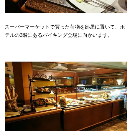
スーパーマーケットで買った荷物を部屋に置いて、ホ
テルの3階にあるバイキング会場に向かいます。