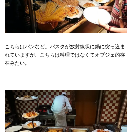
こちらはパンなど。パスタが放射線状に鍋に突っ込ま
れていますが、こちらは料理ではなくてオブジェ的存
在みたい。