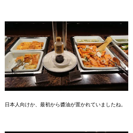
日本人向けか、最初から醬油が置かれていましたね。