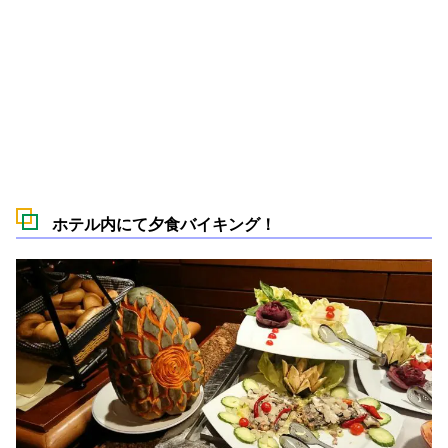
ホテル内にて夕食バイキング！