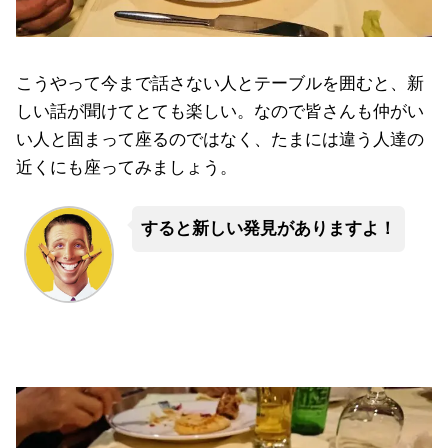
こうやって今まで話さない人とテーブルを囲むと、新
しい話が聞けてとても楽しい。なので皆さんも仲がい
い人と固まって座るのではなく、たまには違う人達の
近くにも座ってみましょう。
すると新しい発見がありますよ！