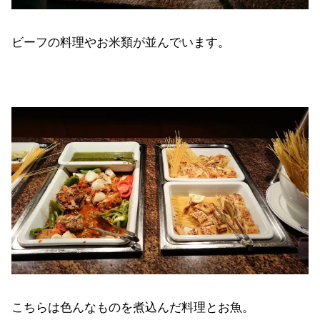
ビーフの料理やお米類が並んでいます。
こちらは色んなものを煮込んだ料理とお魚。