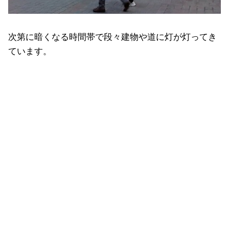
次第に暗くなる時間帯で段々建物や道に灯が灯ってき
ています。