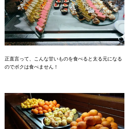
正直言って、こんな甘いものを食べると太る元になる
のでボクは食べません！