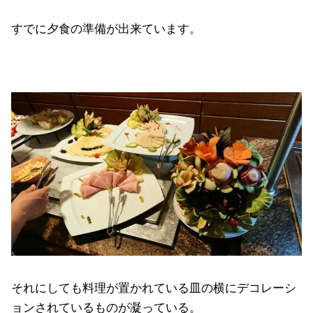
すでに夕食の準備が出来ています。
それにしても料理が置かれている皿の横にデコレーシ
ョンされているものが凝っている。