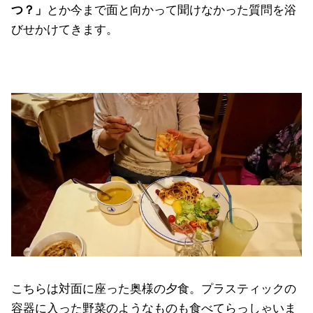
つ？」
とか今まで面と向かって聞けなかった質問を浴
びせかけてきます。
こちらは対面に座った奥様の夕食。プラスティックの
容器に入った野菜のようなものも食べてらっしゃいま