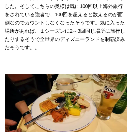
した。そしてこちらの奥様は既に100回以上海外旅行
をされている強者で、100回を超えると数えるのが面
倒なのでカウントしなくなったそうです。気に入った
場所があれば、１シーズンに2～3回同じ場所に旅行し
たりするそうで全世界のディズニーランドを制覇済み
だそうです。。