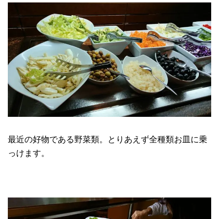
最近の好物である野菜類。とりあえず全種類お皿に乗
っけます。