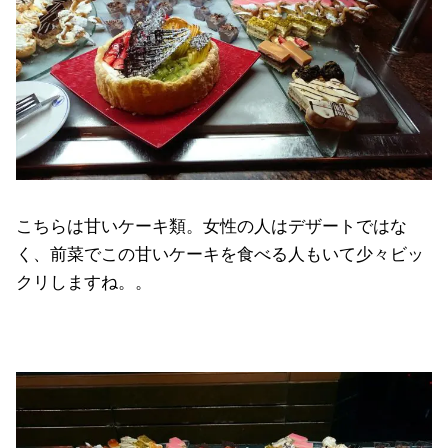
こちらは甘いケーキ類。女性の人はデザートではな
く、前菜でこの甘いケーキを食べる人もいて少々ビッ
クリしますね。。