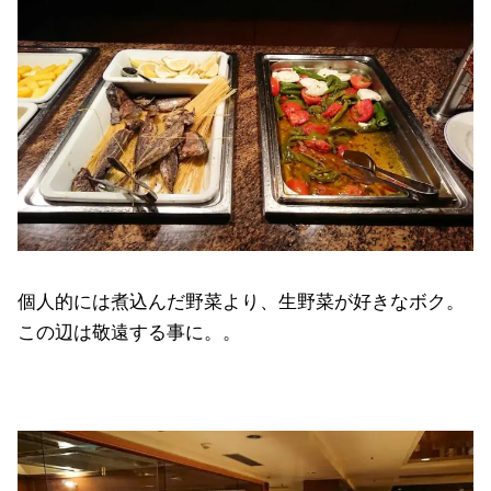
個人的には煮込んだ野菜より、生野菜が好きなボク。
この辺は敬遠する事に。。