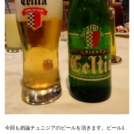
今回も勿論チュニジアのビールを頂きます。ビール1