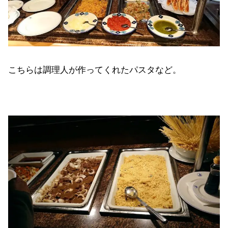
こちらは調理人が作ってくれたパスタなど。