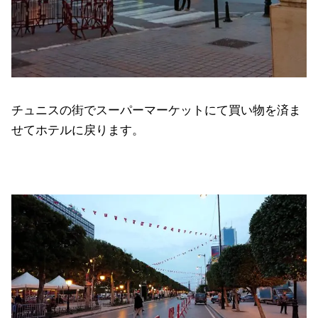
チュニスの街でスーパーマーケットにて買い物を済ま
せてホテルに戻ります。