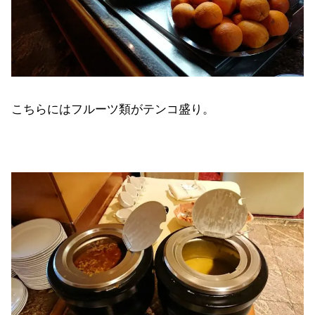
こちらにはフルーツ類がテンコ盛り。