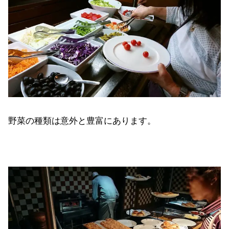
野菜の種類は意外と豊富にあります。