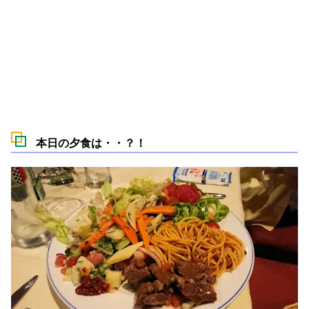
本日の夕食は・・？！