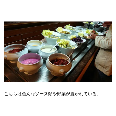
こちらは色んなソース類や野菜が置かれている。