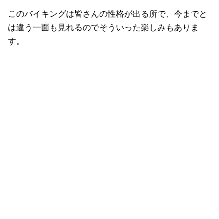
このバイキングは皆さんの性格が出る所で、今までと
は違う一面も見れるのでそういった楽しみもありま
す。