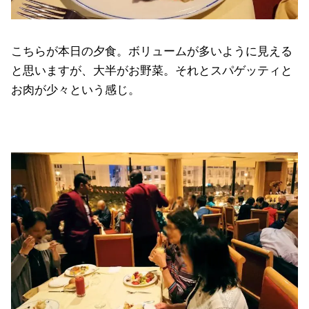
こちらが本日の夕食。ボリュームが多いように見える
と思いますが、大半がお野菜。それとスパゲッティと
お肉が少々という感じ。