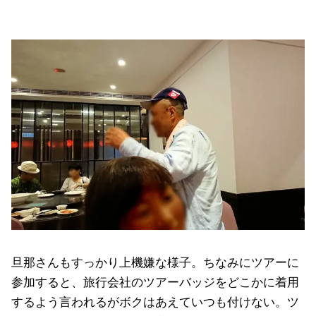
旦那さんもすっかり上機嫌な様子。ちなみにツアーに
参加すると、旅行会社のツアーバッジをどこかに着用
するよう言われるがボクはあえていつも付けない。ツ