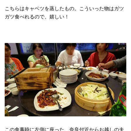
こちらはキャベツを蒸したもの。こういった物はガツ
ガツ食べれるので、嬉しい！
この食事時に左側に座った、奈良付近からお越しの夫