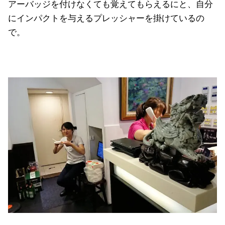
アーバッジを付けなくても覚えてもらえるにと、自分
にインパクトを与えるプレッシャーを掛けているの
で。