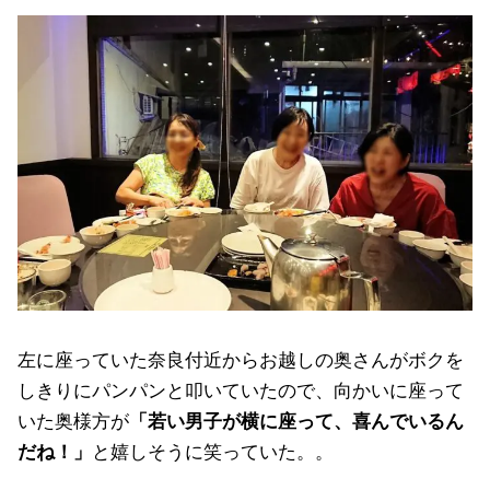
左に座っていた奈良付近からお越しの奥さんがボクを
しきりにパンパンと叩いていたので、向かいに座って
いた奥様方が
「若い男子が横に座って、喜んでいるん
だね！」
と嬉しそうに笑っていた。。