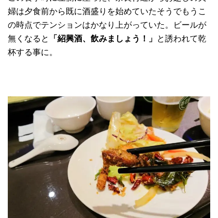
婦は夕食前から既に酒盛りを始めていたそうでもうこ
の時点でテンションはかなり上がっていた。ビールが
無くなると
「紹興酒、飲みましょう！」
と誘われて乾
杯する事に。