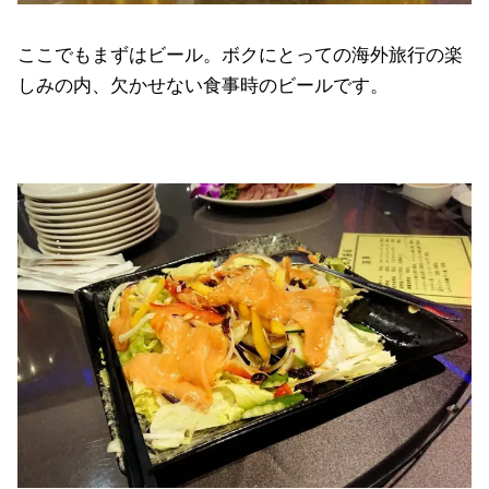
ここでもまずはビール。ボクにとっての海外旅行の楽
しみの内、欠かせない食事時のビールです。