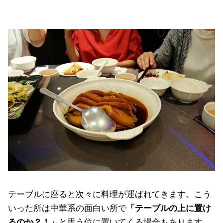
テーブルに座ると次々に料理が運ばれてきます。こう
いった所は中華系の面白い所で
「テーブルの上に置け
るのか？！」
と思う位に置いてくる場合もあります。