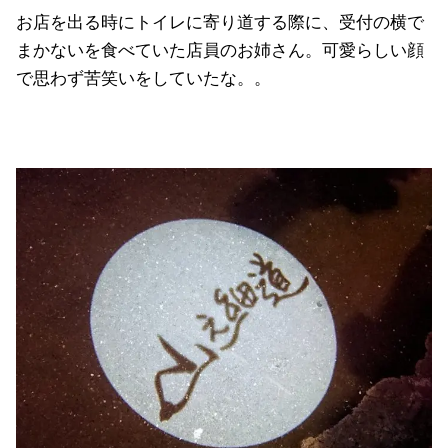
お店を出る時にトイレに寄り道する際に、受付の横で
まかないを食べていた店員のお姉さん。可愛らしい顔
で思わず苦笑いをしていたな。。