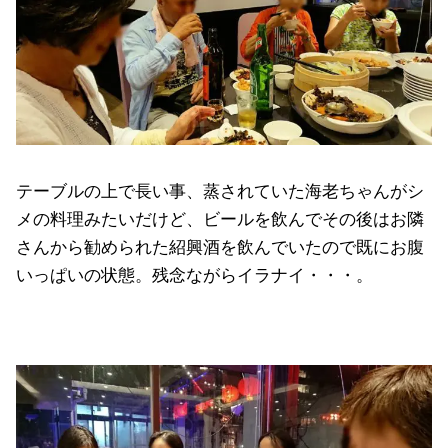
テーブルの上で長い事、蒸されていた海老ちゃんがシ
メの料理みたいだけど、ビールを飲んでその後はお隣
さんから勧められた紹興酒を飲んでいたので既にお腹
いっぱいの状態。残念ながらイラナイ・・・。