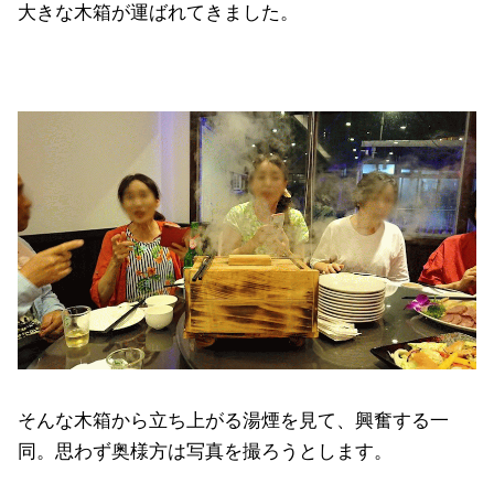
大きな木箱が運ばれてきました。
そんな木箱から立ち上がる湯煙を見て、興奮する一
同。思わず奥様方は写真を撮ろうとします。