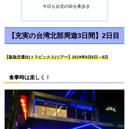
今日も台北の街を夜歩き
【充実の台湾北部周遊3日間】2日目
【阪急交通社(トラピックス)ツアー】2019年9月6日～8日
食事時は楽しく！