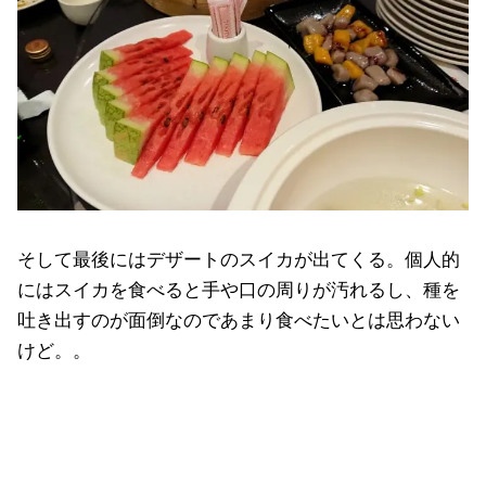
そして最後にはデザートのスイカが出てくる。個人的
にはスイカを食べると手や口の周りが汚れるし、種を
吐き出すのが面倒なのであまり食べたいとは思わない
けど。。