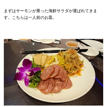
まずはサーモンが乗った海鮮サラダが運ばれてきま
す。こちらは一人前のお皿。