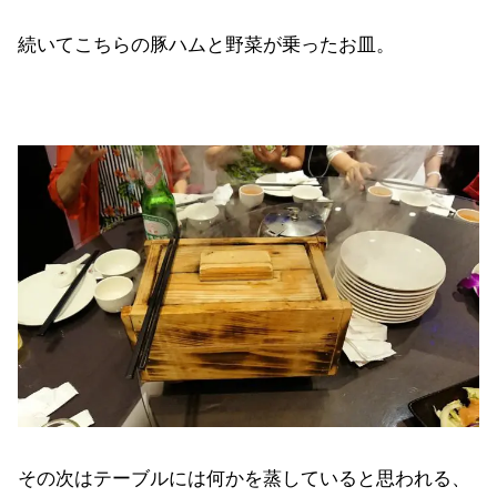
続いてこちらの豚ハムと野菜が乗ったお皿。
その次はテーブルには何かを蒸していると思われる、