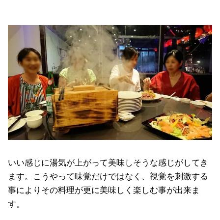
いい感じに湯気が上がって美味しそうな感じがしてき
ます。こうやって味覚だけではなく、視覚を刺激する
事によりその料理が更に美味しく楽しむ事が出来ま
す。