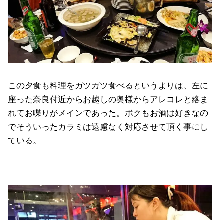
この夕食も料理をガツガツ食べるというよりは、左に
座った奈良付近からお越しの奥様からアレコレと絡ま
れてお喋りがメインであった。ボクもお酒は好きなの
でそういったカラミは遠慮なく対応させて頂く事にし
ている。