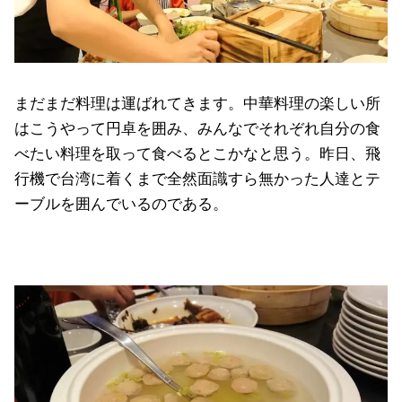
まだまだ料理は運ばれてきます。中華料理の楽しい所
はこうやって円卓を囲み、みんなでそれぞれ自分の食
べたい料理を取って食べるとこかなと思う。昨日、飛
行機で台湾に着くまで全然面識すら無かった人達とテ
ーブルを囲んでいるのである。