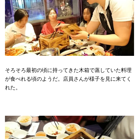
そろそろ最初の頃に持ってきた木箱で蒸していた料理
が食べれる頃のようだ。店員さんが様子を見に来てく
れた。