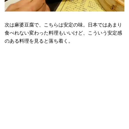
次は麻婆豆腐で、こちらは安定の味。日本ではあまり
食べれない変わった料理もいいけど、こういう安定感
のある料理を見ると落ち着く。