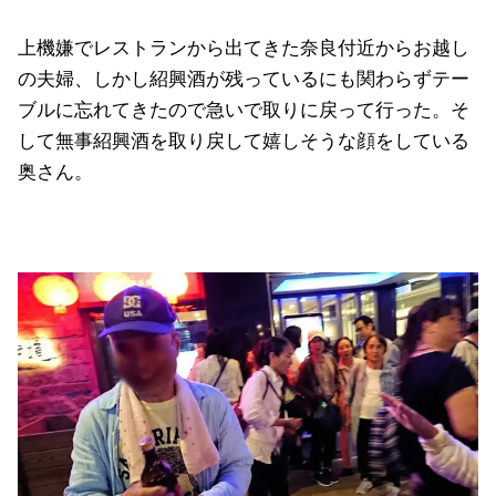
上機嫌でレストランから出てきた奈良付近からお越し
の夫婦、しかし紹興酒が残っているにも関わらずテー
ブルに忘れてきたので急いで取りに戻って行った。そ
して無事紹興酒を取り戻して嬉しそうな顔をしている
奥さん。