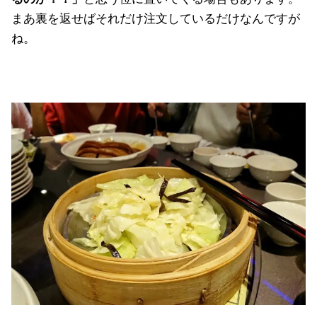
まあ裏を返せばそれだけ注文しているだけなんですが
ね。