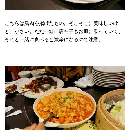
こちらは鳥肉を揚げたもの。そこそこに美味しいけ
ど、小さい。ただ一緒に唐辛子もお皿に乗っていて、
それと一緒に食べると激辛になるので注意。