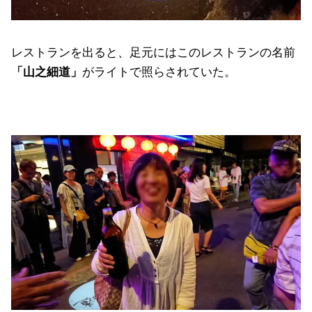
レストランを出ると、足元にはこのレストランの名前
「山之細道」
がライトで照らされていた。