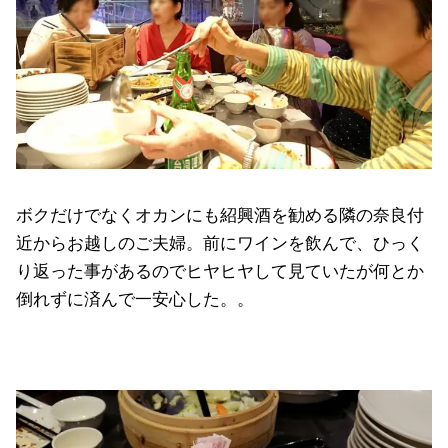
ボクだけでなくオカンにも紹興酒を勧める隣の奈良付
近からお越しのご夫婦。前にワインを飲んで、ひっく
り返った事があるのでヒヤヒヤして見ていたが何とか
倒れずに済んで一安心した。。