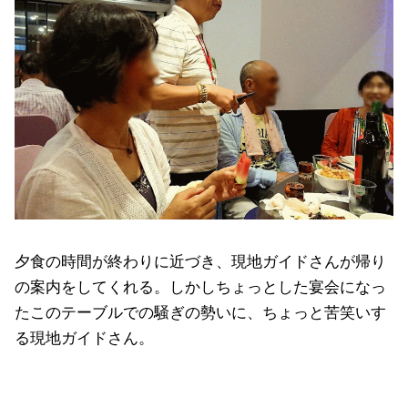
夕食の時間が終わりに近づき、現地ガイドさんが帰り
の案内をしてくれる。しかしちょっとした宴会になっ
たこのテーブルでの騒ぎの勢いに、ちょっと苦笑いす
る現地ガイドさん。