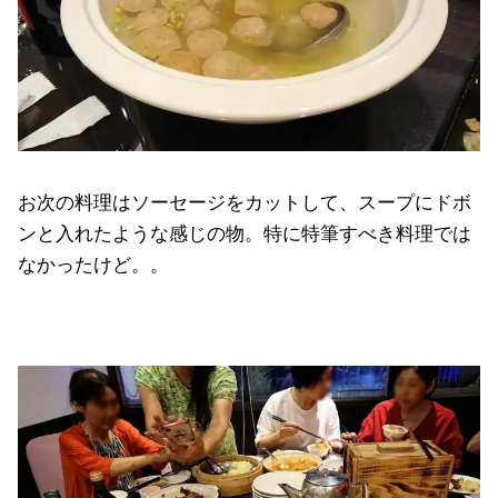
お次の料理はソーセージをカットして、スープにドボ
ンと入れたような感じの物。特に特筆すべき料理では
なかったけど。。