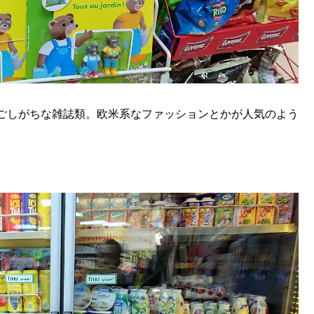
ごしがちな雑誌類。欧米系なファッションとかが人気のよう