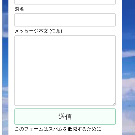
題名
メッセージ本文 (任意)
このフォームはスパムを低減するために