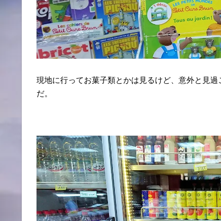
現地に行ってお菓子類とかは見るけど、意外と見過
だ。