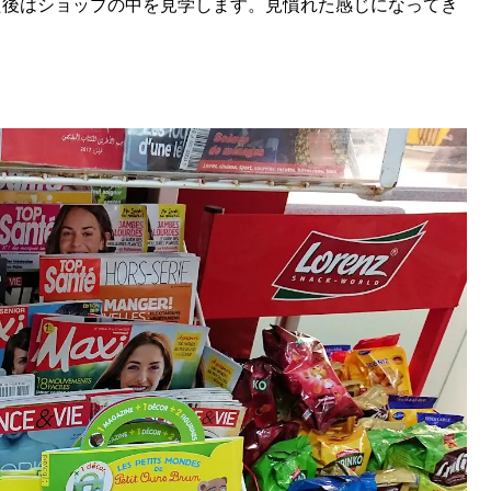
せた後はショップの中を見学します。見慣れた感じになってき