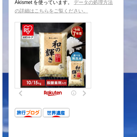
Akismet を使っています。
データの処理方法
の詳細はこちらをご覧ください。