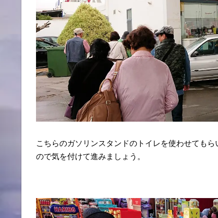
こちらのガソリンスタンドのトイレを使わせてもら
ので気を付けて進みましょう。