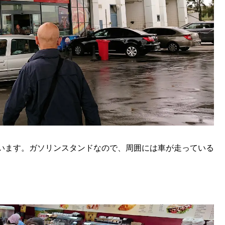
います。ガソリンスタンドなので、周囲には車が走っている