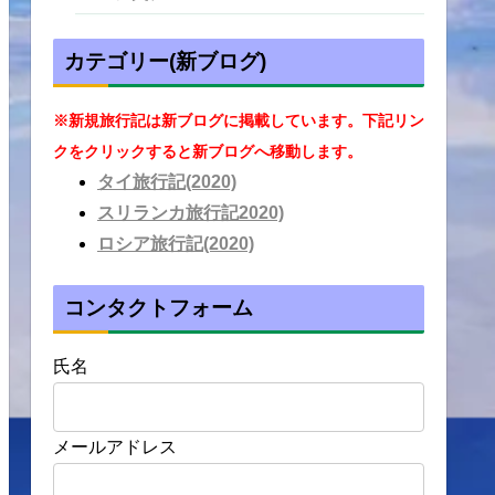
カテゴリー(新ブログ)
※新規旅行記は新ブログに掲載しています。下記リン
クをクリックすると新ブログへ移動します。
タイ旅行記(2020)
スリランカ旅行記2020)
ロシア旅行記(2020)
コンタクトフォーム
氏名
メールアドレス