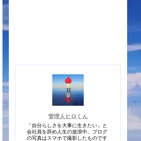
管理人ヒロくん
「自分らしさを大事に生きたい」と
会社員を辞め人生の放浪中。ブログ
の写真はスマホで撮影したものです