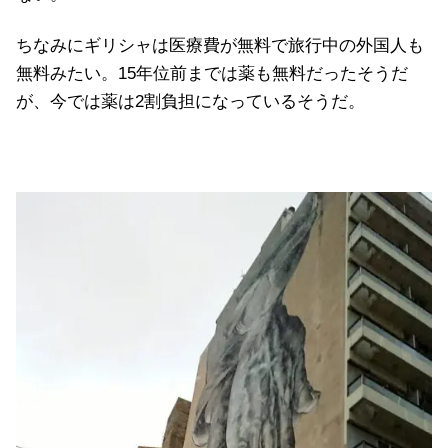
ちなみにギリシャは医療費が無料で旅行中の外国人も
無料みたい。15年位前までは薬も無料だったそうだ
が、今では薬は2割負担になっているそうだ。