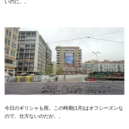
いのに。。
今日のギリシャも雨。この時期(1月)はオフシーズンな
ので、仕方ないのだが。。