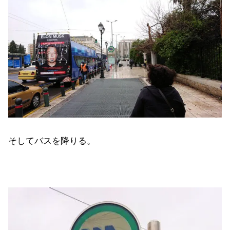
そしてバスを降りる。