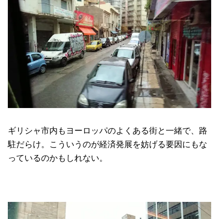
ギリシャ市内もヨーロッパのよくある街と一緒で、路
駐だらけ。こういうのが経済発展を妨げる要因にもな
っているのかもしれない。