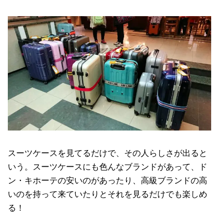
スーツケースを見てるだけで、その人らしさが出ると
いう。スーツケースにも色んなブランドがあって、ド
ン・キホーテの安いのがあったり、高級ブランドの高
いのを持って来ていたりとそれを見るだけでも楽しめ
る！