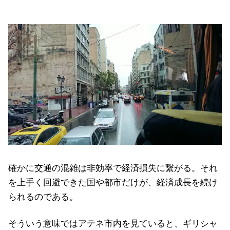
確かに交通の混雑は非効率で経済損失に繋がる。それ
を上手く回避できた国や都市だけが、経済成長を続け
られるのである。
そういう意味ではアテネ市内を見ていると、ギリシャ