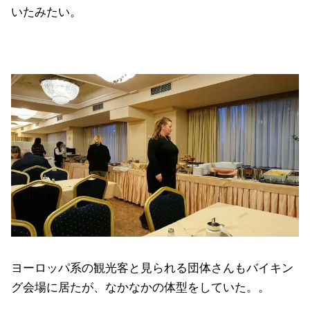
いたみたい。
ヨーロッパ系の観光客と見られる団体さんもバイキン
グ会場に居たが、なかなかの体型をしていた。。