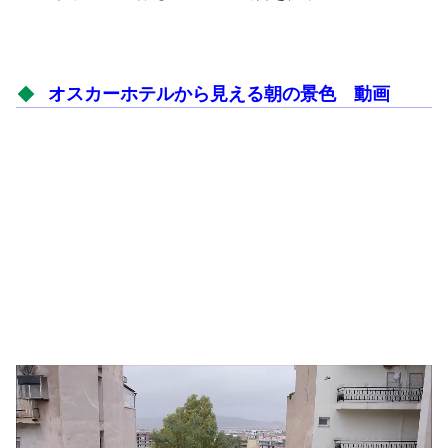
オスカーホテルから見える朝の景色 動画