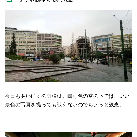
今日もあいにくの雨模様。曇り色の空の下では、いい
景色の写真を撮っても映えないのでちょっと残念。。