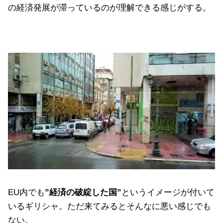
の経済発展が滞っているのが理解できる感じがする。
EU内でも
”経済の破綻した国”
というイメージが付いて
いるギリシャ。ただ来てみるとそんなに悪い感じでも
ない。