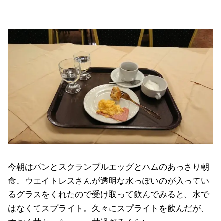
今朝はパンとスクランブルエッグとハムのあっさり朝
食。ウエイトレスさんが透明な水っぽいのが入ってい
るグラスをくれたので受け取って飲んでみると、水で
はなくてスプライト。久々にスプライトを飲んだが、