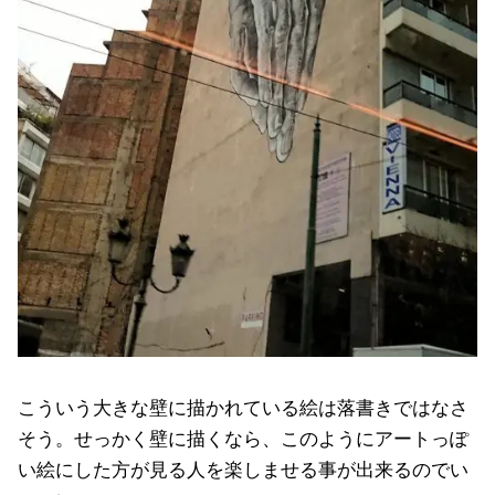
こういう大きな壁に描かれている絵は落書きではなさ
そう。せっかく壁に描くなら、このようにアートっぽ
い絵にした方が見る人を楽しませる事が出来るのでい