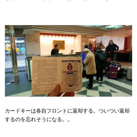
カードキーは各自フロントに返却する。ついつい返却
するのを忘れそうになる。。