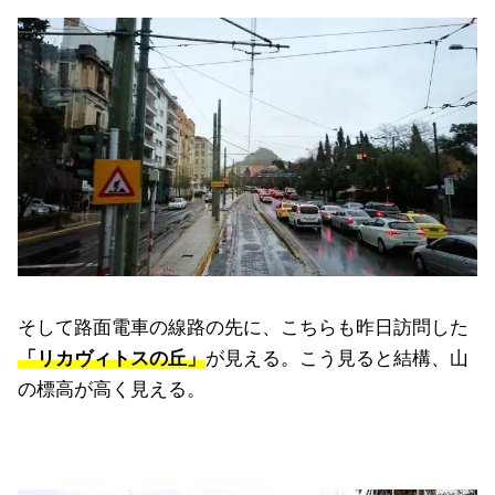
そして路面電車の線路の先に、こちらも昨日訪問した
「リカヴィトスの丘」
が見える。こう見ると結構、山
の標高が高く見える。