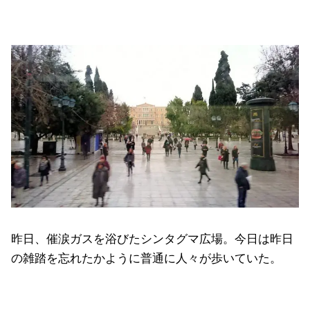
昨日、催涙ガスを浴びたシンタグマ広場。今日は昨日
の雑踏を忘れたかように普通に人々が歩いていた。