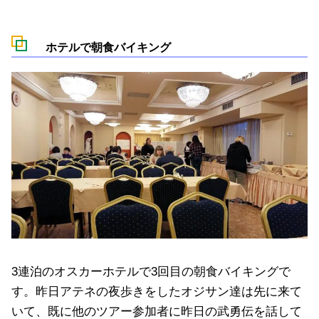
ホテルで朝食バイキング
3連泊のオスカーホテルで3回目の朝食バイキングで
す。昨日アテネの夜歩きをしたオジサン達は先に来て
いて、既に他のツアー参加者に昨日の武勇伝を話して