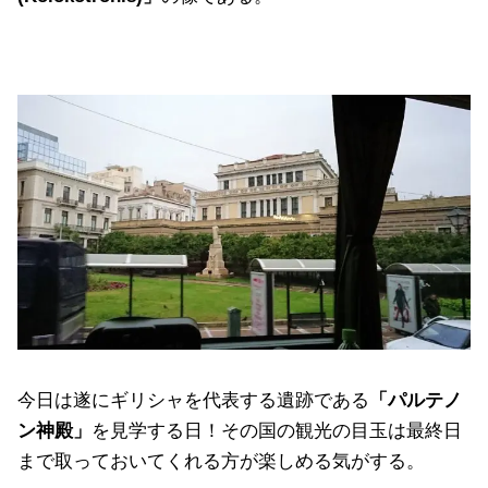
今日は遂にギリシャを代表する遺跡である
「パルテノ
ン神殿」
を見学する日！その国の観光の目玉は最終日
まで取っておいてくれる方が楽しめる気がする。