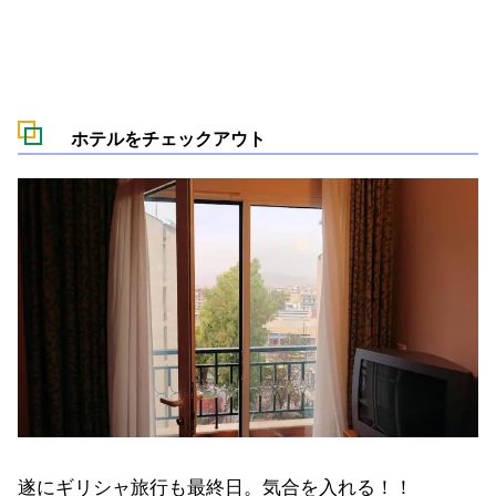
ホテルをチェックアウト
遂にギリシャ旅行も最終日。気合を入れる！！