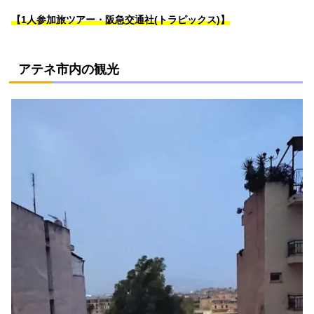
【1人参加旅ツアー・阪急交通社(トラピックス)】
アテネ市内の観光