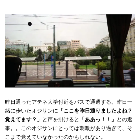
昨日通ったアテネ大学付近をバスで通過する。昨日一
緒に歩いたオジサンに
「ここを昨日通りましたよね？
覚えてます？」
と声を掛けると
「ああっ！！」
との返
事。。このオジサンにとっては刺激があり過ぎて、そ
こまで覚えていなかったのかもしれない。