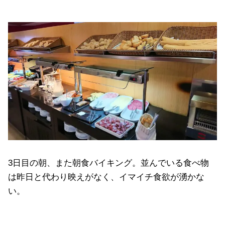
3日目の朝、また朝食バイキング。並んでいる食べ物
は昨日と代わり映えがなく、イマイチ食欲が湧かな
い。