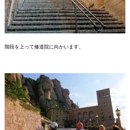
階段を上って修道院に向かいます。