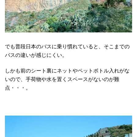
でも普段日本のバスに乗り慣れていると、そこまでの
バスの違いが感じにくい。
しかも前のシート裏にネットやペットボトル入れがな
いので、手荷物や水を置くスペースがないのが難
点・・・。