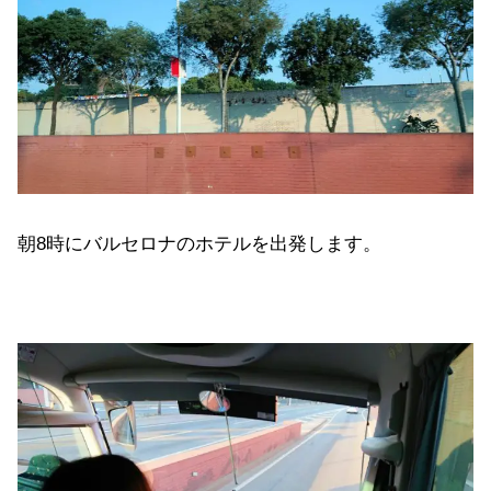
朝8時にバルセロナのホテルを出発します。