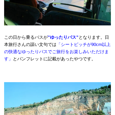
この日から乗るバスが
”ゆったりバス”
となります。日
本旅行さんの謳い文句では
「シートピッチが90cm以上
の快適なゆったりバスでご旅行をお楽しみいただけま
す」
とパンフレットに記載があったやつです。