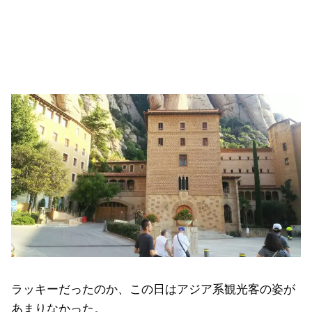
ラッキーだったのか、この日はアジア系観光客の姿が
あまりなかった。