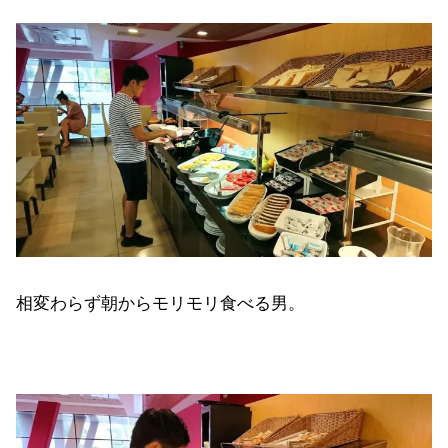
相変わらず朝からモリモリ食べる男。