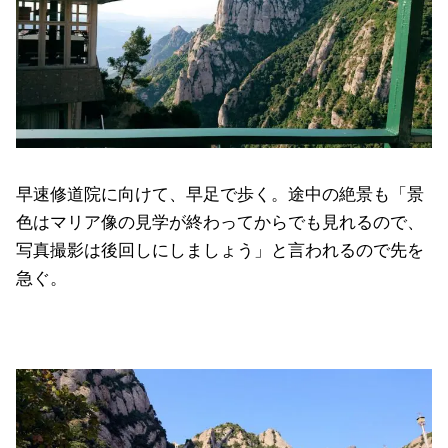
早速修道院に向けて、早足で歩く。途中の絶景も「景
色はマリア像の見学が終わってからでも見れるので、
写真撮影は後回しにしましょう」と言われるので先を
急ぐ。