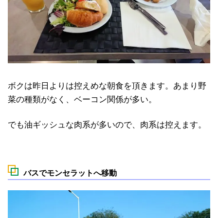
ボクは昨日よりは控えめな朝食を頂きます。あまり野
菜の種類がなく、ベーコン関係が多い。
でも油ギッシュな肉系が多いので、肉系は控えます。
バスでモンセラットへ移動