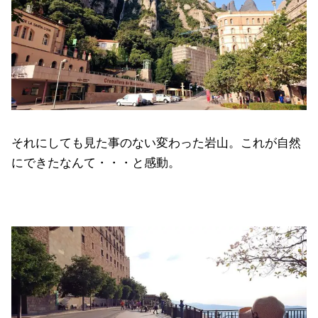
それにしても見た事のない変わった岩山。これが自然
にできたなんて・・・と感動。