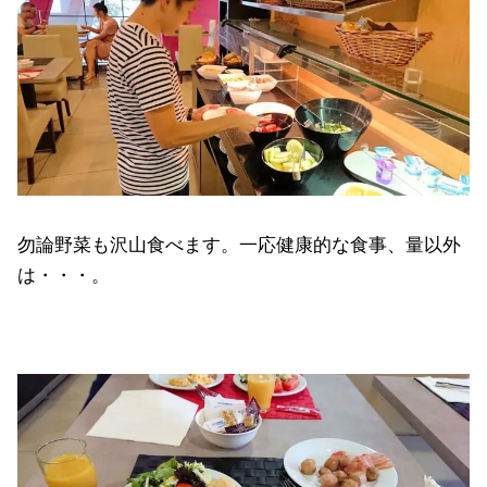
勿論野菜も沢山食べます。一応健康的な食事、量以外
は・・・。