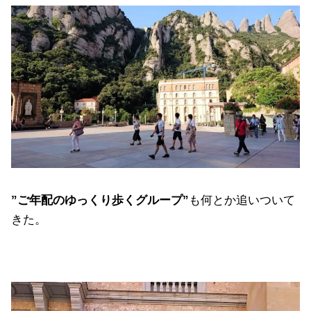
”ご年配のゆっくり歩くグループ”
も何とか追いついて
きた。