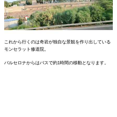
これから行くのは奇岩が独自な景観を作り出している
モンセラット修道院。
バルセロナからはバスで約1時間の移動となります。