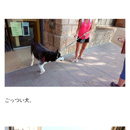
ごっつい犬。