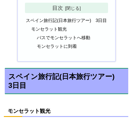
目次
スペイン旅行記(日本旅行ツアー) 3日目
モンセラット観光
バスでモンセラットへ移動
モンセラットに到着
スペイン旅行記(日本旅行ツアー)
3日目
モンセラット観光