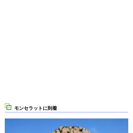
モンセラットに到着