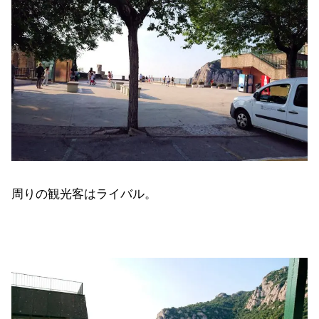
周りの観光客はライバル。