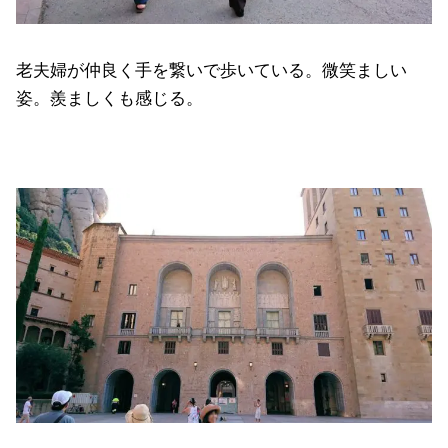
老夫婦が仲良く手を繋いで歩いている。微笑ましい
姿。羨ましくも感じる。