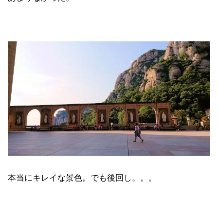
本当にキレイな景色。でも後回し。。。