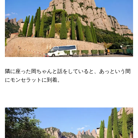
隣に座った岡ちゃんと話をしていると、あっという間
にモンセラットに到着。