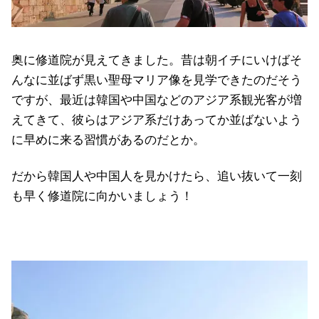
奥に修道院が見えてきました。昔は朝イチにいけばそ
んなに並ばず黒い聖母マリア像を見学できたのだそう
ですが、最近は韓国や中国などのアジア系観光客が増
えてきて、彼らはアジア系だけあってか並ばないよう
に早めに来る習慣があるのだとか。
だから韓国人や中国人を見かけたら、追い抜いて一刻
も早く修道院に向かいましょう！