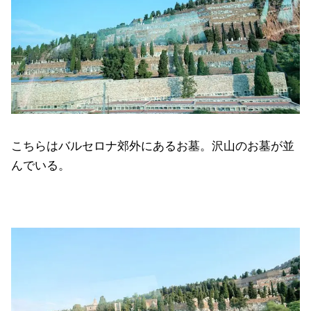
こちらはバルセロナ郊外にあるお墓。沢山のお墓が並
んでいる。