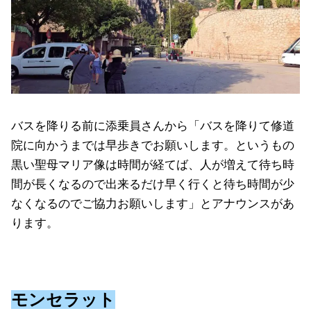
バスを降りる前に添乗員さんから「バスを降りて修道
院に向かうまでは早歩きでお願いします。というもの
黒い聖母マリア像は時間が経てば、人が増えて待ち時
間が長くなるので出来るだけ早く行くと待ち時間が少
なくなるのでご協力お願いします」とアナウンスがあ
ります。
モンセラット