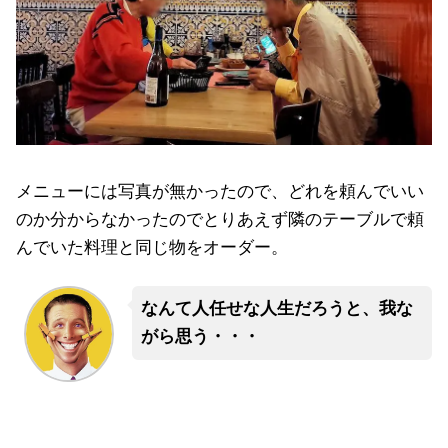
メニューには写真が無かったので、どれを頼んでいい
のか分からなかったのでとりあえず隣のテーブルで頼
んでいた料理と同じ物をオーダー。
なんて人任せな人生だろうと、我な
がら思う・・・