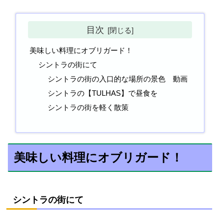
目次
美味しい料理にオブリガード！
シントラの街にて
シントラの街の入口的な場所の景色 動画
シントラの【TULHAS】で昼食を
シントラの街を軽く散策
美味しい料理にオブリガード！
シントラの街にて