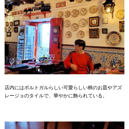
店内にはポルトガルらしい可愛らしい柄のお皿やアズ
レージョのタイルで、華やかに飾られている。