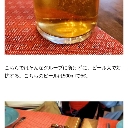
こちらではそんなグループに負けずに、ビール大で対
抗する。こちらのビールは500mlで5€。