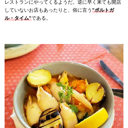
レストランにやってくるようだ。逆に早く来ても開店
していないお店もあったりと、俗に言う
”ポルトガ
ル・タイム”
である。