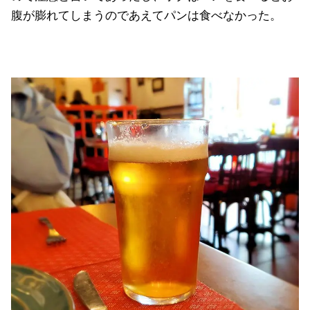
腹が膨れてしまうのであえてパンは食べなかった。