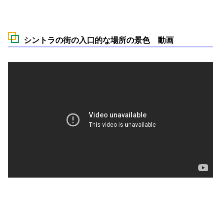
シントラの街の入口的な場所の景色 動画