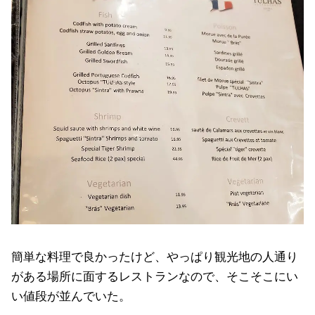
簡単な料理で良かったけど、やっぱり観光地の人通り
がある場所に面するレストランなので、そこそこにい
い値段が並んでいた。