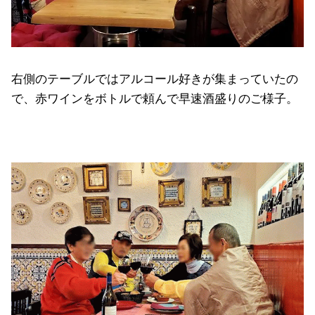
右側のテーブルではアルコール好きが集まっていたの
で、赤ワインをボトルで頼んで早速酒盛りのご様子。