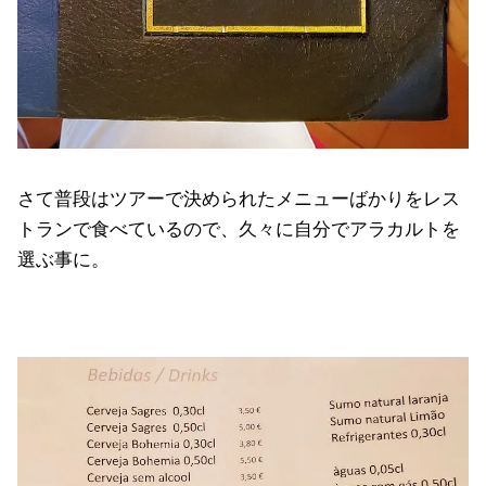
さて普段はツアーで決められたメニューばかりをレス
トランで食べているので、久々に自分でアラカルトを
選ぶ事に。