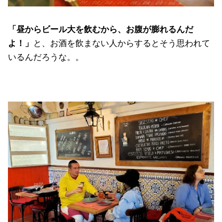
「昼からビール大を飲むから、お腹が膨れるんだ
よ！」
と、お酒を飲まない人からするとそう思われて
いるんだろうな。。