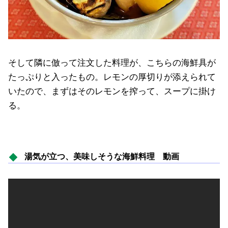
そして隣に倣って注文した料理が、こちらの海鮮具が
たっぷりと入ったもの。レモンの厚切りが添えられて
いたので、まずはそのレモンを搾って、スープに掛け
る。
湯気が立つ、美味しそうな海鮮料理 動画