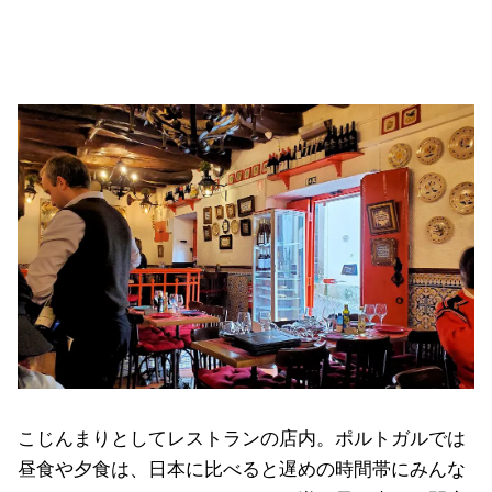
こじんまりとしてレストランの店内。ポルトガルでは
昼食や夕食は、日本に比べると遅めの時間帯にみんな