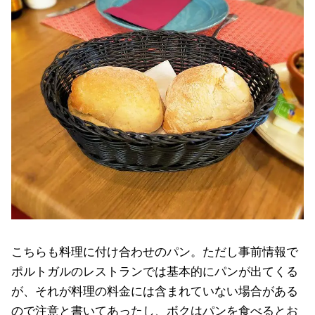
こちらも料理に付け合わせのパン。ただし事前情報で
ポルトガルのレストランでは基本的にパンが出てくる
が、それが料理の料金には含まれていない場合がある
ので注意と書いてあったし、ボクはパンを食べるとお