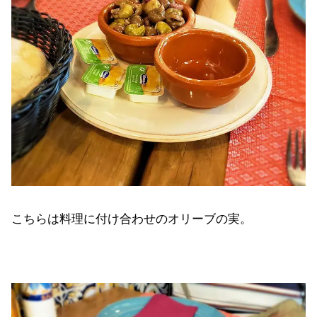
こちらは料理に付け合わせのオリーブの実。