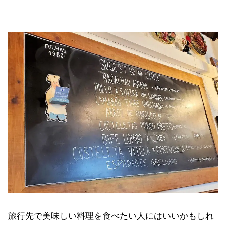
旅行先で美味しい料理を食べたい人にはいいかもしれ