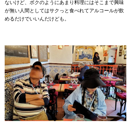
ないけど、ボクのようにあまり料理にはそこまで興味
が無い人間としてはサクっと食べれてアルコールが飲
めるだけでいいんだけども。