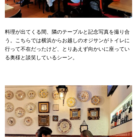
料理が出てくる間、隣のテーブルと記念写真を撮り合
う。こちらでは横浜からお越しのオジサンがトイレに
行って不在だったけど、とりあえず向かいに座ってい
る奥様と談笑しているシーン。