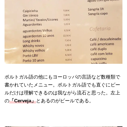
ポルトガル語の他にもヨーロッパの言語など数種類で
書かれていたメニュー。ポルトガル語でも直ぐにビー
ルだけは理解できるのは我ながら流石と思った。左上
の
「Cerveja」
とあるのがビールである。