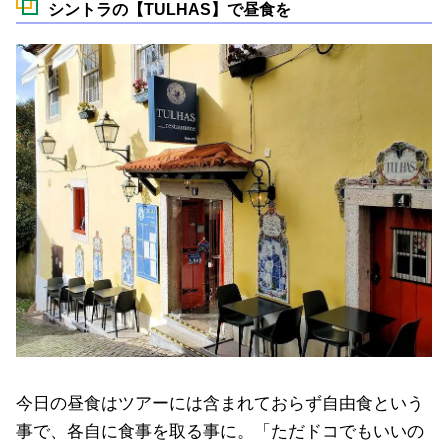
シントラの【TULHAS】で昼食を
今日の昼食はツアーには含まれておらず自由食という
事で、各自に食事を取る事に。「ただドコでもいいの