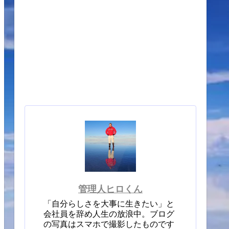
管理人ヒロくん
「自分らしさを大事に生きたい」と
会社員を辞め人生の放浪中。ブログ
の写真はスマホで撮影したものです