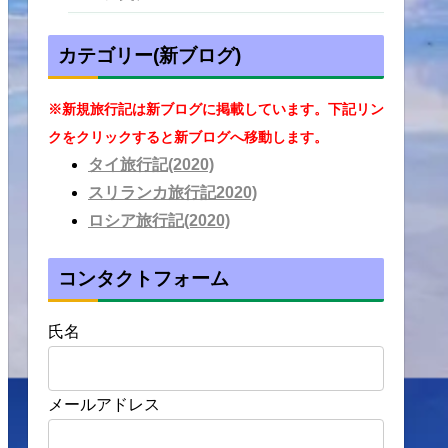
カテゴリー(新ブログ)
※新規旅行記は新ブログに掲載しています。下記リン
クをクリックすると新ブログへ移動します。
タイ旅行記(2020)
スリランカ旅行記2020)
ロシア旅行記(2020)
コンタクトフォーム
氏名
メールアドレス