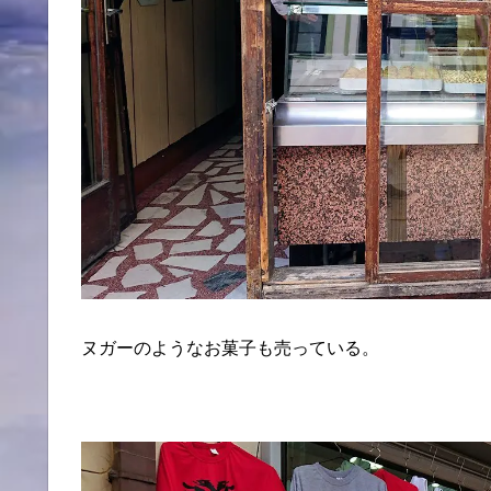
ヌガーのようなお菓子も売っている。