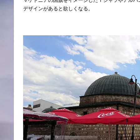
マケドニアの国旗をイメージしたＴシャツやアルバ
デザインがあると欲しくなる。