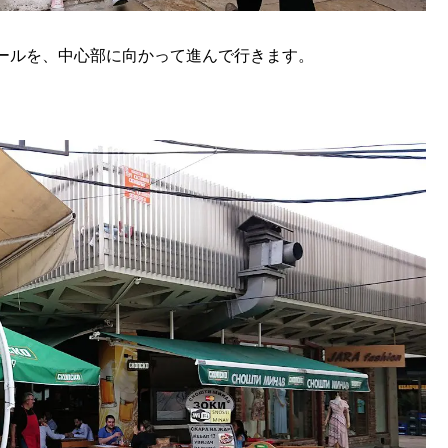
ールを、中心部に向かって進んで行きます。