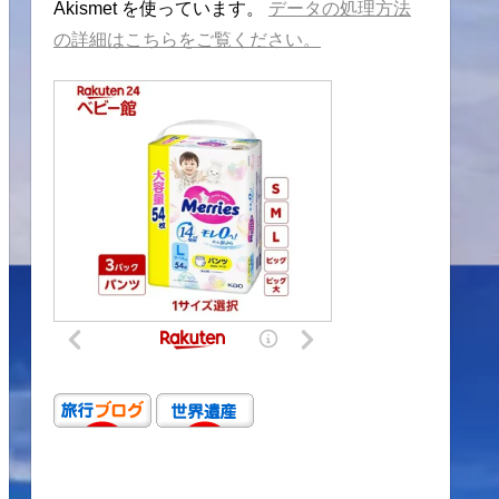
Akismet を使っています。
データの処理方法
の詳細はこちらをご覧ください。