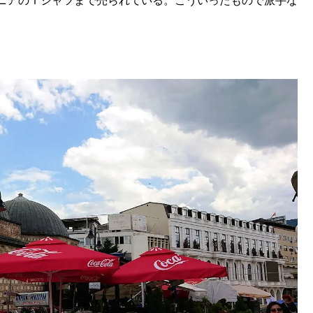
ニアのＴシャツまで売られている。こういったもので派手な