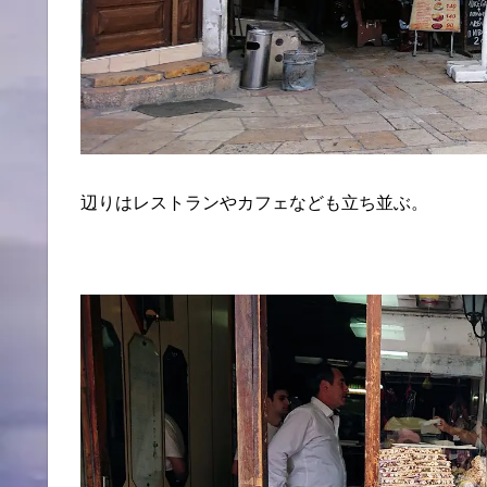
辺りはレストランやカフェなども立ち並ぶ。