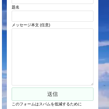
題名
メッセージ本文 (任意)
このフォームはスパムを低減するために