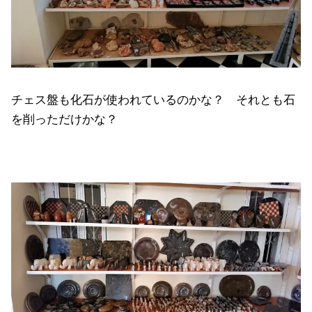
チェス盤も化石が使われているのかな？ それとも石
を削っただけかな？