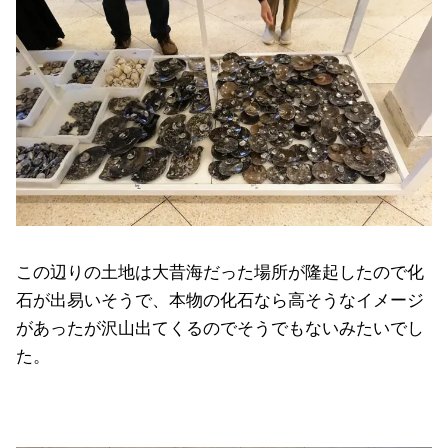
この辺りの土地は大昔海だった場所が隆起したので化
石が出易いそうで、本物の化石なら高そうなイメージ
があったが沢山出てくるのでそうでもないみたいでし
た。