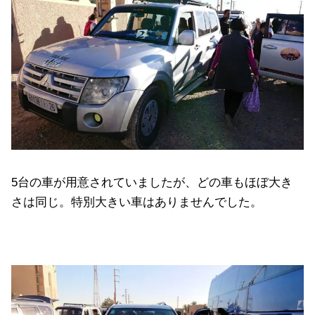
5台の車が用意されていましたが、どの車もほぼ大き
さは同じ。特別大きい車はありませんでした。