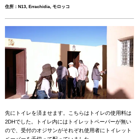
住所：N13, Errachidia, モロッコ
先にトイレを済ませます。こちらはトイレの使用料は
2DHでした。トイレ内にはトイレットペーパーが無い
ので、受付のオジサンがそれぞれ使用者にトイレット