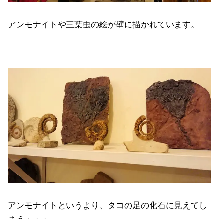
アンモナイトや三葉虫の絵が壁に描かれています。
アンモナイトというより、タコの足の化石に見えてし