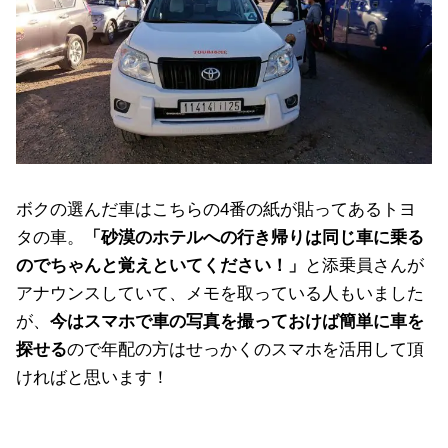
ボクの選んだ車はこちらの4番の紙が貼ってあるトヨ
タの車。
「砂漠のホテルへの行き帰りは同じ車に乗る
のでちゃんと覚えといてください！」
と添乗員さんが
アナウンスしていて、メモを取っている人もいました
が、
今はスマホで車の写真を撮っておけば簡単に車を
探せる
ので年配の方はせっかくのスマホを活用して頂
ければと思います！