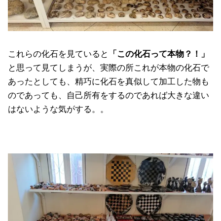
これらの化石を見ていると
「この化石って本物？！」
と思って見てしまうが、実際の所これが本物の化石で
あったとしても、精巧に化石を真似して加工した物も
のであっても、自己所有をするのであれば大きな違い
はないような気がする。。