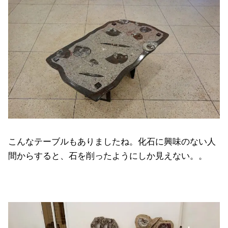
こんなテーブルもありましたね。化石に興味のない人
間からすると、石を削ったようにしか見えない。。