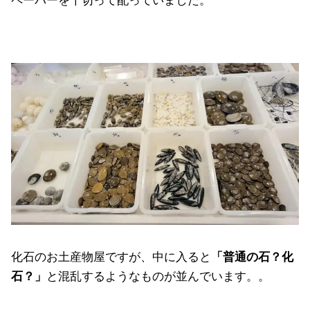
ペーパーを千切って配っていました。
化石のお土産物屋ですが、中に入ると
「普通の石？化
石？」
と混乱するようなものが並んでいます。。