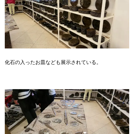
化石の入ったお皿なども展示されている。