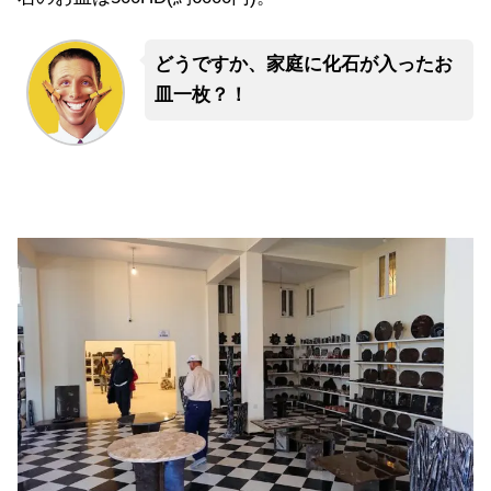
どうですか、家庭に化石が入ったお
皿一枚？！