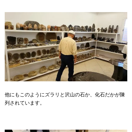
他にもこのようにズラリと沢山の石か、化石だかが陳
列されています。