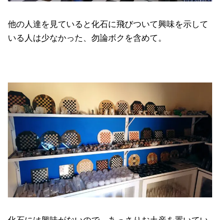
他の人達を見ていると化石に飛びついて興味を示して
いる人は少なかった、勿論ボクを含めて。