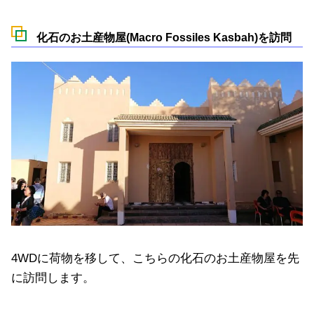
化石のお土産物屋(Macro Fossiles Kasbah)を訪問
4WDに荷物を移して、こちらの化石のお土産物屋を先
に訪問します。