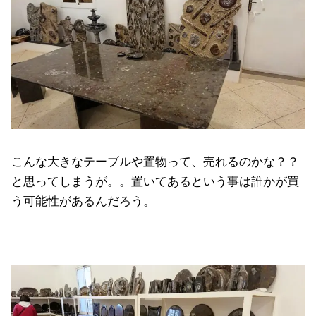
こんな大きなテーブルや置物って、売れるのかな？？
と思ってしまうが。。置いてあるという事は誰かが買
う可能性があるんだろう。