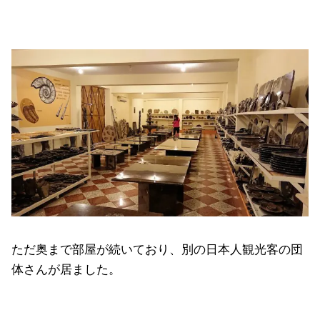
ただ奥まで部屋が続いており、別の日本人観光客の団
体さんが居ました。