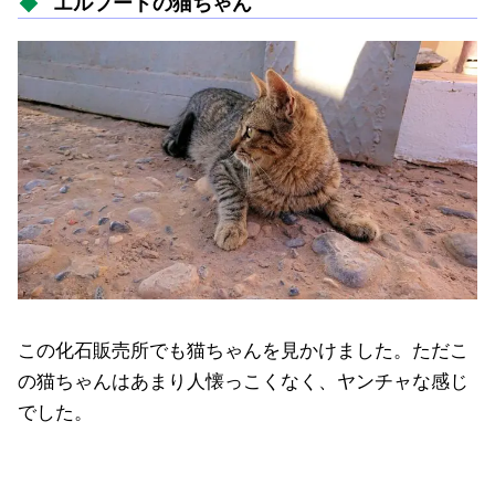
エルフードの猫ちゃん
この化石販売所でも猫ちゃんを見かけました。ただこ
の猫ちゃんはあまり人懐っこくなく、ヤンチャな感じ
でした。