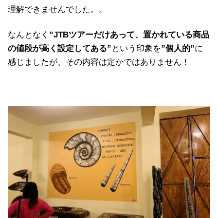
理解できませんでした。。
なんとなく
”JTBツアーだけあって、置かれている商品
の値段が高く設定してある”
という印象を
”個人的”
に
感じましたが、その内容は定かではありません！