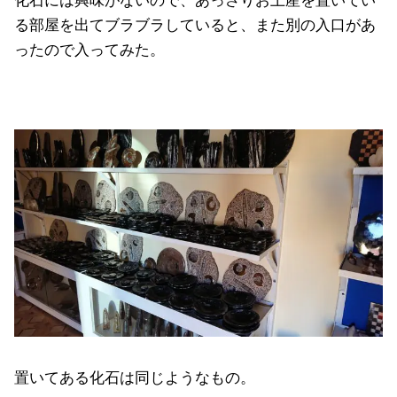
化石には興味がないので、あっさりお土産を置いてい
る部屋を出てブラブラしていると、また別の入口があ
ったので入ってみた。
置いてある化石は同じようなもの。