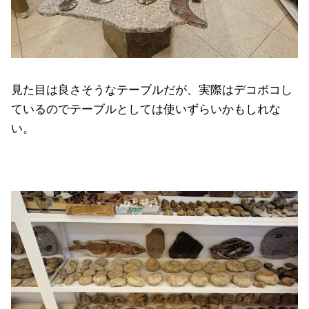
見た目は良さそうなテーブルだが、実際はデコボコし
ているのでテーブルとしては使いずらいかもしれな
い。