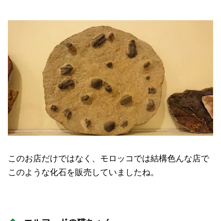
このお店だけではなく、モロッコでは結構色んな店で
このような化石を販売していましたね。