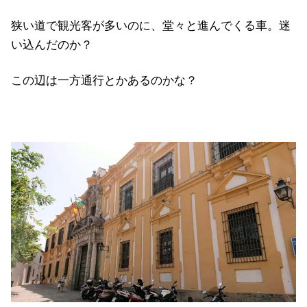
狭い道で観光客が多いのに、堂々と進んでくる車。迷
い込んだのか？
この辺は一方通行とかあるのかな？