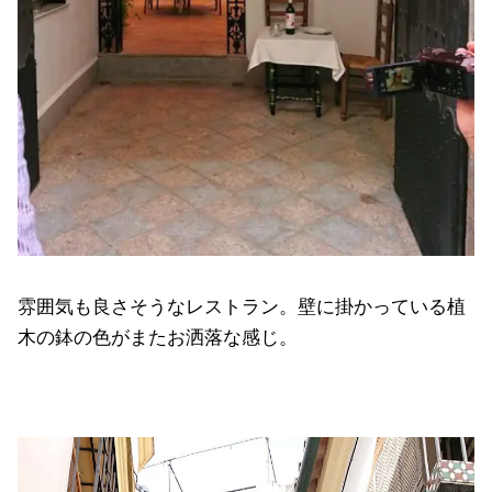
雰囲気も良さそうなレストラン。壁に掛かっている植
木の鉢の色がまたお洒落な感じ。