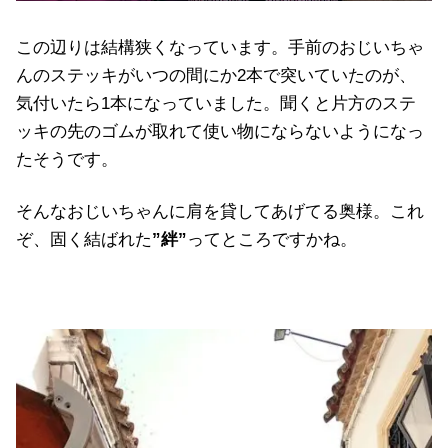
この辺りは結構狭くなっています。手前のおじいちゃ
んのステッキがいつの間にか2本で突いていたのが、
気付いたら1本になっていました。聞くと片方のステ
ッキの先のゴムが取れて使い物にならないようになっ
たそうです。
そんなおじいちゃんに肩を貸してあげてる奥様。これ
ぞ、固く結ばれた
”絆”
ってところですかね。