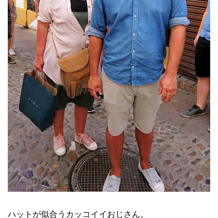
ハットが似合うカッコイイおじさん。