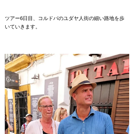
ツアー6日目、コルドバのユダヤ人街の細い路地を歩
いていきます。