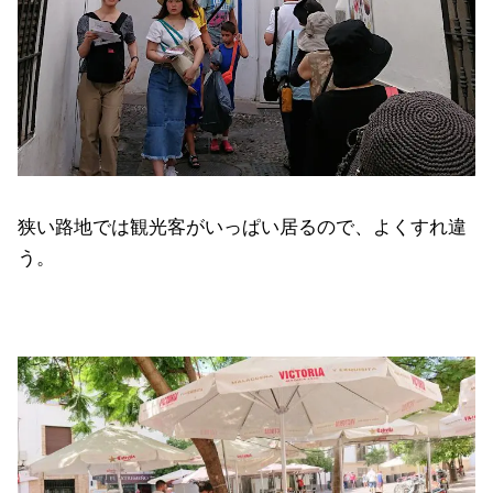
狭い路地では観光客がいっぱい居るので、よくすれ違
う。