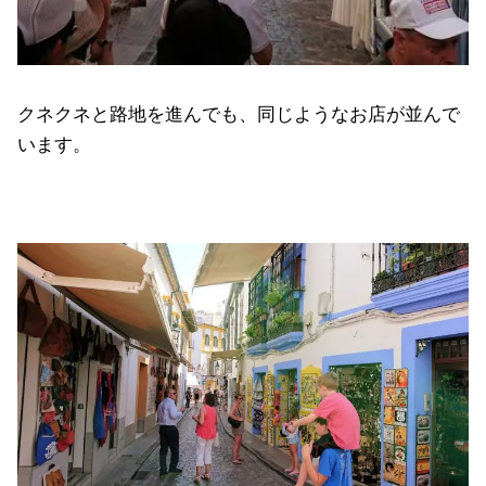
クネクネと路地を進んでも、同じようなお店が並んで
います。