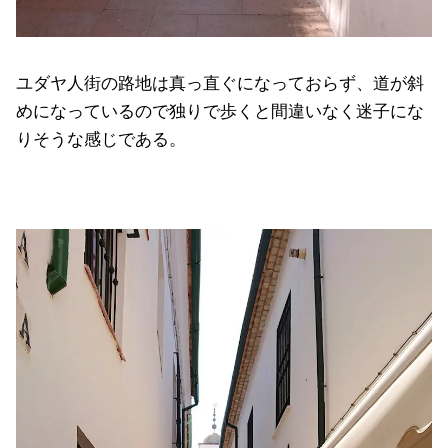
ユダヤ人街の路地は真っ直ぐになっておらず、道が斜
めになっているので独りで歩くと間違いなく迷子にな
りそうな感じである。