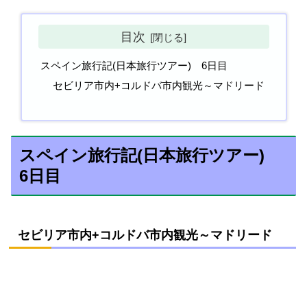
目次
スペイン旅行記(日本旅行ツアー) 6日目
セビリア市内+コルドバ市内観光～マドリード
スペイン旅行記(日本旅行ツアー)
6日目
セビリア市内+コルドバ市内観光～マドリード