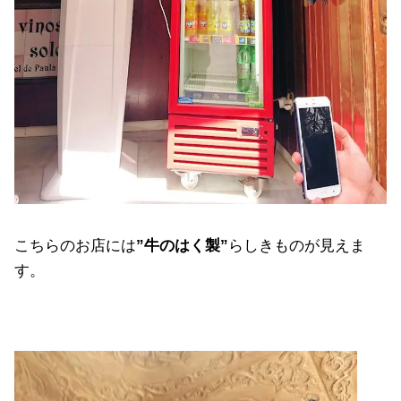
こちらのお店には
”牛のはく製”
らしきものが見えま
す。