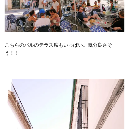
こちらのバルのテラス席もいっぱい。気分良さそ
う！！