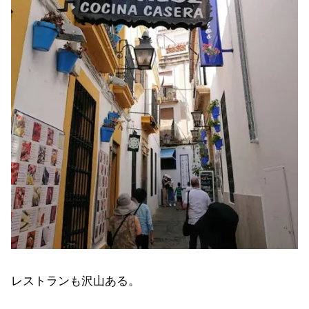
レストランも沢山ある。