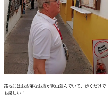
路地にはお洒落なお店が沢山並んでいて、歩くだけで
も楽しい！