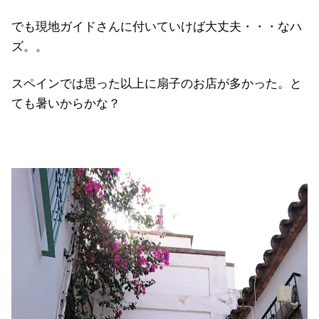
でも現地ガイドさんに付いていけば大丈夫・・・なハ
ズ。。
スペインでは思った以上に扇子のお店が多かった。と
ても暑いからかな？