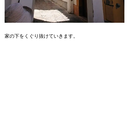
家の下をくぐり抜けていきます。