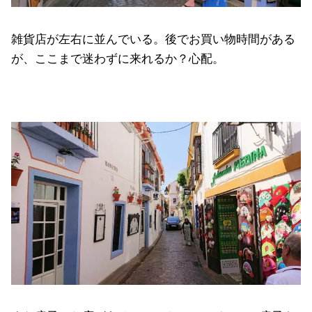
雑貨店が左右に並んでいる。後でお買い物時間がある
が、ここまで迷わずに来れるか？心配。