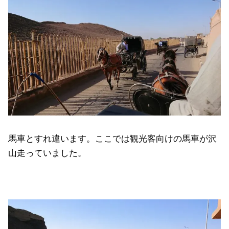
馬車とすれ違います。ここでは観光客向けの馬車が沢
山走っていました。