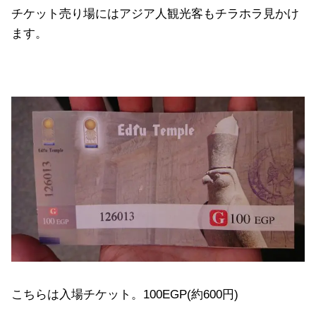
チケット売り場にはアジア人観光客もチラホラ見かけ
ます。
こちらは入場チケット。100EGP(約600円)