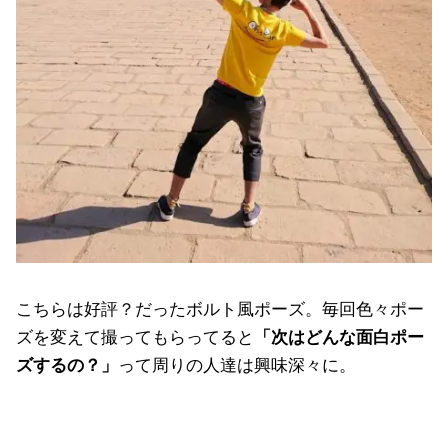
こちらは好評？だったボルト風ポーズ。毎回色々ポー
ズを変えて撮ってもらってると
「次はどんな面白ポー
ズするの？」
って周りの人達は興味深々に。