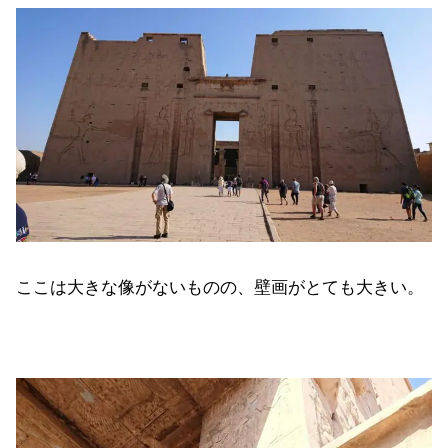
ここは大きな像がないものの、壁画がとても大きい。