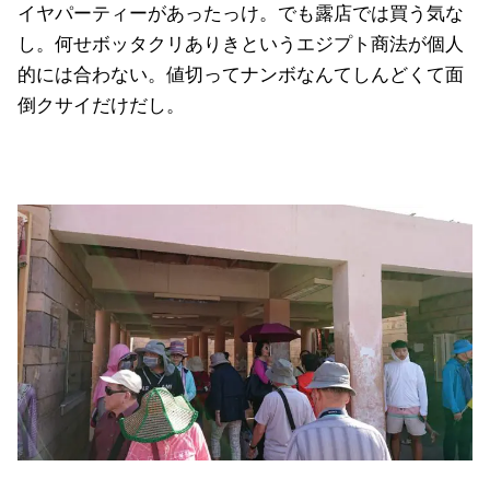
イヤパーティーがあったっけ。でも露店では買う気な
し。何せボッタクリありきというエジプト商法が個人
的には合わない。値切ってナンボなんてしんどくて面
倒クサイだけだし。