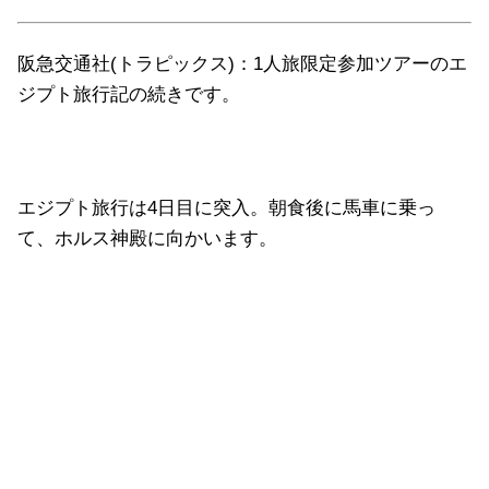
阪急交通社(トラピックス)：1人旅限定参加ツアーのエ
ジプト旅行記の続きです。
エジプト旅行は4日目に突入。朝食後に馬車に乗っ
て、ホルス神殿に向かいます。