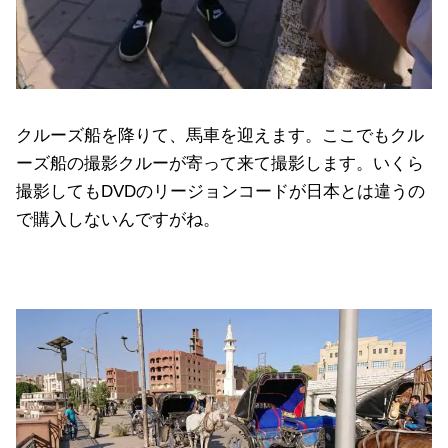
クルーズ船を降りて、馬車を迎えます。ここでもクル
ーズ船の撮影クルーが寄って来て撮影します。いくら
撮影してもDVDのリージョンコードが日本とは違うの
で購入しないんですがね。