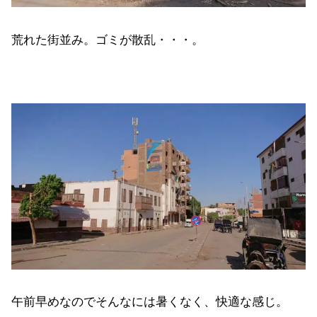
荒れた街並み。ゴミが散乱・・・。
午前早めなのでそんなには暑くなく、快適な感じ。