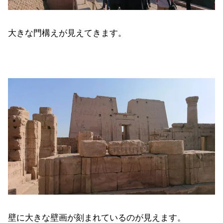
大きな門構えが見えてきます。
壁に大きな壁画が刻まれているのが見えます。