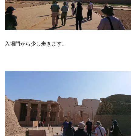
入場門から少し歩きます。