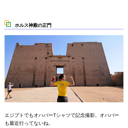
ホルス神殿の正門
エジプトでもオハバーTシャツで記念撮影。オハバー
も最近行ってないね。