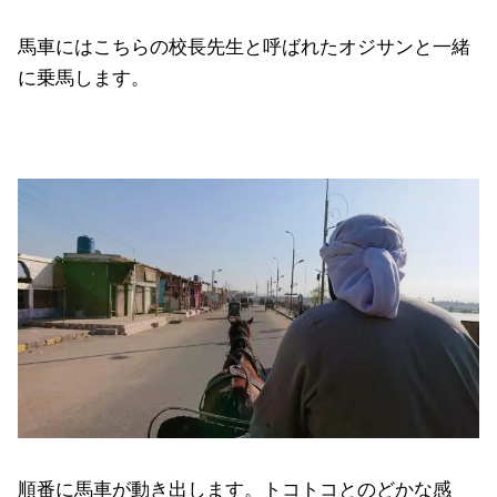
馬車にはこちらの校長先生と呼ばれたオジサンと一緒
に乗馬します。
順番に馬車が動き出します。トコトコとのどかな感