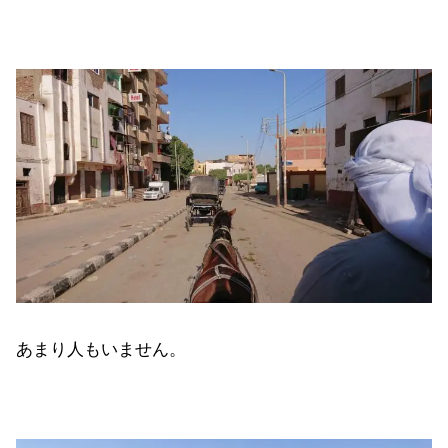
あまり人もいません。