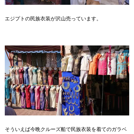
エジプトの民族衣装が沢山売っています。
そういえば今晩クルーズ船で民族衣装を着てのガラベ