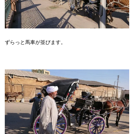
ずらっと馬車が並びます。