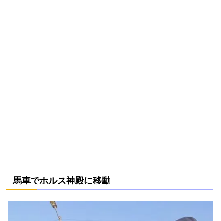
馬車でホルス神殿に移動