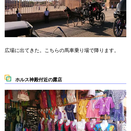
広場に出てきた。こちらの馬車乗り場で降ります。
ホルス神殿付近の露店