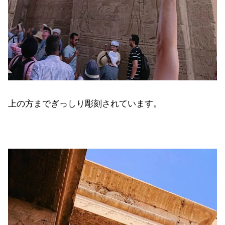
上の方までぎっしり彫刻されています。