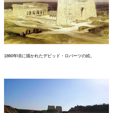
1860年頃に描かれたデビッド・ロバーツの絵。