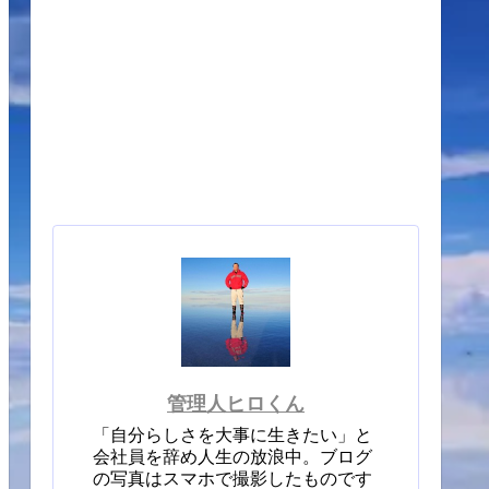
管理人ヒロくん
「自分らしさを大事に生きたい」と
会社員を辞め人生の放浪中。ブログ
の写真はスマホで撮影したものです