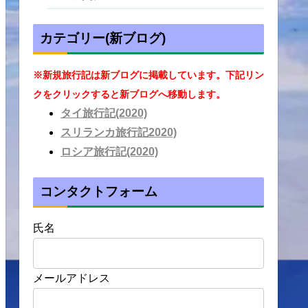
カテゴリー(新ブログ)
※新規旅行記は新ブログに掲載しています。下記リン
クをクリックすると新ブログへ移動します。
タイ旅行記(2020)
スリランカ旅行記2020)
ロシア旅行記(2020)
コンタクトフォーム
氏名
メールアドレス