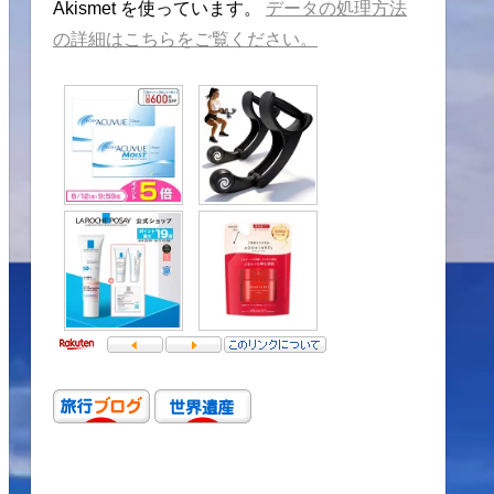
Akismet を使っています。
データの処理方法
の詳細はこちらをご覧ください。