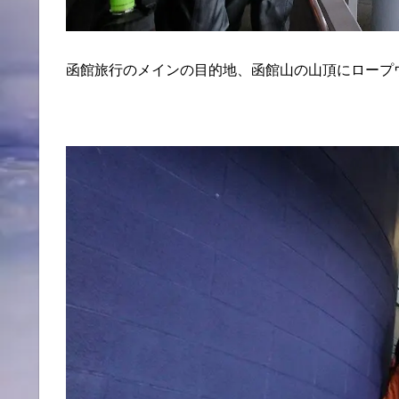
函館旅行のメインの目的地、函館山の山頂にロープ