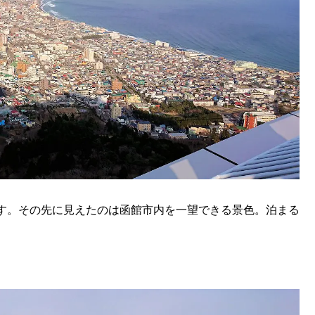
す。その先に見えたのは函館市内を一望できる景色。泊まる