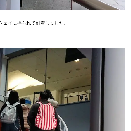
ウェイに揺られて到着しました。