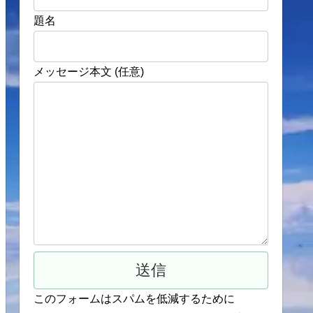
題名
メッセージ本文 (任意)
このフォームはスパムを低減するために