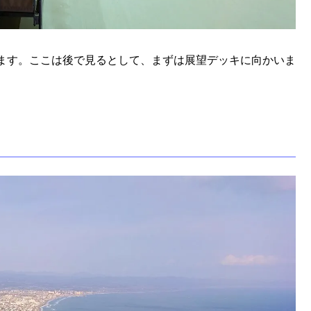
ます。ここは後で見るとして、まずは展望デッキに向かいま