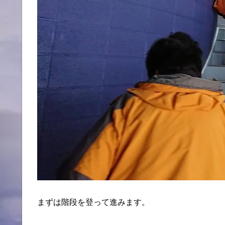
まずは階段を登って進みます。