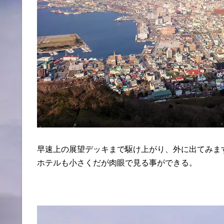
早速上の展望デッキまで駆け上がり、外に出てみま
ホテルも小さくだが肉眼で見る事ができる。