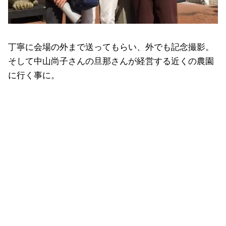
丁寧に会場の外まで送ってもらい、外でも記念撮影。
そして中山尚子さんの旦那さんが経営する近くの農園
に行く事に。