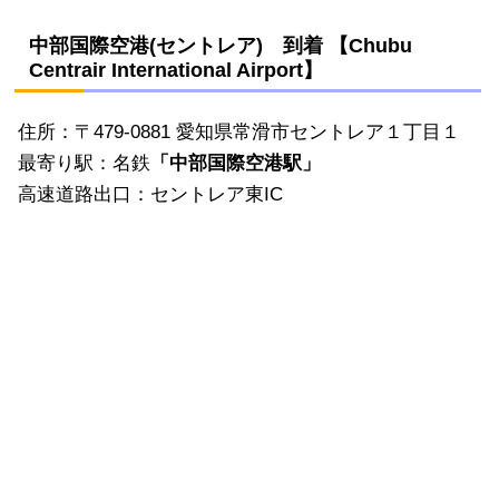
中部国際空港(セントレア) 到着 【Chubu
Centrair International Airport】
住所：〒479-0881 愛知県常滑市セントレア１丁目１
最寄り駅：名鉄
「中部国際空港駅」
高速道路出口：セントレア東IC