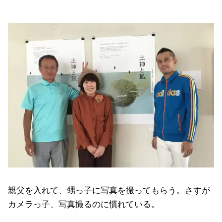
親父を入れて、甥っ子に写真を撮ってもらう。さすが
カメラっ子、写真撮るのに慣れている。