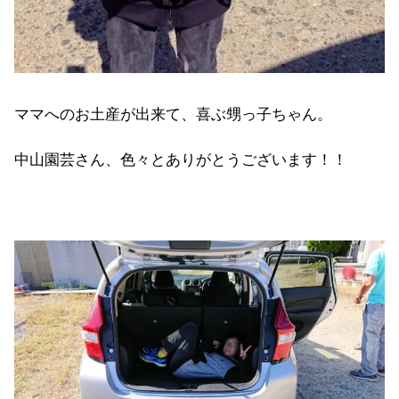
ママへのお土産が出来て、喜ぶ甥っ子ちゃん。
中山園芸さん、色々とありがとうございます！！