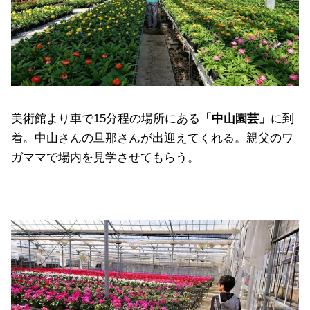
美術館より車で15分程の場所にある
「中山園芸」
に到
着。中山さんの旦那さんが出迎えてくれる。親父のワ
ガママで場内を見学させてもらう。