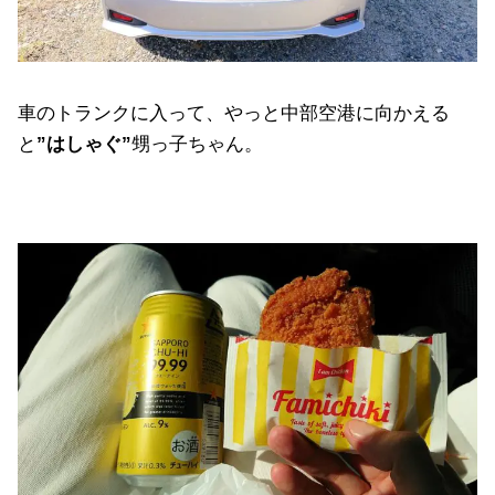
車のトランクに入って、やっと中部空港に向かえる
と
”はしゃぐ”
甥っ子ちゃん。