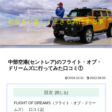
前向きに楽しく生きる為にする事
中部空港(セントレア)のフライト・オブ・
ドリームズに行ってみた口コミ①
2018.10.31
2022.09.03
目次
FLIGHT OF DREAMS（フライト・オブ・ドリー
ムズ） 口コミ記