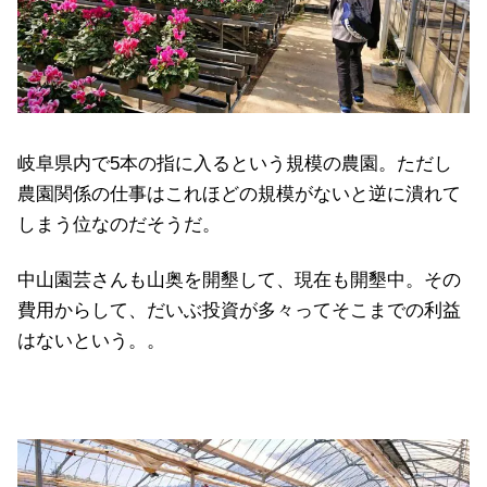
岐阜県内で5本の指に入るという規模の農園。ただし
農園関係の仕事はこれほどの規模がないと逆に潰れて
しまう位なのだそうだ。
中山園芸さんも山奥を開墾して、現在も開墾中。その
費用からして、だいぶ投資が多々ってそこまでの利益
はないという。。