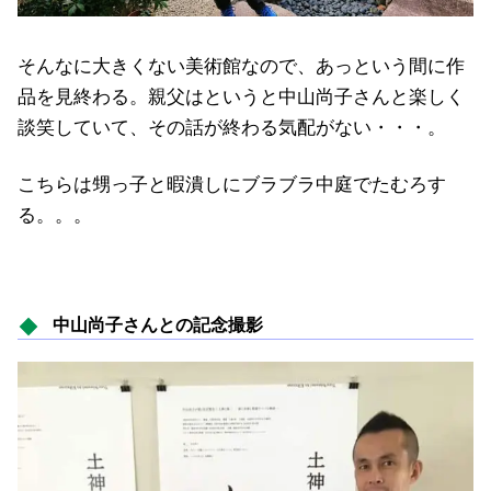
そんなに大きくない美術館なので、あっという間に作
品を見終わる。親父はというと中山尚子さんと楽しく
談笑していて、その話が終わる気配がない・・・。
こちらは甥っ子と暇潰しにブラブラ中庭でたむろす
る。。。
中山尚子さんとの記念撮影