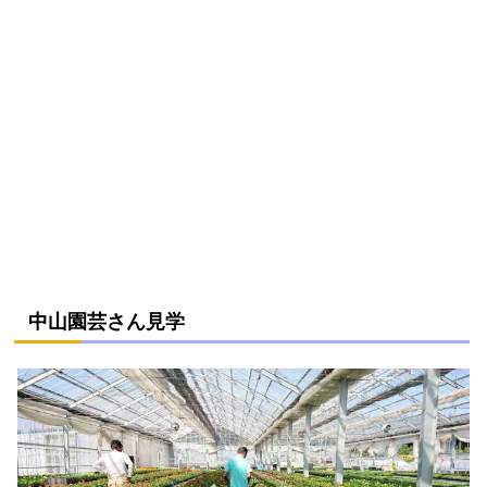
中山園芸さん見学