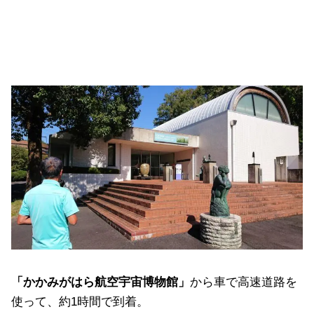
「かかみがはら航空宇宙博物館」
から車で高速道路を
使って、約1時間で到着。