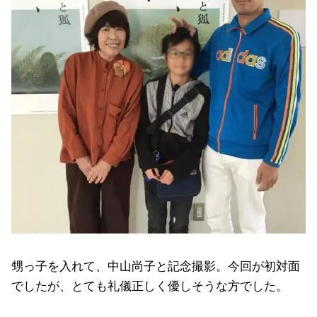
甥っ子を入れて、中山尚子と記念撮影。今回が初対面
でしたが、とても礼儀正しく優しそうな方でした。