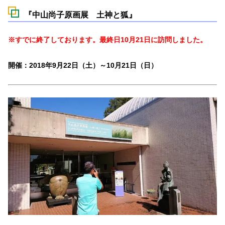
『中山尚子原画展 土神と狐』
※すでに終了しております。最終日10月21日に訪問しました。
開催：2018年9月22日（土）～10月21日（日）