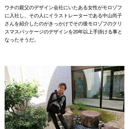
ウチの親父のデザイン会社にいたある女性がモロゾフ
に入社し、その人にイラストレーターである中山尚子
さんを紹介したのがきっかけでその後モロゾフのクリ
スマスパッケージのデザインを20年以上手掛ける事と
なったそうだ。