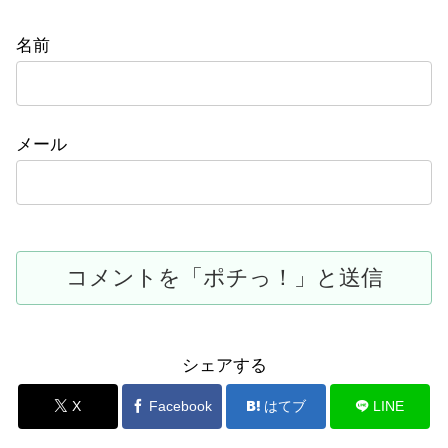
名前
メール
シェアする
X
Facebook
はてブ
LINE