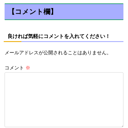
【コメント欄】
良ければ気軽にコメントを入れてください！
メールアドレスが公開されることはありません。
コメント
※