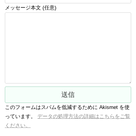
メッセージ本文 (任意)
このフォームはスパムを低減するために Akismet を使
っています。
データの処理方法の詳細はこちらをご覧
ください。