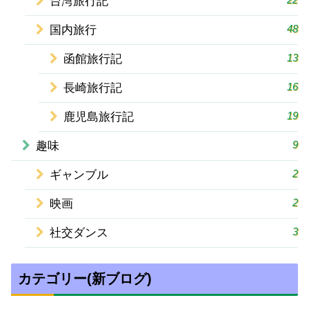
台湾旅行記
48
国内旅行
13
函館旅行記
16
長崎旅行記
19
鹿児島旅行記
9
趣味
2
ギャンブル
2
映画
3
社交ダンス
カテゴリー(新ブログ)