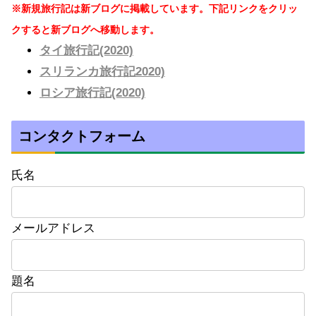
※新規旅行記は新ブログに掲載しています。下記リンクをクリッ
クすると新ブログへ移動します。
タイ旅行記(2020)
スリランカ旅行記2020)
ロシア旅行記(2020)
コンタクトフォーム
氏名
メールアドレス
題名