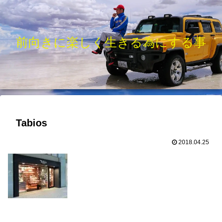
前向きに楽しく生きる為にする事
Tabios
2018.04.25