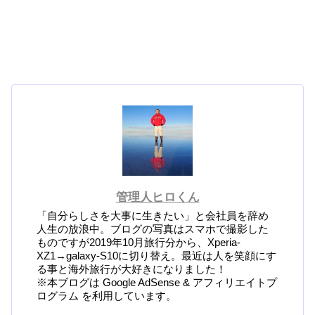
管理人ヒロくん
「自分らしさを大事に生きたい」と会社員を辞め
人生の放浪中。ブログの写真はスマホで撮影した
ものですが2019年10月旅行分から、Xperia-
XZ1→galaxy-S10に切り替え。最近は人を笑顔にす
る事と海外旅行が大好きになりました！
※本ブログは Google AdSense & アフィリエイトプ
ログラム を利用しています。