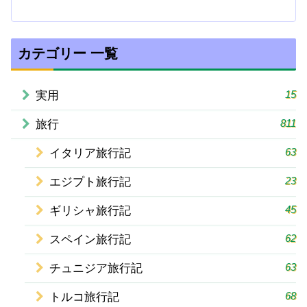
カテゴリー 一覧
15
実用
811
旅行
63
イタリア旅行記
23
エジプト旅行記
45
ギリシャ旅行記
62
スペイン旅行記
63
チュニジア旅行記
68
トルコ旅行記