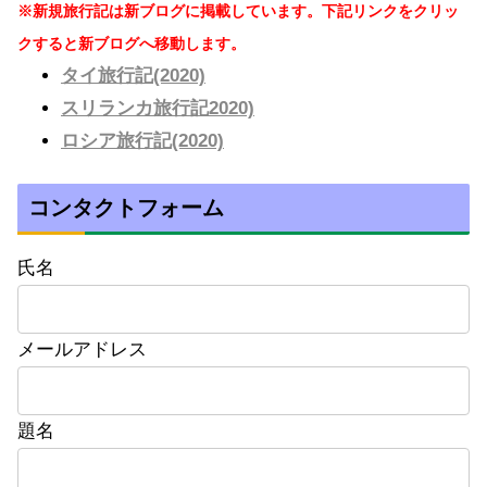
※新規旅行記は新ブログに掲載しています。下記リンクをクリッ
クすると新ブログへ移動します。
タイ旅行記(2020)
スリランカ旅行記2020)
ロシア旅行記(2020)
コンタクトフォーム
氏名
メールアドレス
題名