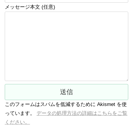
メッセージ本文 (任意)
このフォームはスパムを低減するために Akismet を使
っています。
データの処理方法の詳細はこちらをご覧
ください。