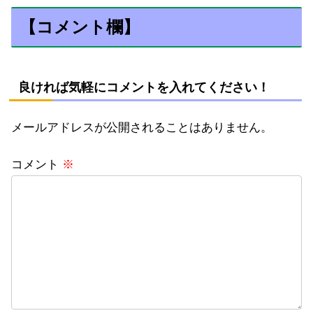
【コメント欄】
良ければ気軽にコメントを入れてください！
メールアドレスが公開されることはありません。
コメント
※