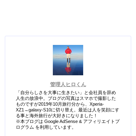
管理人ヒロくん
「自分らしさを大事に生きたい」と会社員を辞め
人生の放浪中。ブログの写真はスマホで撮影した
ものですが2019年10月旅行分から、Xperia-
XZ1→galaxy-S10に切り替え。最近は人を笑顔にす
る事と海外旅行が大好きになりました！
※本ブログは Google AdSense & アフィリエイトプ
ログラム を利用しています。