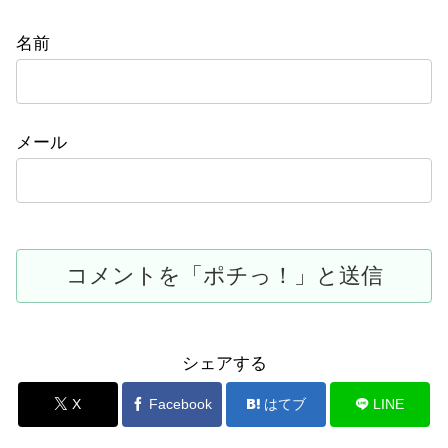
名前
メール
シェアする
X
Facebook
はてブ
LINE