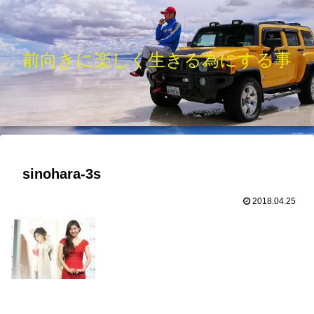
前向きに楽しく生きる為にする事
sinohara-3s
2018.04.25