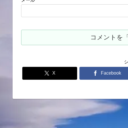
メール
X
Facebook