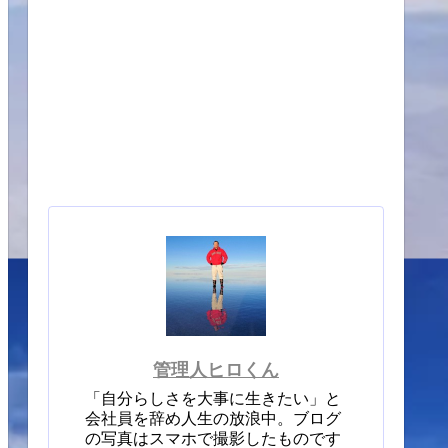
管理人ヒロくん
「自分らしさを大事に生きたい」と
会社員を辞め人生の放浪中。ブログ
の写真はスマホで撮影したものです