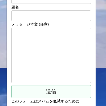
題名
メッセージ本文 (任意)
このフォームはスパムを低減するために