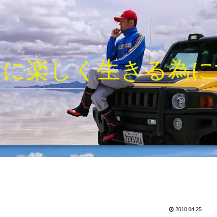
きに楽しく生きる為に
2018.04.25