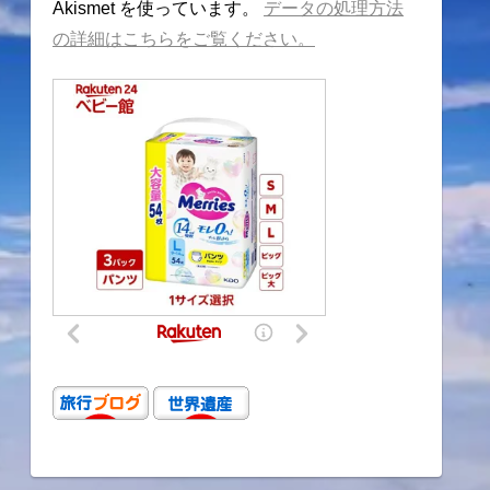
Akismet を使っています。
データの処理方法
の詳細はこちらをご覧ください。