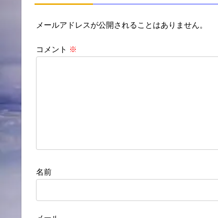
メールアドレスが公開されることはありません。
コメント
※
名前