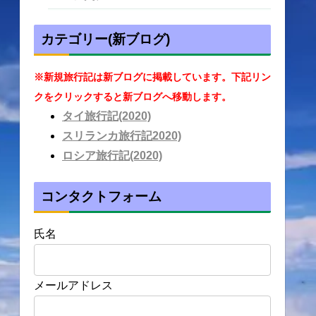
カテゴリー(新ブログ)
※新規旅行記は新ブログに掲載しています。下記リン
クをクリックすると新ブログへ移動します。
タイ旅行記(2020)
スリランカ旅行記2020)
ロシア旅行記(2020)
コンタクトフォーム
氏名
メールアドレス