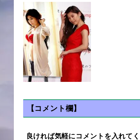
【コメント欄】
良ければ気軽にコメントを入れてく