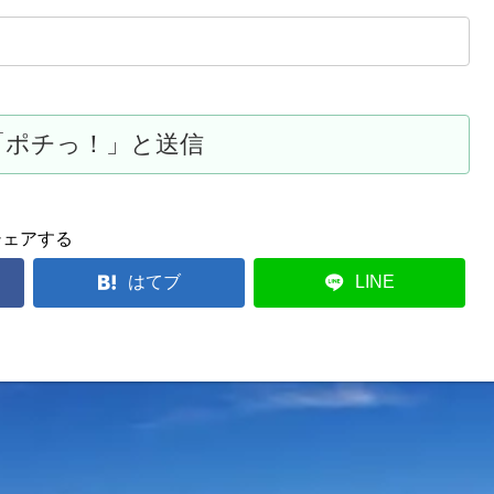
シェアする
はてブ
LINE