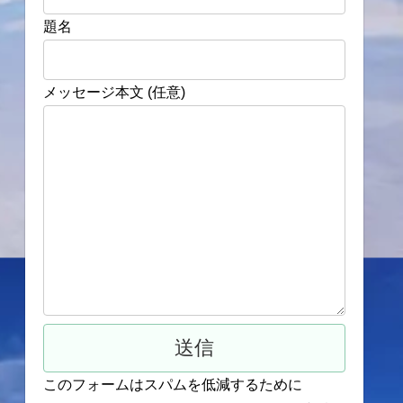
題名
メッセージ本文 (任意)
このフォームはスパムを低減するために