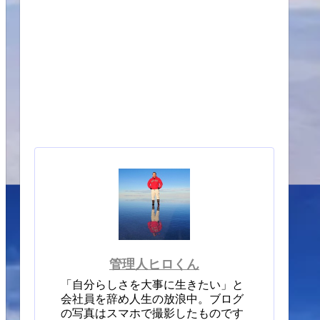
管理人ヒロくん
「自分らしさを大事に生きたい」と
会社員を辞め人生の放浪中。ブログ
の写真はスマホで撮影したものです