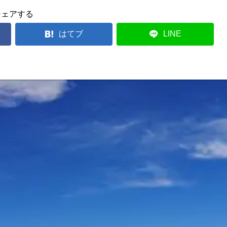
シェアする
はてブ
LINE