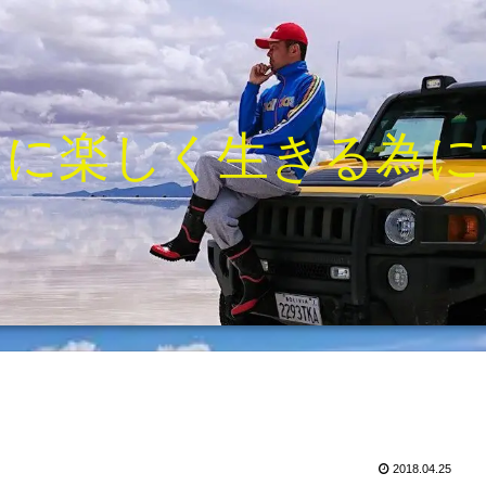
きに楽しく生きる為に
2018.04.25