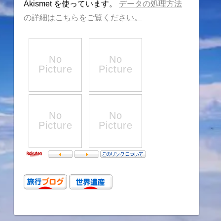
Akismet を使っています。
データの処理方法
の詳細はこちらをご覧ください。