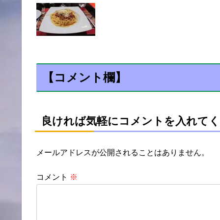
【コメント欄】
良ければ気軽にコメントを入れてく
メールアドレスが公開されることはありません。
コメント
※