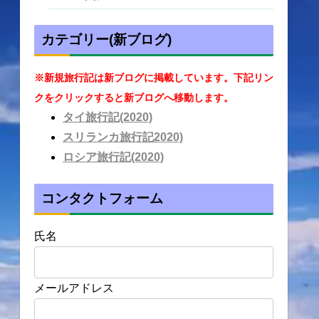
カテゴリー(新ブログ)
※新規旅行記は新ブログに掲載しています。下記リン
クをクリックすると新ブログへ移動します。
タイ旅行記(2020)
スリランカ旅行記2020)
ロシア旅行記(2020)
コンタクトフォーム
氏名
メールアドレス