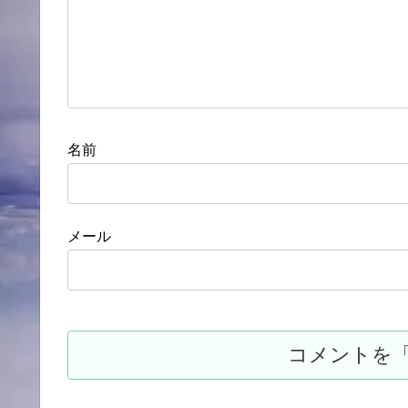
名前
メール