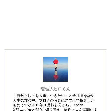
管理人ヒロくん
「自分らしさを大事に生きたい」と会社員を辞め
人生の放浪中。ブログの写真はスマホで撮影した
ものですが2019年10月旅行分から、Xperia-
XZ1→galaxy-S10に切り替え。最近は人を笑顔にす