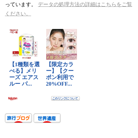
っています。
データの処理方法の詳細はこちらをご覧
ください。