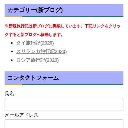
カテゴリー(新ブログ)
※新規旅行記は新ブログに掲載しています。下記リンクをクリッ
クすると新ブログへ移動します。
タイ旅行記(2020)
スリランカ旅行記2020)
ロシア旅行記(2020)
コンタクトフォーム
氏名
メールアドレス