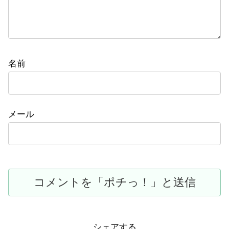
名前
メール
シェアする