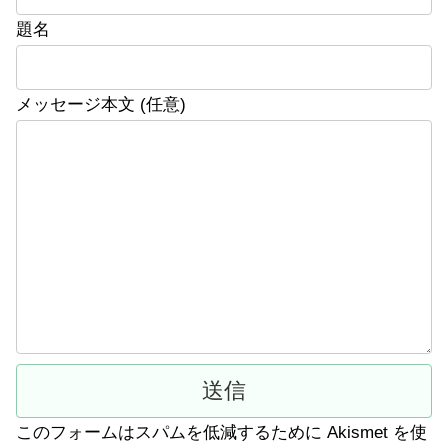
題名
メッセージ本文 (任意)
このフォームはスパムを低減するために Akismet を使