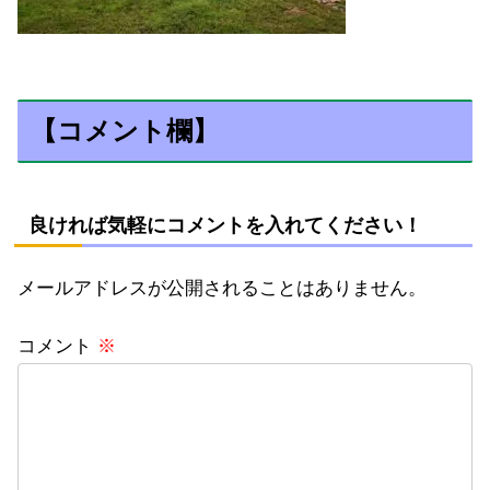
【コメント欄】
良ければ気軽にコメントを入れてください！
メールアドレスが公開されることはありません。
コメント
※