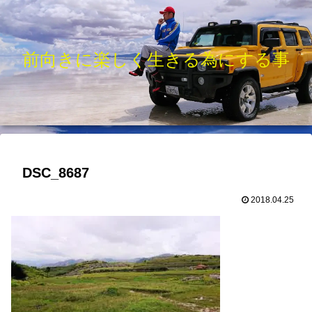
前向きに楽しく生きる為にする事
DSC_8687
2018.04.25