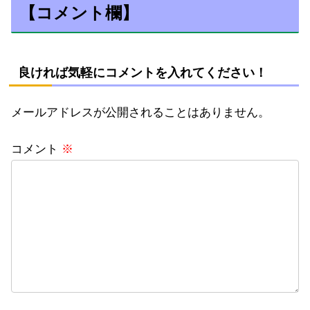
【コメント欄】
良ければ気軽にコメントを入れてください！
メールアドレスが公開されることはありません。
コメント
※