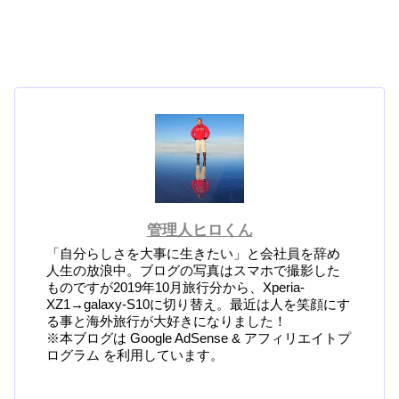
管理人ヒロくん
「自分らしさを大事に生きたい」と会社員を辞め
人生の放浪中。ブログの写真はスマホで撮影した
ものですが2019年10月旅行分から、Xperia-
XZ1→galaxy-S10に切り替え。最近は人を笑顔にす
る事と海外旅行が大好きになりました！
※本ブログは Google AdSense & アフィリエイトプ
ログラム を利用しています。