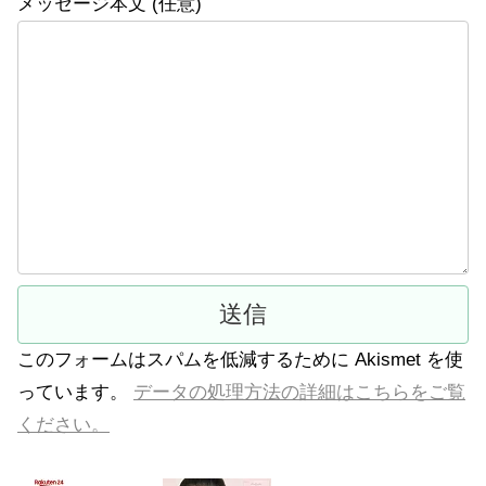
メッセージ本文 (任意)
このフォームはスパムを低減するために Akismet を使
っています。
データの処理方法の詳細はこちらをご覧
ください。