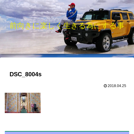
前向きに楽しく生きる為にする事
DSC_8004s
2018.04.25