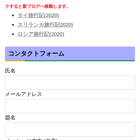
クすると新ブログへ移動します。
タイ旅行記(2020)
スリランカ旅行記2020)
ロシア旅行記(2020)
コンタクトフォーム
氏名
メールアドレス
題名