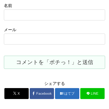
名前
メール
シェアする
X
Facebook
はてブ
LINE