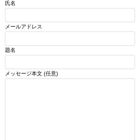
氏名
メールアドレス
題名
メッセージ本文 (任意)