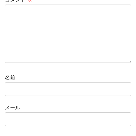
名前
メール