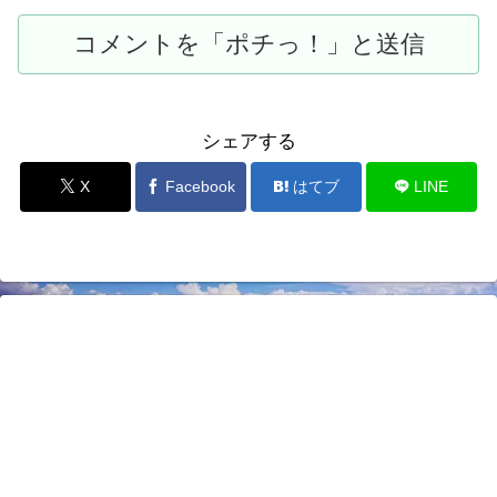
シェアする
X
Facebook
はてブ
LINE