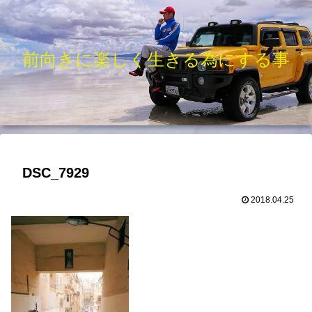
前向きに楽しく生きる為にする事
DSC_7929
2018.04.25