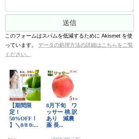
このフォームはスパムを低減するために Akismet を使
っています。
データの処理方法の詳細はこちらをご覧
ください。