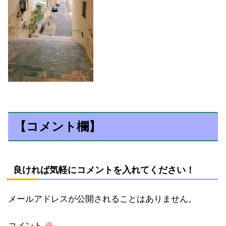
【コメント欄】
良ければ気軽にコメントを入れてください！
メールアドレスが公開されることはありません。
コメント
※