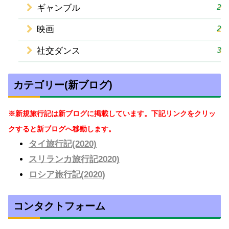
2
ギャンブル
2
映画
3
社交ダンス
カテゴリー(新ブログ)
※新規旅行記は新ブログに掲載しています。下記リンクをクリッ
クすると新ブログへ移動します。
タイ旅行記(2020)
スリランカ旅行記2020)
ロシア旅行記(2020)
コンタクトフォーム