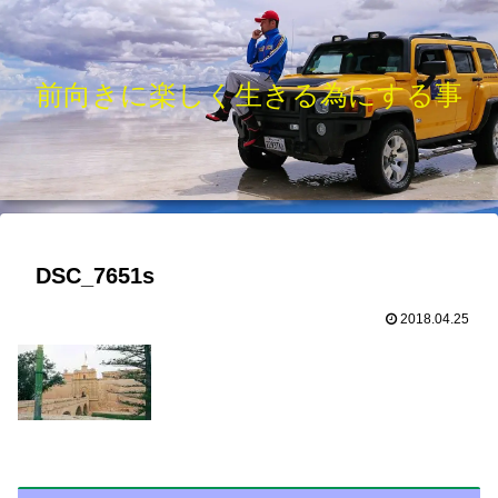
前向きに楽しく生きる為にする事
DSC_7651s
2018.04.25