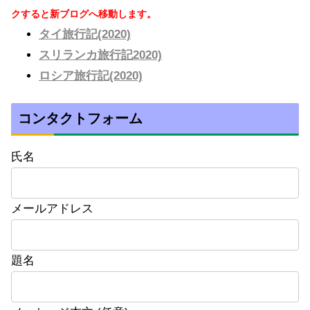
クすると新ブログへ移動します。
タイ旅行記(2020)
スリランカ旅行記2020)
ロシア旅行記(2020)
コンタクトフォーム
氏名
メールアドレス
題名