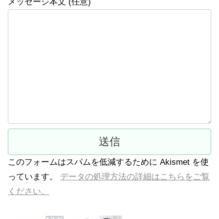
メッセージ本文 (任意)
このフォームはスパムを低減するために Akismet を使
っています。
データの処理方法の詳細はこちらをご覧
ください。