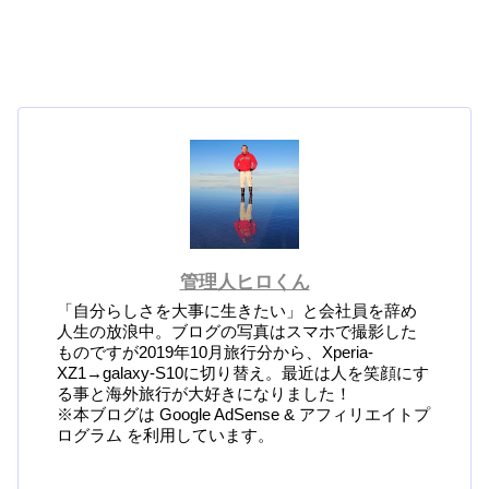
管理人ヒロくん
「自分らしさを大事に生きたい」と会社員を辞め
人生の放浪中。ブログの写真はスマホで撮影した
ものですが2019年10月旅行分から、Xperia-
XZ1→galaxy-S10に切り替え。最近は人を笑顔にす
る事と海外旅行が大好きになりました！
※本ブログは Google AdSense & アフィリエイトプ
ログラム を利用しています。