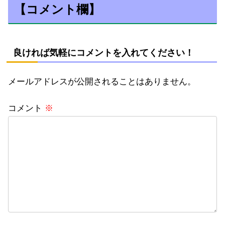
【コメント欄】
良ければ気軽にコメントを入れてください！
メールアドレスが公開されることはありません。
コメント
※