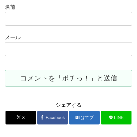
名前
メール
シェアする
X
Facebook
はてブ
LINE