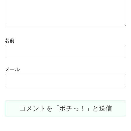
名前
メール