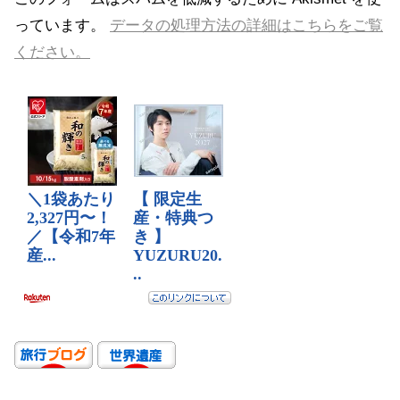
っています。
データの処理方法の詳細はこちらをご覧
ください。