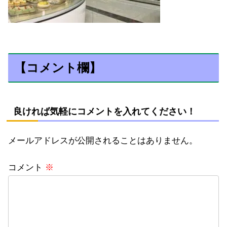
【コメント欄】
良ければ気軽にコメントを入れてください！
メールアドレスが公開されることはありません。
コメント
※