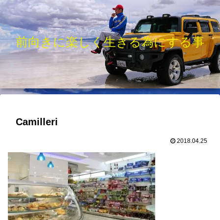
前向きに楽しく生きる為にする事
Camilleri
2018.04.25