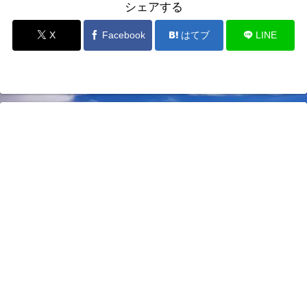
シェアする
X
Facebook
はてブ
LINE