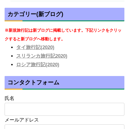
カテゴリー(新ブログ)
※新規旅行記は新ブログに掲載しています。下記リンクをクリッ
クすると新ブログへ移動します。
タイ旅行記(2020)
スリランカ旅行記2020)
ロシア旅行記(2020)
コンタクトフォーム
氏名
メールアドレス