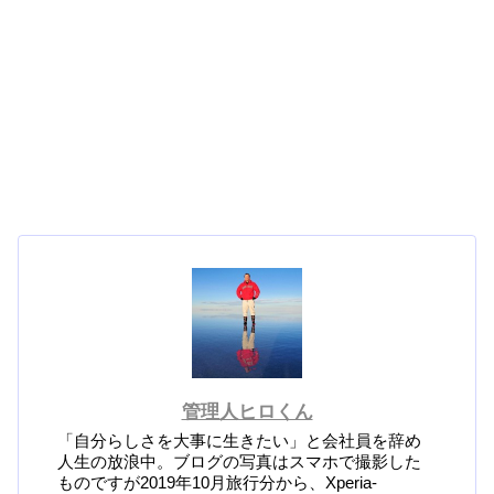
管理人ヒロくん
「自分らしさを大事に生きたい」と会社員を辞め
人生の放浪中。ブログの写真はスマホで撮影した
ものですが2019年10月旅行分から、Xperia-