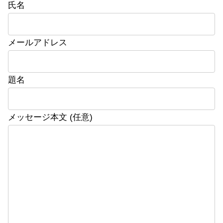
氏名
メールアドレス
題名
メッセージ本文 (任意)