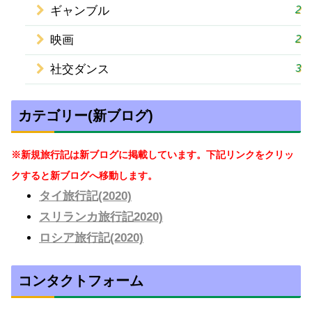
2
ギャンブル
2
映画
3
社交ダンス
カテゴリー(新ブログ)
※新規旅行記は新ブログに掲載しています。下記リンクをクリッ
クすると新ブログへ移動します。
タイ旅行記(2020)
スリランカ旅行記2020)
ロシア旅行記(2020)
コンタクトフォーム