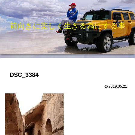
前向きに楽しく生きる為にする事
DSC_3384
2019.05.21