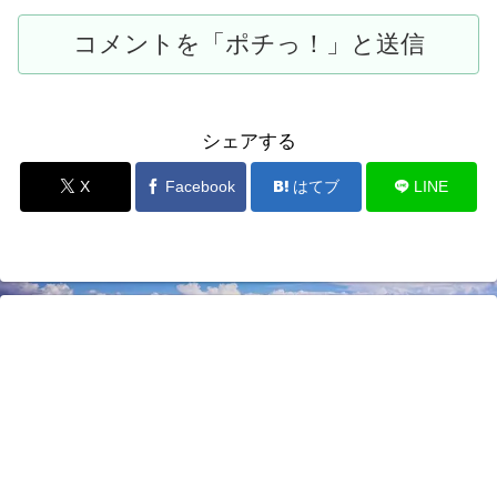
シェアする
X
Facebook
はてブ
LINE