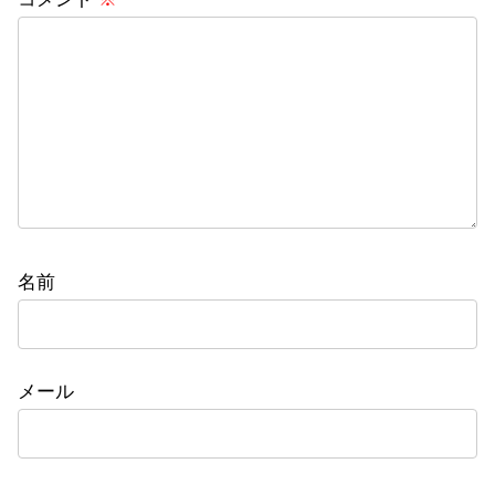
名前
メール