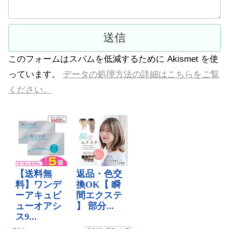
このフォームはスパムを低減するために Akismet を使
っています。
データの処理方法の詳細はこちらをご覧
ください。