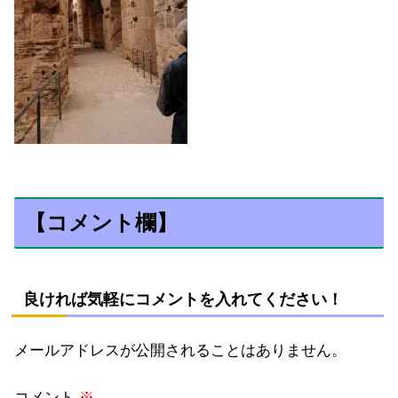
【コメント欄】
良ければ気軽にコメントを入れてください！
メールアドレスが公開されることはありません。
コメント
※