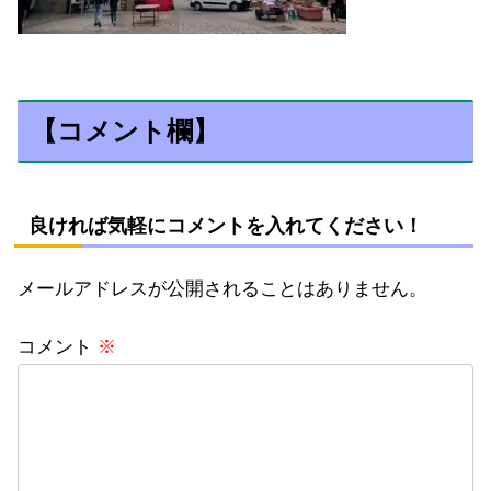
【コメント欄】
良ければ気軽にコメントを入れてください！
メールアドレスが公開されることはありません。
コメント
※