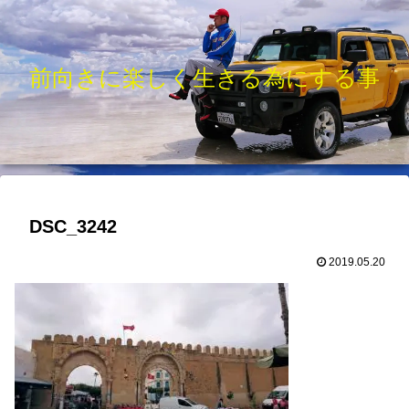
前向きに楽しく生きる為にする事
DSC_3242
2019.05.20