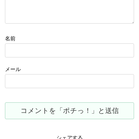
名前
メール
シェアする