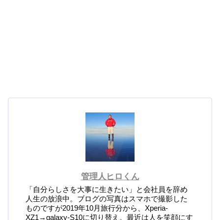
管理人ヒロくん
「自分らしさを大事に生きたい」と会社員を辞め
人生の放浪中。ブログの写真はスマホで撮影した
ものですが2019年10月旅行分から、Xperia-
XZ1→galaxy-S10に切り替え。最近は人を笑顔にす