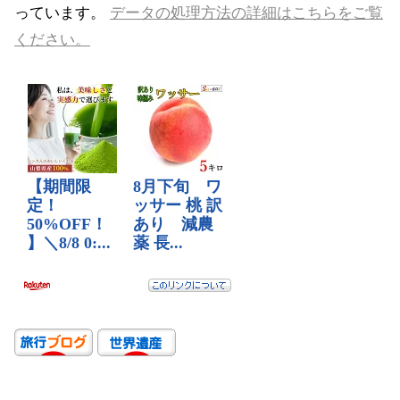
っています。
データの処理方法の詳細はこちらをご覧
ください。