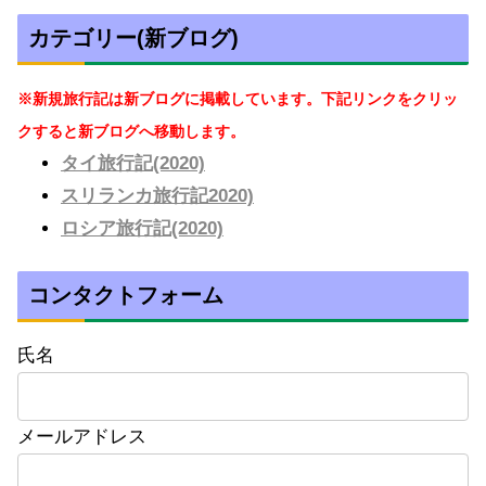
カテゴリー(新ブログ)
※新規旅行記は新ブログに掲載しています。下記リンクをクリッ
クすると新ブログへ移動します。
タイ旅行記(2020)
スリランカ旅行記2020)
ロシア旅行記(2020)
コンタクトフォーム
氏名
メールアドレス