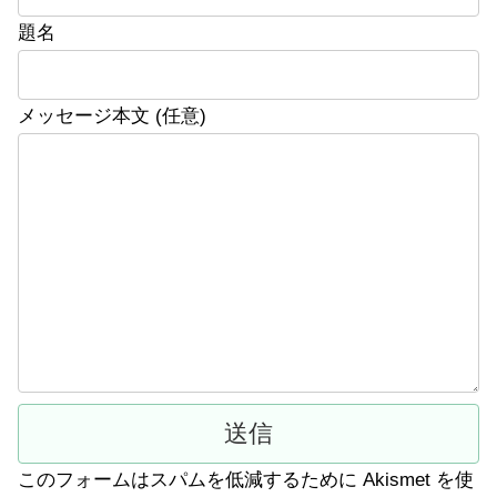
題名
メッセージ本文 (任意)
このフォームはスパムを低減するために Akismet を使