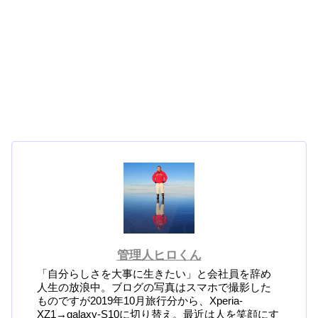
管理人ヒロくん
「自分らしさを大事に生きたい」と会社員を辞め
人生の放浪中。ブログの写真はスマホで撮影した
ものですが2019年10月旅行分から、Xperia-
XZ1→galaxy-S10に切り替え。最近は人を笑顔にす