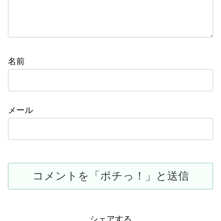
名前
メール
シェアする