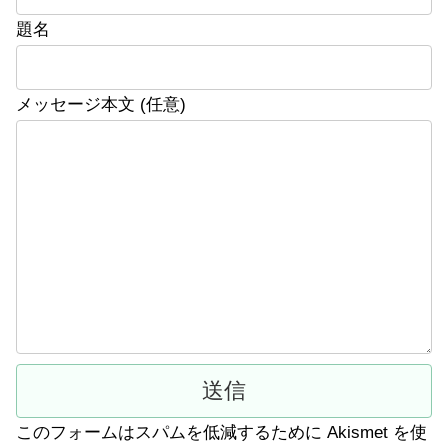
題名
メッセージ本文 (任意)
このフォームはスパムを低減するために Akismet を使