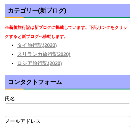
カテゴリー(新ブログ)
※新規旅行記は新ブログに掲載しています。下記リンクをクリッ
クすると新ブログへ移動します。
タイ旅行記(2020)
スリランカ旅行記2020)
ロシア旅行記(2020)
コンタクトフォーム
氏名
メールアドレス