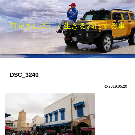
前向きに楽しく生きる為にする事
DSC_3240
2019.05.20