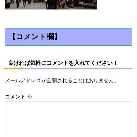
【コメント欄】
良ければ気軽にコメントを入れてください！
メールアドレスが公開されることはありません。
コメント
※