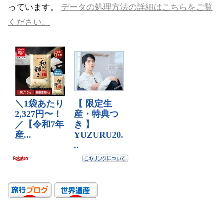
っています。
データの処理方法の詳細はこちらをご覧
ください。