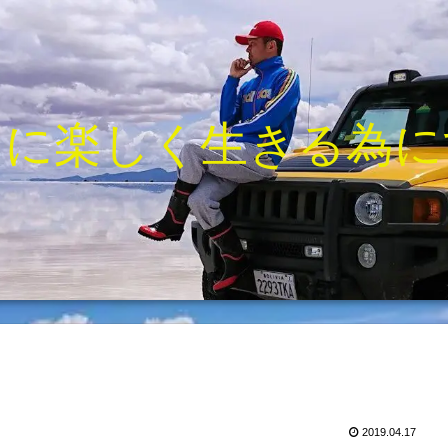
きに楽しく生きる為に
2019.04.17