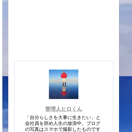
管理人ヒロくん
「自分らしさを大事に生きたい」と
会社員を辞め人生の放浪中。ブログ
の写真はスマホで撮影したものです