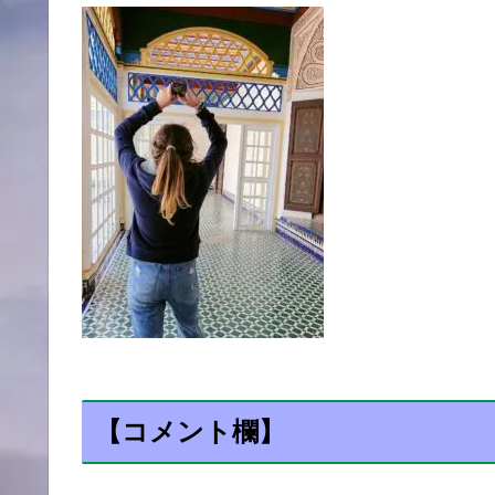
【コメント欄】