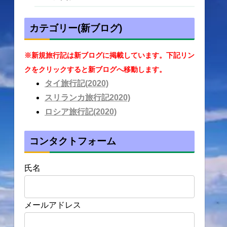
カテゴリー(新ブログ)
※新規旅行記は新ブログに掲載しています。下記リン
クをクリックすると新ブログへ移動します。
タイ旅行記(2020)
スリランカ旅行記2020)
ロシア旅行記(2020)
コンタクトフォーム
氏名
メールアドレス