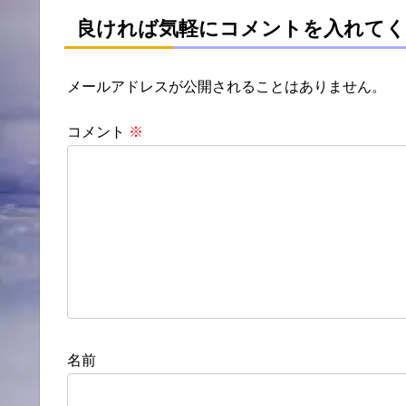
良ければ気軽にコメントを入れてく
メールアドレスが公開されることはありません。
コメント
※
名前