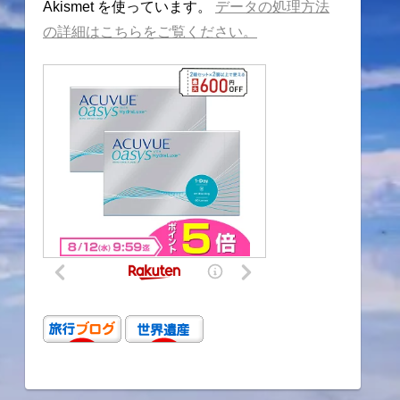
Akismet を使っています。
データの処理方法
の詳細はこちらをご覧ください。