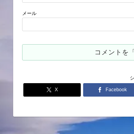
メール
X
Facebook