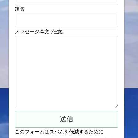
題名
メッセージ本文 (任意)
このフォームはスパムを低減するために