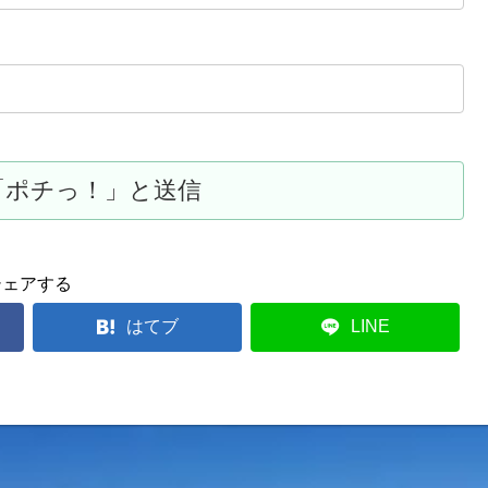
シェアする
はてブ
LINE