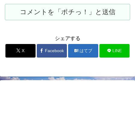
シェアする
X
Facebook
はてブ
LINE