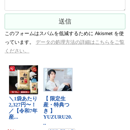
このフォームはスパムを低減するために Akismet を使
っています。
データの処理方法の詳細はこちらをご覧
ください。