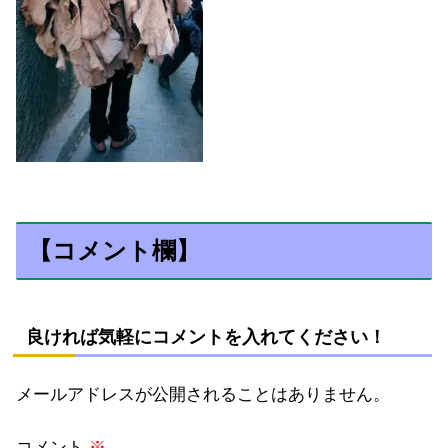
【コメント欄】
良ければ気軽にコメントを入れてください！
メールアドレスが公開されることはありません。
コメント
※