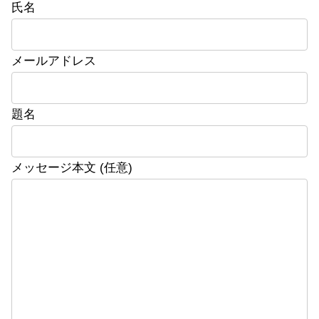
氏名
メールアドレス
題名
メッセージ本文 (任意)