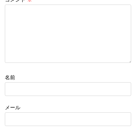
名前
メール