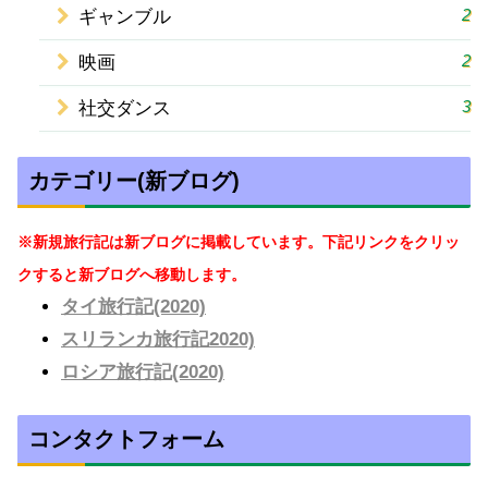
2
ギャンブル
2
映画
3
社交ダンス
カテゴリー(新ブログ)
※新規旅行記は新ブログに掲載しています。下記リンクをクリッ
クすると新ブログへ移動します。
タイ旅行記(2020)
スリランカ旅行記2020)
ロシア旅行記(2020)
コンタクトフォーム