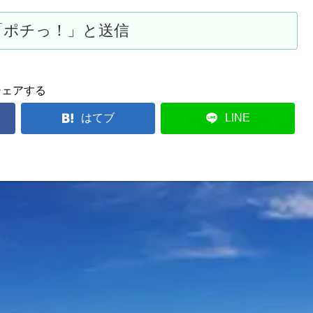
シェアする
はてブ
LINE