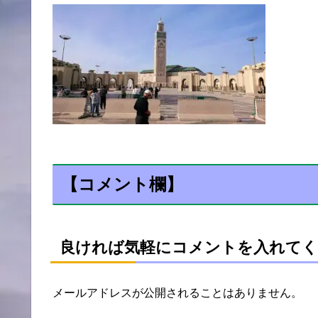
【コメント欄】
良ければ気軽にコメントを入れてく
メールアドレスが公開されることはありません。