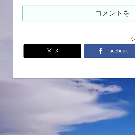
X
Facebook