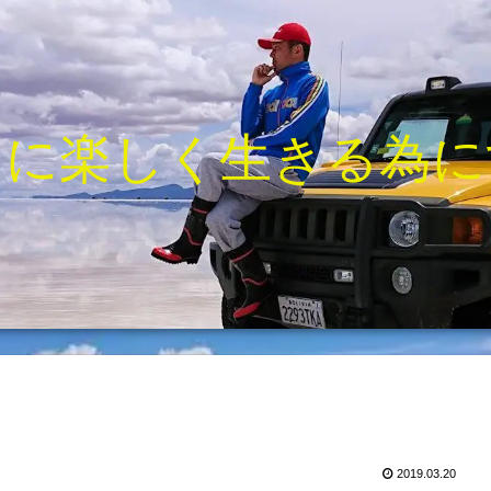
きに楽しく生きる為に
2019.03.20