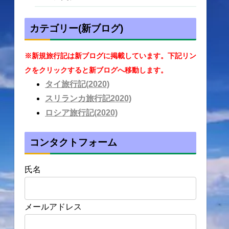
カテゴリー(新ブログ)
※新規旅行記は新ブログに掲載しています。下記リン
クをクリックすると新ブログへ移動します。
タイ旅行記(2020)
スリランカ旅行記2020)
ロシア旅行記(2020)
コンタクトフォーム
氏名
メールアドレス