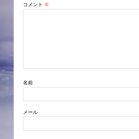
コメント
※
名前
メール