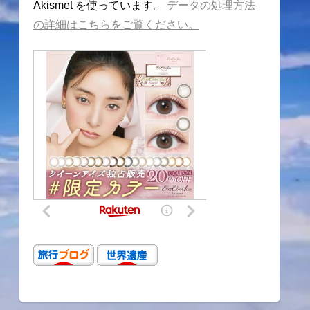
Akismet を使っています。
データの処理方法
の詳細はこちらをご覧ください。