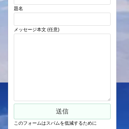
題名
メッセージ本文 (任意)
このフォームはスパムを低減するために