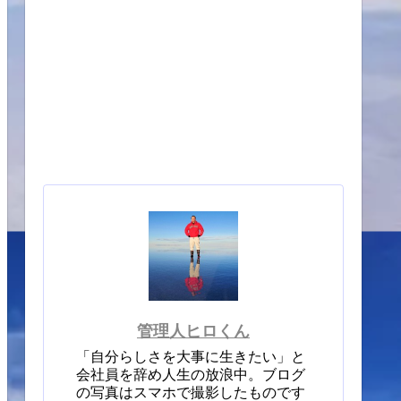
管理人ヒロくん
「自分らしさを大事に生きたい」と
会社員を辞め人生の放浪中。ブログ
の写真はスマホで撮影したものです