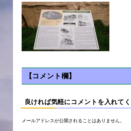
【コメント欄】
良ければ気軽にコメントを入れてく
メールアドレスが公開されることはありません。