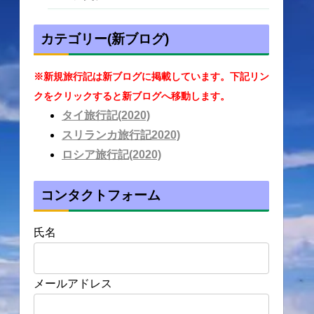
カテゴリー(新ブログ)
※新規旅行記は新ブログに掲載しています。下記リン
クをクリックすると新ブログへ移動します。
タイ旅行記(2020)
スリランカ旅行記2020)
ロシア旅行記(2020)
コンタクトフォーム
氏名
メールアドレス