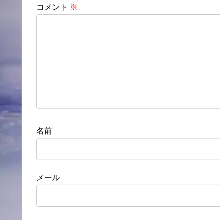
コメント
※
名前
メール