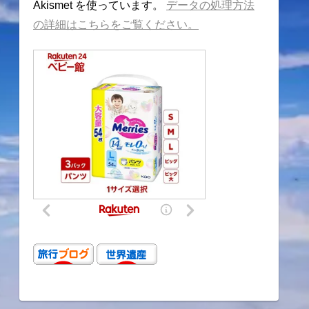
Akismet を使っています。
データの処理方法
の詳細はこちらをご覧ください。