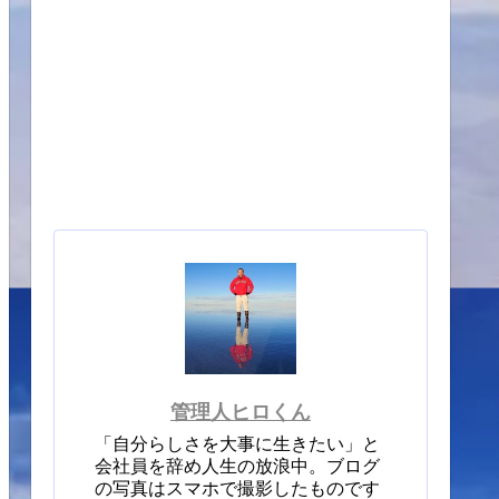
管理人ヒロくん
「自分らしさを大事に生きたい」と
会社員を辞め人生の放浪中。ブログ
の写真はスマホで撮影したものです