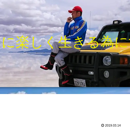
きに楽しく生きる為に
2019.03.14