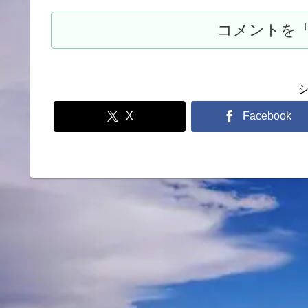
X
Facebook