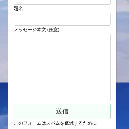
題名
メッセージ本文 (任意)
このフォームはスパムを低減するために