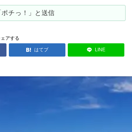
シェアする
はてブ
LINE