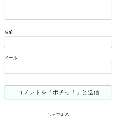
名前
メール
シェアする