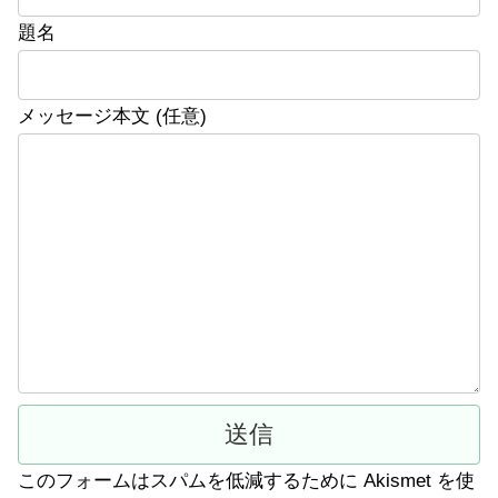
題名
メッセージ本文 (任意)
このフォームはスパムを低減するために Akismet を使