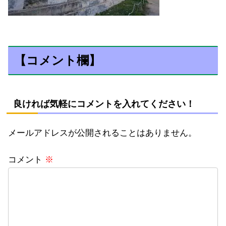
【コメント欄】
良ければ気軽にコメントを入れてください！
メールアドレスが公開されることはありません。
コメント
※