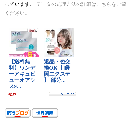
っています。
データの処理方法の詳細はこちらをご覧
ください。