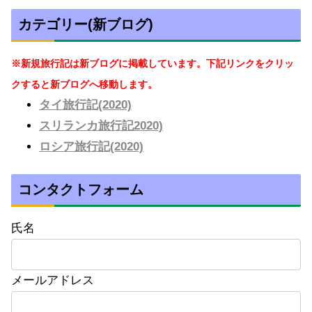
カテゴリー(新ブログ)
※新規旅行記は新ブログに掲載しています。下記リンクをクリッ
クすると新ブログへ移動します。
タイ旅行記(2020)
スリランカ旅行記2020)
ロシア旅行記(2020)
コンタクトフォーム
氏名
メールアドレス