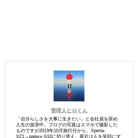
管理人ヒロくん
「自分らしさを大事に生きたい」と会社員を辞め
人生の放浪中。ブログの写真はスマホで撮影した
ものですが2019年10月旅行分から、Xperia-
XZ1→galaxy-S10に切り替え。最近は人を笑顔にす