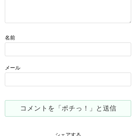
名前
メール
シェアする