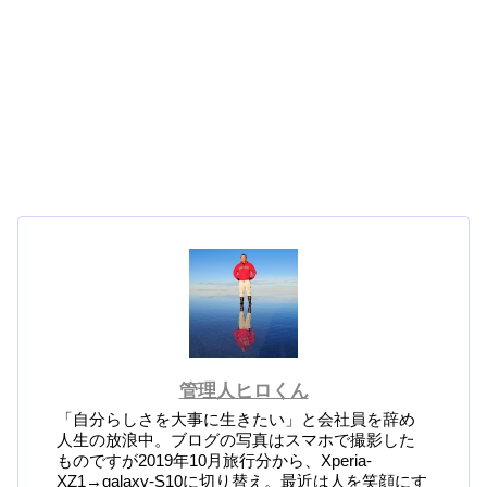
管理人ヒロくん
「自分らしさを大事に生きたい」と会社員を辞め
人生の放浪中。ブログの写真はスマホで撮影した
ものですが2019年10月旅行分から、Xperia-
XZ1→galaxy-S10に切り替え。最近は人を笑顔にす