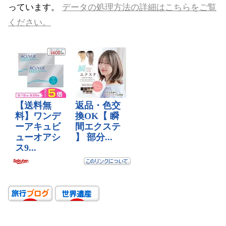
っています。
データの処理方法の詳細はこちらをご覧
ください。