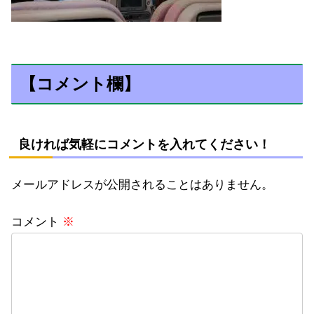
【コメント欄】
良ければ気軽にコメントを入れてください！
メールアドレスが公開されることはありません。
コメント
※