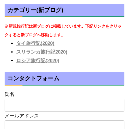
カテゴリー(新ブログ)
※新規旅行記は新ブログに掲載しています。下記リンクをクリッ
クすると新ブログへ移動します。
タイ旅行記(2020)
スリランカ旅行記2020)
ロシア旅行記(2020)
コンタクトフォーム
氏名
メールアドレス