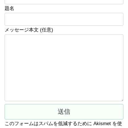
題名
メッセージ本文 (任意)
このフォームはスパムを低減するために Akismet を使