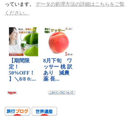
っています。
データの処理方法の詳細はこちらをご覧
ください。