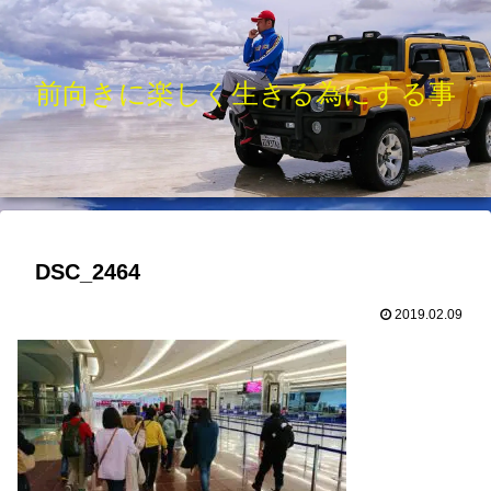
前向きに楽しく生きる為にする事
DSC_2464
2019.02.09