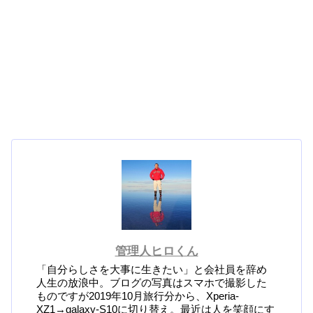
管理人ヒロくん
「自分らしさを大事に生きたい」と会社員を辞め
人生の放浪中。ブログの写真はスマホで撮影した
ものですが2019年10月旅行分から、Xperia-
XZ1→galaxy-S10に切り替え。最近は人を笑顔にす