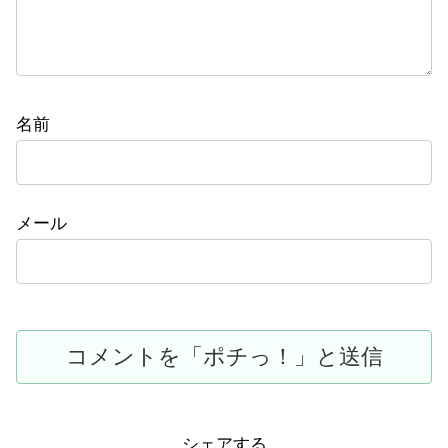
名前
メール
シェアする