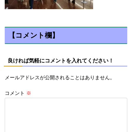
【コメント欄】
良ければ気軽にコメントを入れてください！
メールアドレスが公開されることはありません。
コメント
※