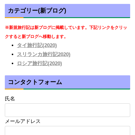
カテゴリー(新ブログ)
※新規旅行記は新ブログに掲載しています。下記リンクをクリッ
クすると新ブログへ移動します。
タイ旅行記(2020)
スリランカ旅行記2020)
ロシア旅行記(2020)
コンタクトフォーム
氏名
メールアドレス