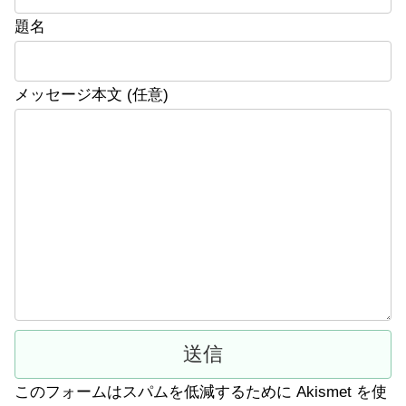
題名
メッセージ本文 (任意)
このフォームはスパムを低減するために Akismet を使